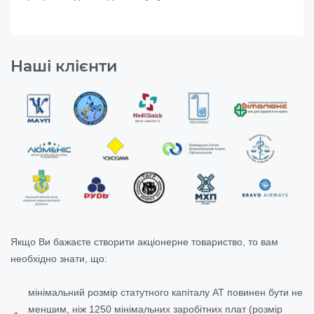
Наші клієнти
Якщо Ви бажаєте створити акціонерне товариство, то вам
необхідно знати, що:
мінімальний розмір статутного капіталу АТ повинен бути не
меншим, ніж 1250 мінімальних заробітних плат (розмір