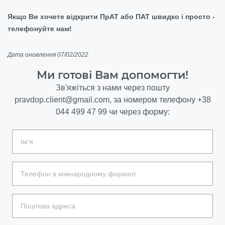
Якщо Ви хочете відкрити ПрАТ або ПАТ швидко і просто -
телефонуйте нам!
Дата оновлення 07/02/2022
Ми готові Вам допомогти!
Зв'яжіться з нами через пошту
pravdop.client@gmail.com
, за номером телефону
+38
044 499 47 99
чи через форму: