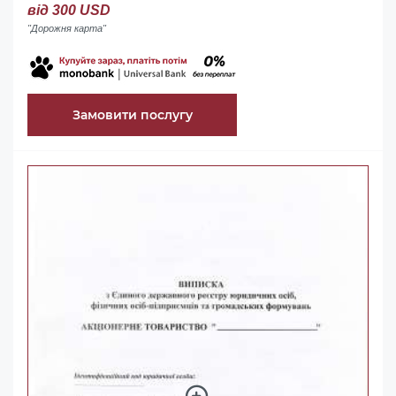
від 300 USD
"Дорожня карта"
Замовити послугу