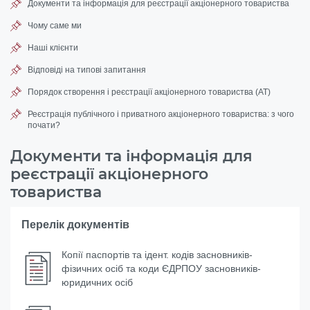
Документи та інформація для реєстрації акціонерного товариства
Чому саме ми
Наші клієнти
Відповіді на типові запитання
Порядок створення і реєстрації акціонерного товариства (АТ)
Реєстрація публічного і приватного акціонерного товариства: з чого
почати?
Документи та інформація для
реєстрації акціонерного
товариства
Перелік документів
Копії паспортів та ідент. кодів засновників-
фізичних осіб та коди ЄДРПОУ засновників-
юридичних осіб