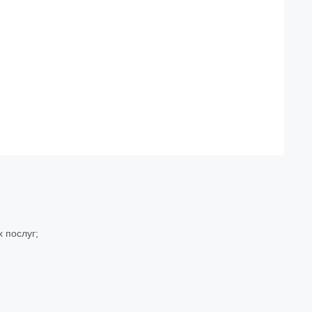
 послуг;