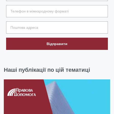
Відправити
Наші публікації по цій тематиці