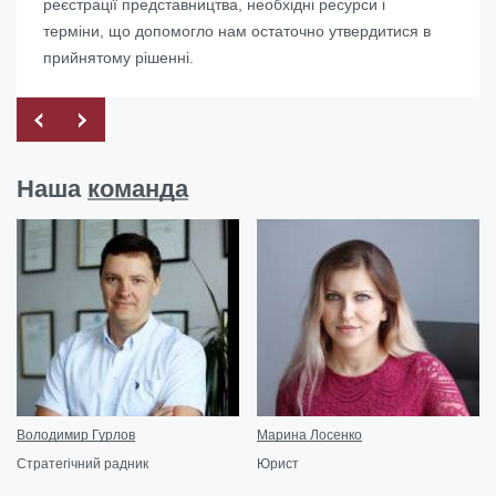
реєстрації представництва, необхідні ресурси і
терміни, що допомогло нам остаточно утвердитися в
прийнятому рішенні.
Наша
команда
Володимир Гурлов
Марина Лосенко
Стратегічний радник
Юрист