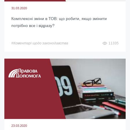
31.03.2020
Комплексні зміни в ТОВ: що робити, якщо змінити
потрібно все і відразу?
#Коментарі щодо законодавства
11335
23.03.2020