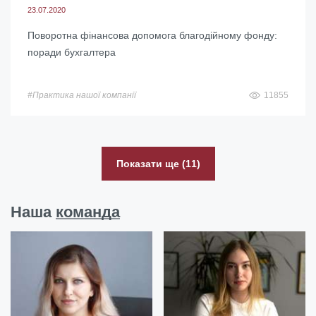
23.07.2020
Поворотна фінансова допомога благодійному фонду:
поради бухгалтера
#Практика нашої компанії
11855
Показати ще (11)
Наша
команда