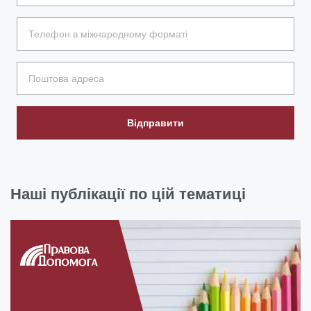
Відправити
Наші публікації по цій тематиці