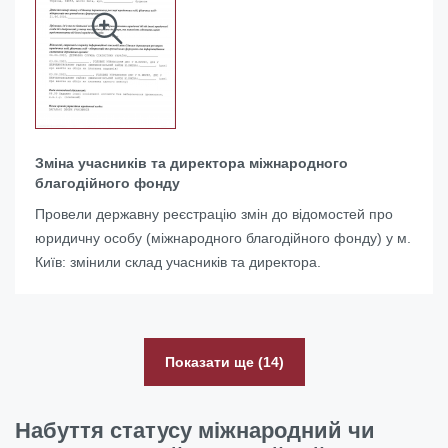
Зміна учасників та директора міжнародного
благодійного фонду
Провели державну реєстрацію змін до відомостей про
юридичну особу (міжнародного благодійного фонду) у м.
Київ: змінили склад учасників та директора.
Показати ще (14)
Набуття статусу міжнародний чи