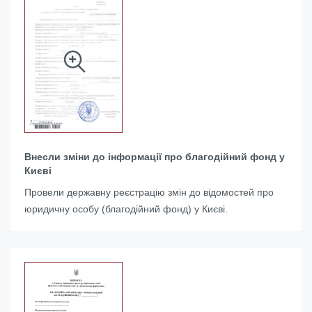
Внесли зміни до інформації про благодійний фонд у
Києві
Провели державну реєстрацію змін до відомостей про
юридичну особу (благодійний фонд) у Києві.