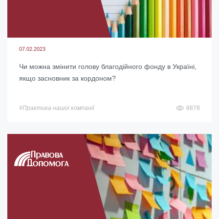
07.02.2023
Чи можна змінити голову благодійного фонду в Україні,
якщо засновник за кордоном?
#Практика нашої компанії
8878