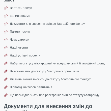
Зміст
Вартість послуг
Що ми робимо
Документи для внесення змін до благодійного фонду
Пакети послуг
Чому саме ми
Наші клієнти
Наші успішні проекти
Набуття статусу міжнародний чи всеукраїнський благодійний фонд
Внесення змін до статуту благодійної організації
Які зміни можна вносити до статуту благодійного фонду?
Відповіді на типові запитання
Що необхідно знати про реєстрацію змін до статуту благфонду
Документи для внесення змін до