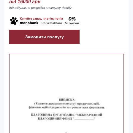
від 16000 грн
Індивідуальна розробка статуту фонду
Замовити послугу