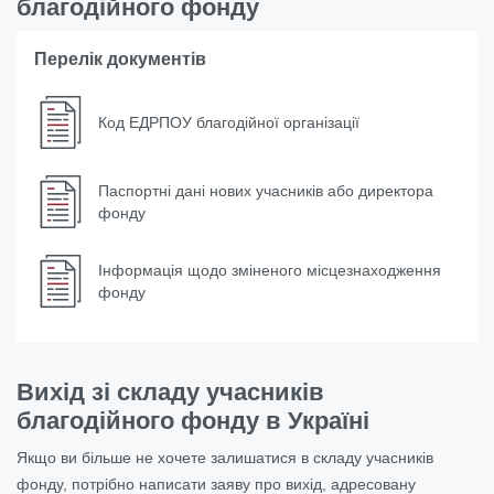
благодійного фонду
Перелік документів
Код ЕДРПОУ благодійної організації
Паспортні дані нових учасників або директора
фонду
Інформація щодо зміненого місцезнаходження
фонду
Вихід зі складу учасників
благодійного фонду в Україні
Якщо ви більше не хочете залишатися в складу учасників
фонду, потрібно написати заяву про вихід, адресовану