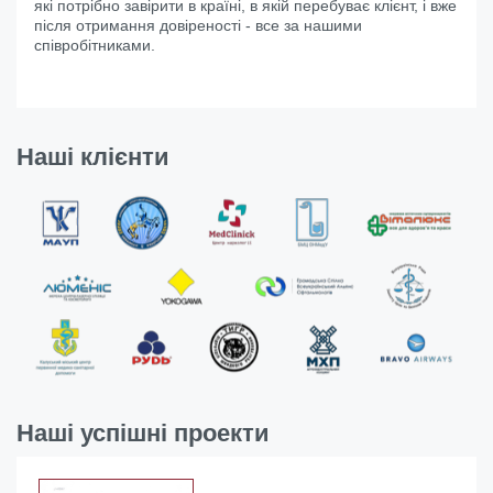
які потрібно завірити в країні, в якій перебуває клієнт, і вже
після отримання довіреності - все за нашими
співробітниками.
Наші клієнти
Наші успішні проекти