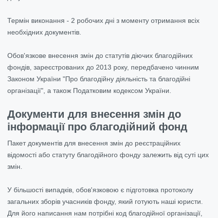
Термін виконання - 2 робочих дні з моменту отримання всіх
необхідних документів.
Обов'язкове внесення змін до статутів діючих благодійних
фондів, зареєстрованих до 2013 року, передбачено чинним
Законом України "Про благодійну діяльність та благодійні
організації", а також Податковим кодексом України.
Документи для внесення змін до
інформації про благодійний фонд
Пакет документів для внесення змін до реєстраційних
відомості або статуту благодійного фонду залежить від суті цих
змін.
У більшості випадків, обов'язковою є підготовка протоколу
загальних зборів учасників фонду, який готують наші юристи.
Для його написання нам потрібні код благодійної організації,