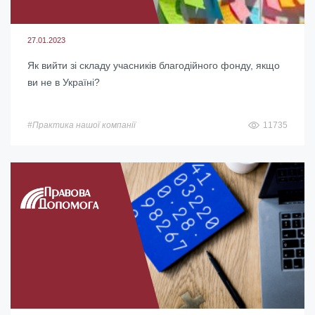
27.01.2023
Як вийти зі складу учасників благодійного фонду, якщо
ви не в Україні?
#Практика нашої компанії
11735