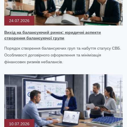
24.07.2026
Вихід на балансуючий ринок: юридичні аспекти
створення балансуючої групи
Порядок створення балансуючих груп та набуття статусу СВБ.
Особливості договірного оформлення та мінімізація
фінансових ризиків небалансів.
10.07.2026