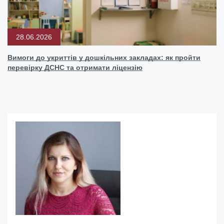
28.06.2026
Вимоги до укриттів у дошкільних закладах: як пройти
перевірку ДСНС та отримати ліцензію