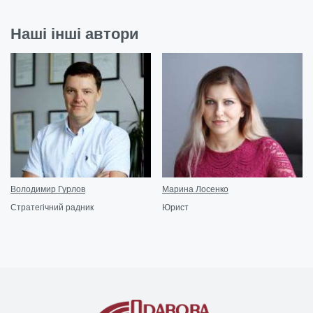
Наші інші автори
Володимир Гурлов
Марина Лосенко
Стратегічний радник
Юрист