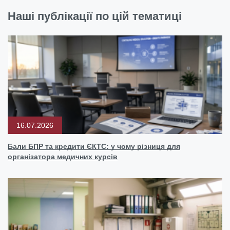
Наші публікації по цій тематиці
16.07.2026
Бали БПР та кредити ЄКТС: у чому різниця для
організатора медичних курсів