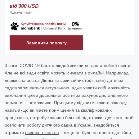
від 300 USD
Консультація
Замовити послугу
З часів COVID-19 багато людей звикли до дистанційної освіти.
Але не всі види освіти можуть існувати в онлайні. Наприклад,
дошкільна освіта. Діяльність звичайних (оф-лайн) дитячих
садків залишається актуальною, адже уявити собі можливість
виконання цілей дошкільної освіти за рахунок дистанційного
навчання – неможливо. При цьому відкриття такого закладу,
навіть якщо ви маєте приміщення та кваліфікованих
працівників, потребує значно більшої підготовки. Для того, щоб
розпочати роботу дитячого садка в Україні, знадобиться
отримати
освітню ліцензію
. І якщо це було не просто до війни,