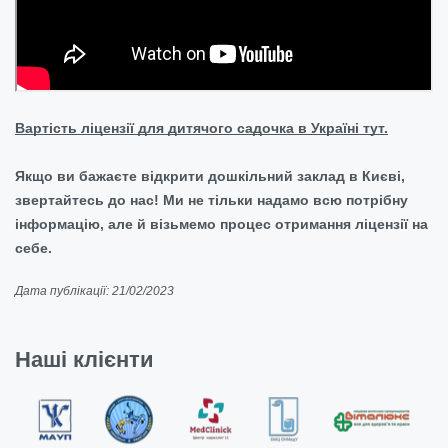
Вартість ліцензії для дитячого садочка в Україні тут.
Якщо ви бажаєте відкрити дошкільний заклад в Києві,
звертайтесь до нас! Ми не тільки надамо всю потрібну
інформацію, але й візьмемо процес отримання ліцензії на
себе.
Дата публікації: 21/02/2023
Наші клієнти