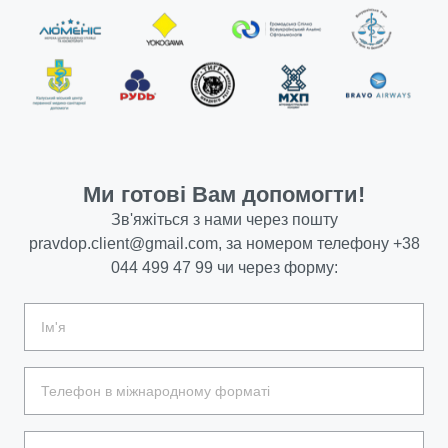
Ми готові Вам допомогти!
Зв'яжіться з нами через пошту
pravdop.client@gmail.com
, за номером телефону
+38
044 499 47 99
чи через форму: