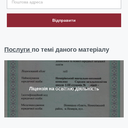
Відправити
Послуги
по темі даного матеріалу
Ліцензія на освітню діяльність