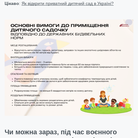
Цікаво
:
Як відкрити приватний дитячий сад в Україні?
Чи можна зараз, під час воєнного