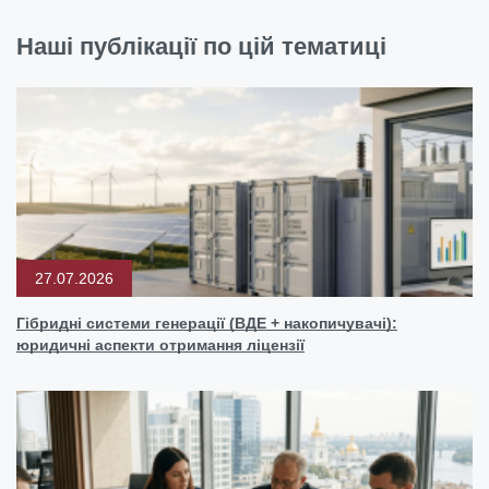
Наші публікації по цій тематиці
27.07.2026
Гібридні системи генерації (ВДЕ + накопичувачі):
юридичні аспекти отримання ліцензії