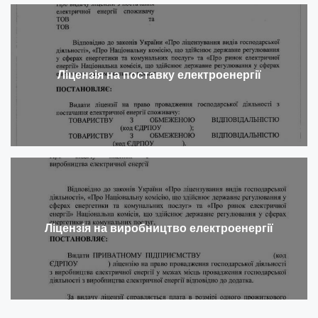
Ліцензія на поставку електроенергії
Ліцензія на виробництво електроенергії