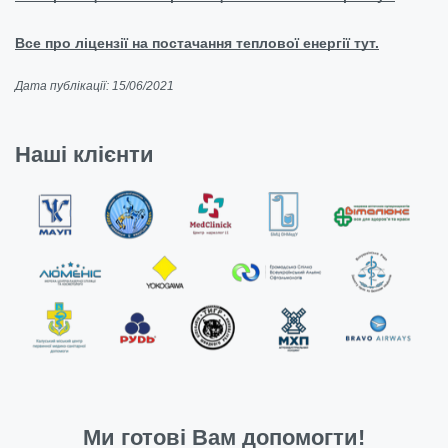
Все про ліцензії на постачання теплової енергії тут.
Дата публікації: 15/06/2021
Наші клієнти
Ми готові Вам допомогти!