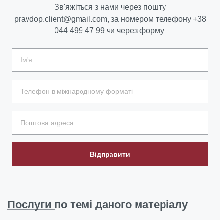
Зв'яжіться з нами через пошту
pravdop.client@gmail.com
, за номером телефону
+38
044 499 47 99
чи через форму:
Відправити
Послуги
по темі даного матеріалу