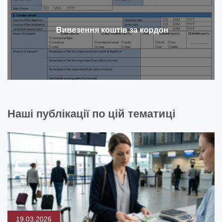
Вивезення коштів за кордон
Наші публікації по цій тематиці
19.03.2026