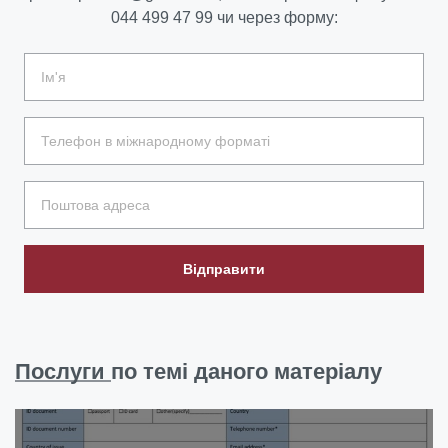
044 499 47 99
чи через форму:
Відправити
Послуги
по темі даного матеріалу