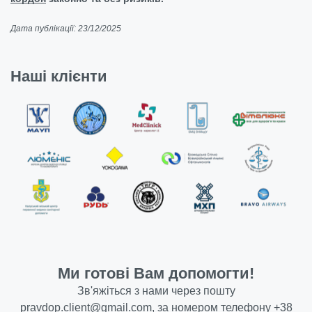
Дата публікації: 23/12/2025
Наші клієнти
Ми готові Вам допомогти!
Зв'яжіться з нами через пошту
pravdop.client@gmail.com
, за номером телефону
+38