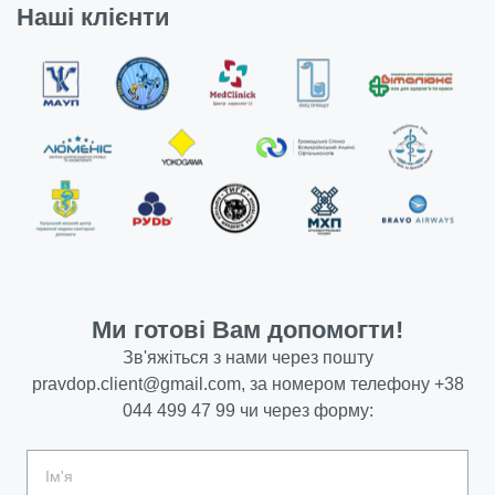
Наші клієнти
Ми готові Вам допомогти!
Зв'яжіться з нами через пошту
pravdop.client@gmail.com
, за номером телефону
+38
044 499 47 99
чи через форму: