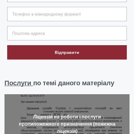
Відправити
Послуги
по темі даного матеріалу
Ліцензія на роботи і послуги
протипожежного призначення (пожежна
ліцензія)