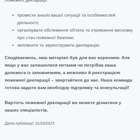
провести аналіз вашої ситуації та особливостей
діяльності;
організувати обстеження об'єкта та отримання висновку
про стан пожежної безпеки;
заповнити та зареєструвати декларацію.
Сподіваємось, наш матеріал був для вас корисним. Але
якщо у вас залишилися питання чи потрібна наша
допомога із заповненням, а можливо й реєстрацією
пожежної декларації – звертайтеся до нас. Наша команда
готова надати вам необхідну підтримку та консультації!
Вартість пожежної декларації ви можете дізнатися у
наших спеціалістів.
Дата публікації: 31/10/2023