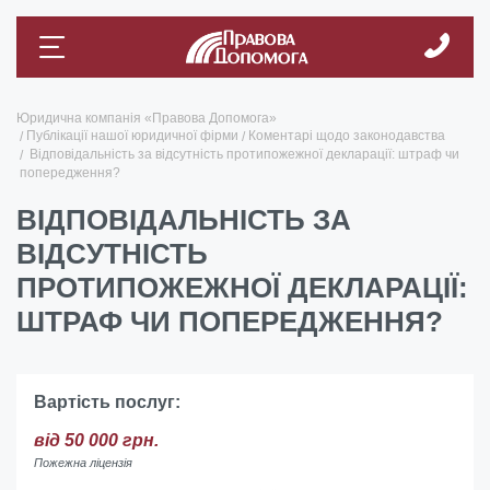
Юридична компанія «Правова Допомога»
Публікації нашої юридичної фірми
Коментарі щодо законодавства
Відповідальність за відсутність протипожежної декларації: штраф чи
попередження?
ВІДПОВІДАЛЬНІСТЬ ЗА
ВІДСУТНІСТЬ
ПРОТИПОЖЕЖНОЇ ДЕКЛАРАЦІЇ:
ШТРАФ ЧИ ПОПЕРЕДЖЕННЯ?
Вартість послуг:
від 50 000 грн.
Пожежна ліцензія