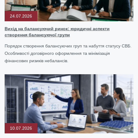
24.07.2026
Вихід на балансуючий ринок: юридичні аспекти
створення балансуючої групи
Порядок створення балансуючих груп та набуття статусу СВБ.
Особливості договірного оформлення та мінімізація
фінансових ризиків небалансів.
10.07.2026