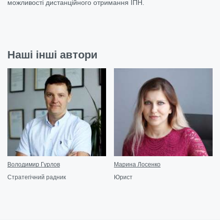
можливості дистанційного отримання ІПН.
Наші інші автори
Володимир Гурлов
Марина Лосенко
Стратегічний радник
Юрист