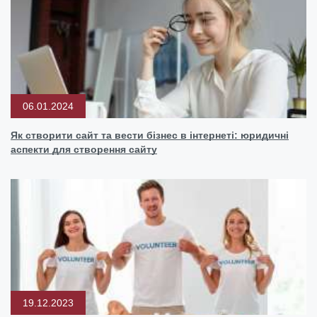
06.01.2024
Як створити сайт та вести бізнес в інтернеті: юридичні
аспекти для створення сайту
19.12.2023