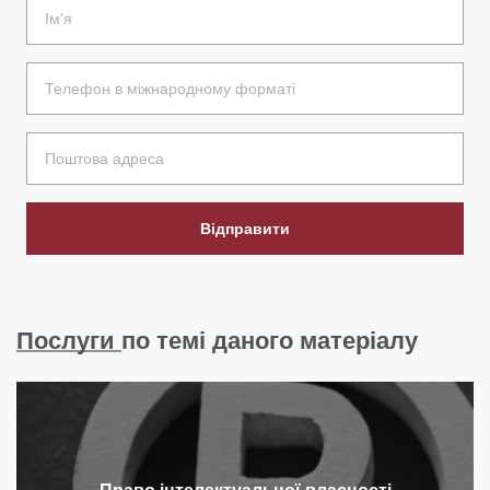
Відправити
Послуги
по темі даного матеріалу