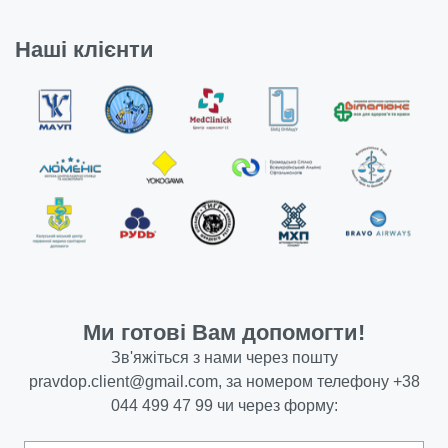
Наші клієнти
Ми готові Вам допомогти!
Зв'яжіться з нами через пошту
pravdop.client@gmail.com
, за номером телефону
+38
044 499 47 99
чи через форму: