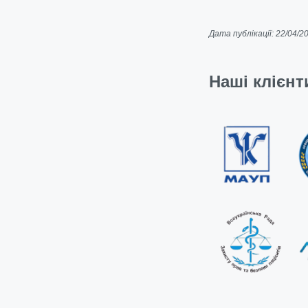
Дата публікації: 22/04/2
Наші клієнт