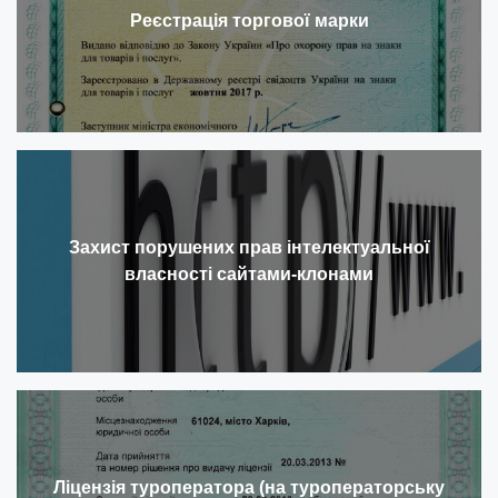
Реєстрація торгової марки
Захист порушених прав інтелектуальної
власності сайтами-клонами
Ліцензія туроператора (на туроператорську