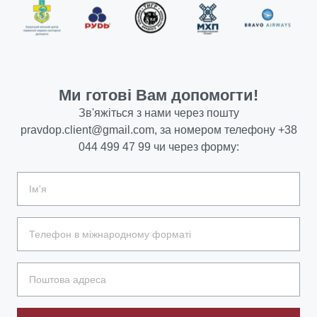
Ми готові Вам допомогти!
Зв'яжіться з нами через пошту
pravdop.client@gmail.com
, за номером телефону
+38
044 499 47 99
чи через форму: