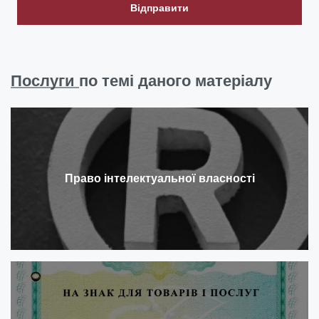
Відправити
Послуги
по темі даного матеріалу
Право інтелектуальної власності