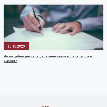
15.10.2020
Чи потрібна реєстрація інтелектуальної власності в
Україні?