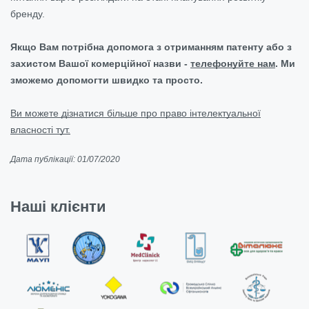
бренду.
Якщо Вам потрібна допомога з отриманням патенту або з
захистом Вашої комерційної назви -
телефонуйте нам
. Ми
зможемо допомогти швидко та просто.
Ви можете дізнатися більше про право інтелектуальної
власності тут.
Дата публікації: 01/07/2020
Наші клієнти