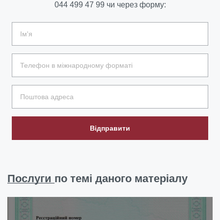
044 499 47 99
чи через форму:
Відправити
Послуги
по темі даного матеріалу