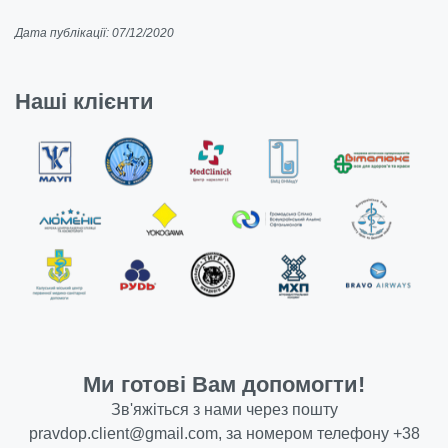
Дата публікації: 07/12/2020
Наші клієнти
Ми готові Вам допомогти!
Зв'яжіться з нами через пошту
pravdop.client@gmail.com
, за номером телефону
+38