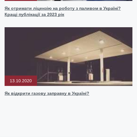
Як отримати ліцензію на роботу з паливом в Україні?
Кращі публікації за 2023 рік
13.10.2020
Як відкрити газову заправку в Україні?