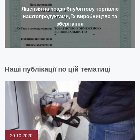
Ліцензія на роздрібну/оптову торгівлю
нафтопродуктами, їх виробництво та
зберігання
Наші публікації по цій тематиці
20.10.2020