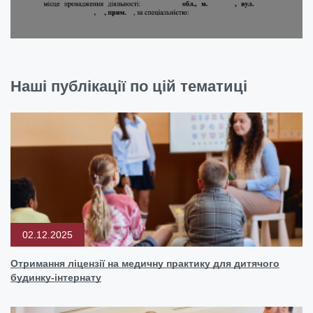
Наші публікації по цій тематиці
02.12.2025
Отримання ліцензії на медичну практику для дитячого
будинку-інтернату