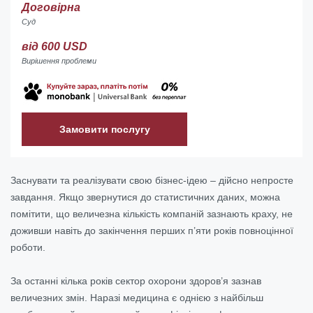
Договірна
Суд
від 600 USD
Вирішення проблеми
Замовити послугу
Заснувати та реалізувати свою бізнес-ідею – дійсно непросте
завдання. Якщо звернутися до статистичних даних, можна
помітити, що величезна кількість компаній зазнають краху, не
доживши навіть до закінчення перших п’яти років повноцінної
роботи.
За останні кілька років сектор охорони здоров’я зазнав
величезних змін. Наразі медицина є однією з найбільш