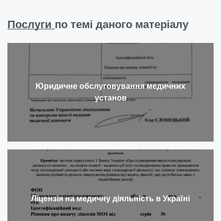
Послуги
по темі даного матеріалу
Юридичне обслуговування медичних
установ
Ліцензія на медичну діяльність в Україні