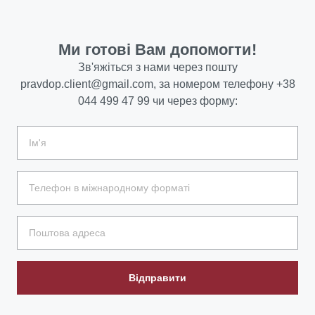
Ми готові Вам допомогти!
Зв'яжіться з нами через пошту
pravdop.client@gmail.com
, за номером телефону
+38
044 499 47 99
чи через форму:
Відправити