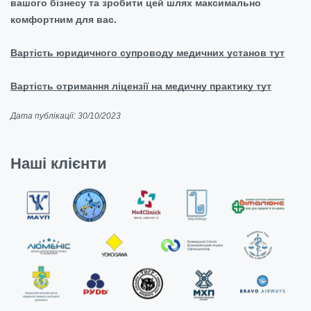
вашого бізнесу та зробити цей шлях максимально
комфортним для вас.
Вартість юридичного супроводу медичних установ тут
Вартість отримання ліцензії на медичну практику тут
Дата публікації: 30/10/2023
Наші клієнти