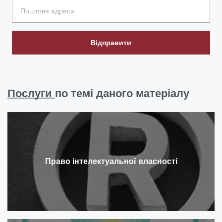
Відправити
Послуги
по темі даного матеріалу
Право інтелектуальної власності