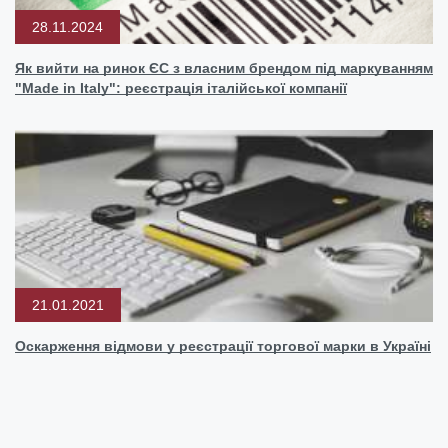
28.11.2024
Як вийти на ринок ЄС з власним брендом під маркуванням
"Made in Italy": реєстрація італійської компанії
21.01.2021
Оскарження відмови у реєстрації торгової марки в Україні