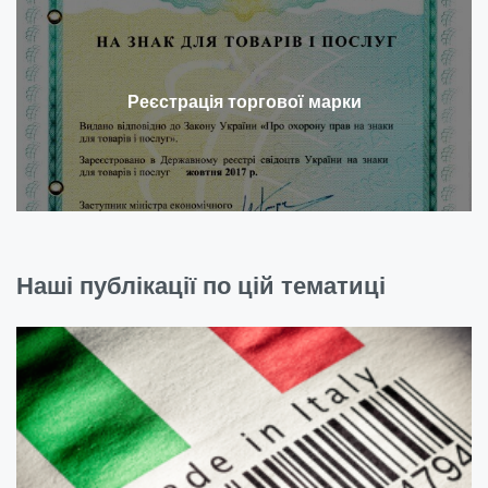
Реєстрація торгової марки
Наші публікації по цій тематиці