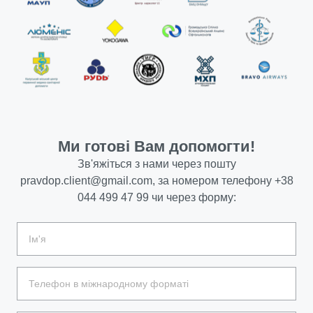
Ми готові Вам допомогти!
Зв'яжіться з нами через пошту
pravdop.client@gmail.com
, за номером телефону
+38
044 499 47 99
чи через форму: