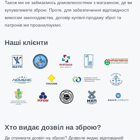
Також ми не займаємось домовленостями з магазином, де ви
купуватимете зброю. Проте, для забезпечення відповідності
вимогам законодавства, договір купівлі-продажу зброї та
патронів ми проаналізуємо.
Наші клієнти
Хто видає дозвіл на зброю?
Де отримати дозвіл на зброю? Дозволи видає відповідний