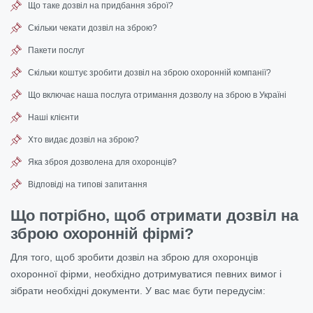
Що таке дозвіл на придбання зброї?
Скільки чекати дозвіл на зброю?
Пакети послуг
Скільки коштує зробити дозвіл на зброю охоронній компанії?
Що включає наша послуга отримання дозволу на зброю в Україні
Наші клієнти
Хто видає дозвіл на зброю?
Яка зброя дозволена для охоронців?
Відповіді на типові запитання
Що потрібно, щоб отримати дозвіл на
зброю охоронній фірмі?
Для того, щоб зробити дозвіл на зброю для охоронців
охоронної фірми, необхідно дотримуватися певних вимог і
зібрати необхідні документи. У вас має бути передусім: