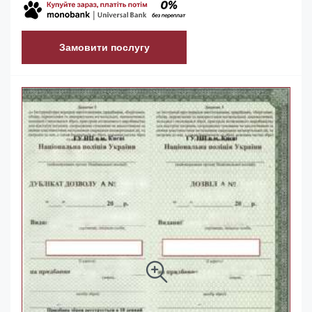
Замовити послугу