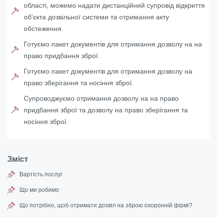
області, можемо надати дистанційний супровід відкриття
об'єкта дозвільної системи та отримання акту
обстеження.
Готуємо пакет документів для отримання дозволу на на
право придбання зброї.
Готуємо пакет документів для отримання дозволу на
право зберігання та носіння зброї.
Супроводжуємо отримання дозволу на на право
придбання зброї та дозволу на право зберігання та
носіння зброї.
Зміст
Вартість послуг
Що ми робимо
Що потрібно, щоб отримати дозвіл на зброю охоронній фірмі?