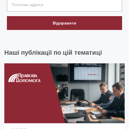
Відправити
Наші публікації по цій тематиці