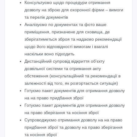
Консультуємо щодо процедури отримання
дозволу на зброю для охоронної фірми – вимоги
та перелік документів
Аналізуємо по документах та фото ваше
приміщення, призначене для сховища, де
зберігатиметься зброя та надаємо рекомендації
щодо його відповідності вимогам і взагалі
наскільки воно підходить
Дистанційний супровід відкриття об'єкту
дозвільної системи та отримання акту
обстеження (консультаційний та рекомендації в
залежності від того, як розгортається ситуація)
Готуємо пакет документів для отримання дозволу
на на право придбання зброї
Готуємо пакет документів для отримання дозволу
на право зберігання та носіння зброї
Супроводжуємо отримання дозволу на на право
придбання зброї та дозволу на право зберігання
та носіння зброї