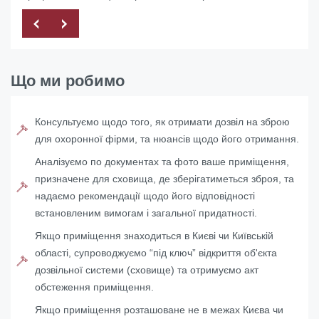
Що ми робимо
Консультуємо щодо того, як отримати дозвіл на зброю
для охоронної фірми, та нюансів щодо його отримання.
Аналізуємо по документах та фото ваше приміщення,
призначене для сховища, де зберігатиметься зброя, та
надаємо рекомендації щодо його відповідності
встановленим вимогам і загальної придатності.
Якщо приміщення знаходиться в Києві чи Київській
області, супроводжуємо “під ключ” відкриття об'єкта
дозвільної системи (сховище) та отримуємо акт
обстеження приміщення.
Якщо приміщення розташоване не в межах Києва чи