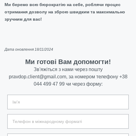
Ми беремо всю бюрократію на себе, роблячи процес
отримання дозволу на зброю швидким та максимально
зручним для вас!
Дата оновлення 18/11/2024
Ми готові Вам допомогти!
Зв'яжіться з нами через пошту
pravdop.client@gmail.com
, за номером телефону
+38
044 499 47 99
чи через форму: