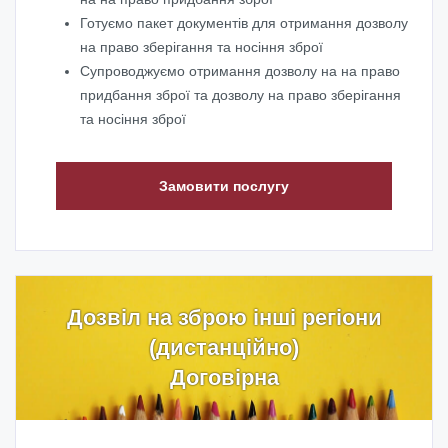
Готуємо пакет документів для отримання дозволу
на право зберігання та носіння зброї
Супроводжуємо отримання дозволу на на право
придбання зброї та дозволу на право зберігання
та носіння зброї
Замовити послугу
Дозвіл на зброю інші регіони
(дистанційно)
Договірна