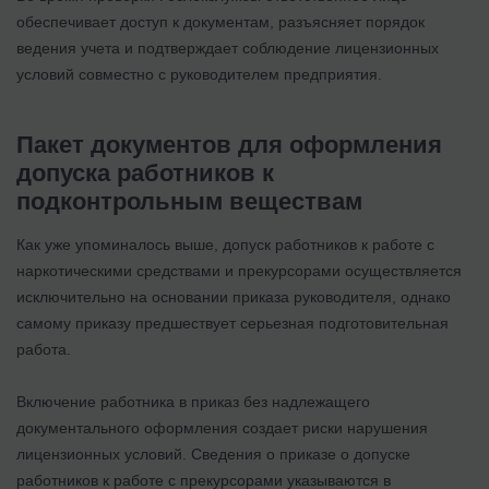
обеспечивает доступ к документам, разъясняет порядок
ведения учета и подтверждает соблюдение лицензионных
условий совместно с руководителем предприятия.
Пакет документов для оформления
допуска работников к
подконтрольным веществам
Как уже упоминалось выше, допуск работников к работе с
наркотическими средствами и прекурсорами осуществляется
исключительно на основании приказа руководителя, однако
самому приказу предшествует серьезная подготовительная
работа.
Включение работника в приказ без надлежащего
документального оформления создает риски нарушения
лицензионных условий. Сведения о приказе о допуске
работников к работе с прекурсорами указываются в