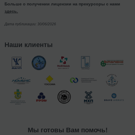
Больше о получении лицензии на прекурсоры с нами
здесь.
Дата публикации: 30/06/2026
Наши клиенты
Мы готовы Вам помочь!