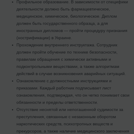
Профильное образование. В зависимости от специфики
деятельности должно быть фармацевтическое,
медицинское, химическое, биологическое. Диплом
должен быть государственного образца, а для
иностранных дипломов — пройти процедуру признания
(нострификации) в Украине.
Прохождение внутреннего инструктажа. Сотрудник
должен пройти обучение по технике безопасности,
правилам обращения с химически активными и
подконтрольными веществами, а также алгоритмам
действий в случае возникновения аварийных ситуаций.
Ознакомление с должностными инструкциями и
приказами. Каждый работник подписывает лист
ознакомления, подтверждая, что он четко понимает свои
обязанности и пределы ответственности.
Отсутствие неснятой или непогашенной судимости за
преступления, связанные с незаконным оборотом
наркотических средств, психотропных веществ и
прекурсоров, а также наличие медицинского заключения