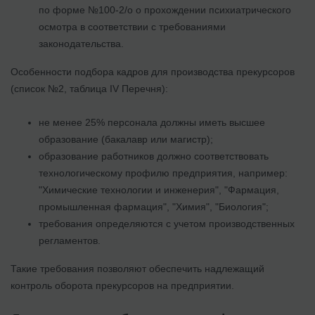
по форме №100-2/о о прохождении психиатрического
осмотра в соответствии с требованиями
законодательства.
Особенности подбора кадров для производства прекурсоров
(список №2, таблица IV Перечня):
не менее 25% персонала должны иметь высшее
образование (бакалавр или магистр);
образование работников должно соответствовать
технологическому профилю предприятия, например:
"Химические технологии и инженерия", "Фармация,
промышленная фармация", "Химия", "Биология";
требования определяются с учетом производственных
регламентов.
Такие требования позволяют обеспечить надлежащий
контроль оборота прекурсоров на предприятии.