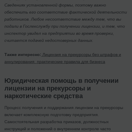
Сведениях установленной формы, поэтому важно
обеспечить его соответствие фактической деятельности
работников. Любое несоответствие между тем, что вы
подали в Гослекслужбу при получении лицензии, и тем, что
инспектор увидел на предприятии во время проверки,
считается подачей недостоверных данных.
Также интересно:
Лицензия на прекурсоры без штрафов и
аннулирования: практические правила для бизнеса
Юридическая помощь в получении
лицензии на прекурсоры и
наркотические средства
Процесс получения и поддержания лицензии на прекурсоры
включает комплексную подготовку предприятия.
Самостоятельная разработка приказов, должностных
инструкций и положений о внутреннем контроле часто