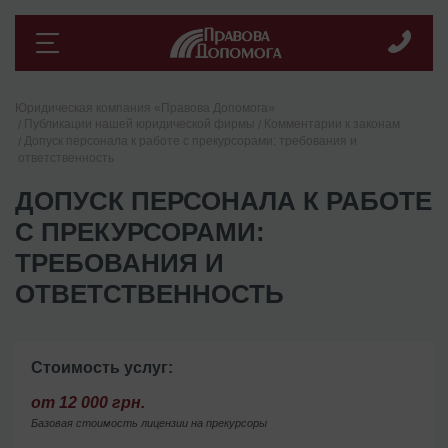
Юридическая компания «Правова Допомога»
Публикации нашей юридической фирмы
Комментарии к законам
Допуск персонала к работе с прекурсорами: требования и
ответственность
ДОПУСК ПЕРСОНАЛА К РАБОТЕ
С ПРЕКУРСОРАМИ:
ТРЕБОВАНИЯ И
ОТВЕТСТВЕННОСТЬ
Стоимость услуг:
от 12 000 грн.
Базовая стоимость лицензии на прекурсоры