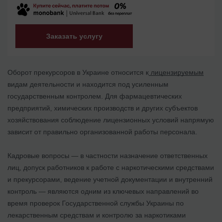
Заказать услугу
Оборот прекурсоров в Украине относится к
лицензируемым
видам деятельности и находится под усиленным
государственным контролем. Для фармацевтических
предприятий, химических производств и других субъектов
хозяйствования соблюдение лицензионных условий напрямую
зависит от правильно организованной работы персонала.
Кадровые вопросы — в частности назначение ответственных
лиц, допуск работников к работе с наркотическими средствами
и прекурсорами, ведение учетной документации и внутренний
контроль — являются одним из ключевых направлений во
время проверок Государственной службы Украины по
лекарственным средствам и контролю за наркотиками