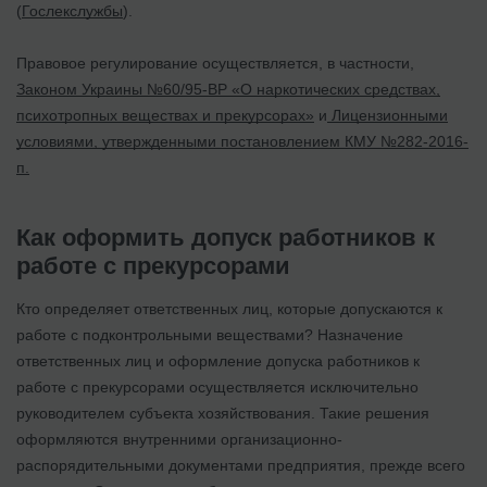
(
Гослекслужбы
).
Правовое регулирование осуществляется, в частности,
Законом Украины №60/95-ВР «О наркотических средствах,
психотропных веществах и прекурсорах»
и
Лицензионными
условиями, утвержденными постановлением КМУ №282-2016-
п.
Как оформить допуск работников к
работе с прекурсорами
Кто определяет ответственных лиц, которые допускаются к
работе с подконтрольными веществами? Назначение
ответственных лиц и оформление допуска работников к
работе с прекурсорами осуществляется исключительно
руководителем субъекта хозяйствования. Такие решения
оформляются внутренними организационно-
распорядительными документами предприятия, прежде всего