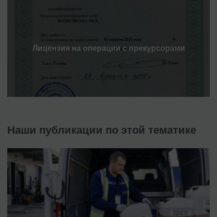
Лицензия на операции с прекурсорами
Наши публикации по этой тематике