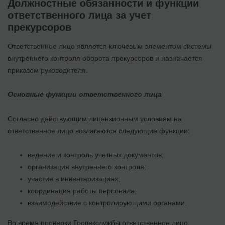
Должностные обязанности и функции
ответственного лица за учет
прекурсоров
Ответственное лицо является ключевым элементом системы
внутреннего контроля оборота прекурсоров и назначается
приказом руководителя.
Основные функции ответственного лица
Согласно действующим
лицензионным условиям
на
ответственное лицо возлагаются следующие функции:
ведение и контроль учетных документов;
организация внутреннего контроля;
участие в инвентаризациях;
координация работы персонала;
взаимодействие с контролирующими органами.
Во время проверки Гослекслужбы ответственное лицо