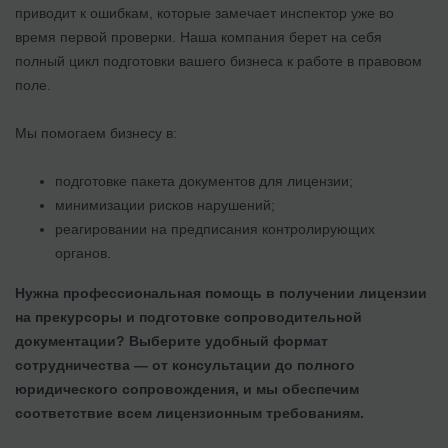
приводит к ошибкам, которые замечает инспектор уже во
время первой проверки. Наша компания берет на себя
полный цикл подготовки вашего бизнеса к работе в правовом
поле.
Мы помогаем бизнесу в:
подготовке пакета документов для лицензии;
минимизации рисков нарушений;
реагировании на предписания контролирующих
органов.
Нужна профессиональная помощь в получении лицензии
на прекурсоры и подготовке сопроводительной
документации? Выберите удобный формат
сотрудничества — от консультации до полного
юридического сопровождения, и мы обеспечим
соответствие всем лицензионным требованиям.