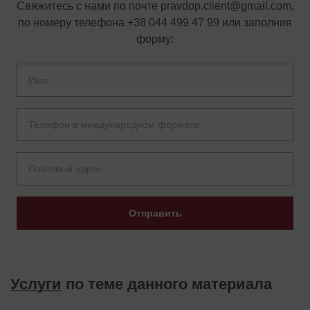
Свяжитесь с нами по почте
pravdop.client@gmail.com
,
по номеру телефона
+38 044 499 47 99
или заполнив
форму:
Отправить
Услуги
по теме данного материала