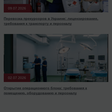
09.07.2026
Перевозка прекурсоров в Украине: лицензирование,
требования к транспорту и персоналу
02.07.2026
Открытие операционного блока: требования к
помещению, оборудованию и персоналу