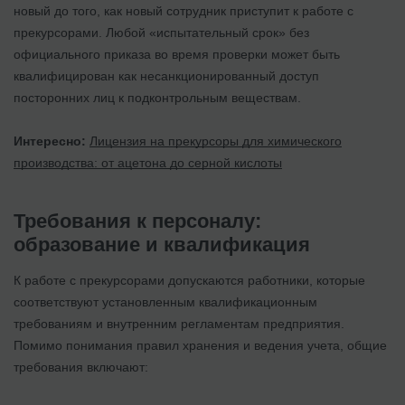
новый до того, как новый сотрудник приступит к работе с
прекурсорами. Любой «испытательный срок» без
официального приказа во время проверки может быть
квалифицирован как несанкционированный доступ
посторонних лиц к подконтрольным веществам.
Интересно:
Лицензия на прекурсоры для химического
производства: от ацетона до серной кислоты
Требования к персоналу:
образование и квалификация
К работе с прекурсорами допускаются работники, которые
соответствуют установленным квалификационным
требованиям и внутренним регламентам предприятия.
Помимо понимания правил хранения и ведения учета, общие
требования включают: