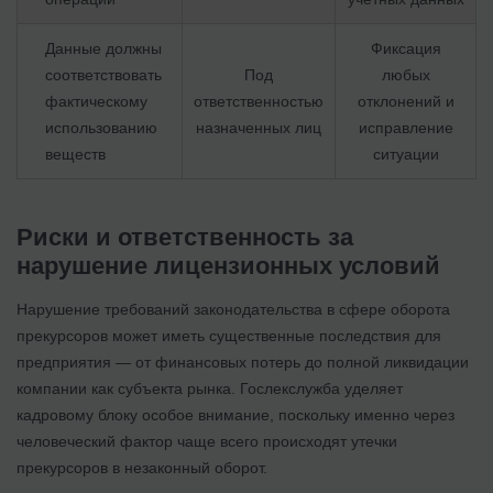
Данные должны
Фиксация
соответствовать
Под
любых
фактическому
ответственностью
отклонений и
использованию
назначенных лиц
исправление
веществ
ситуации
Риски и ответственность за
нарушение лицензионных условий
Нарушение требований законодательства в сфере оборота
прекурсоров может иметь существенные последствия для
предприятия — от финансовых потерь до полной ликвидации
компании как субъекта рынка. Гослекслужба уделяет
кадровому блоку особое внимание, поскольку именно через
человеческий фактор чаще всего происходят утечки
прекурсоров в незаконный оборот.