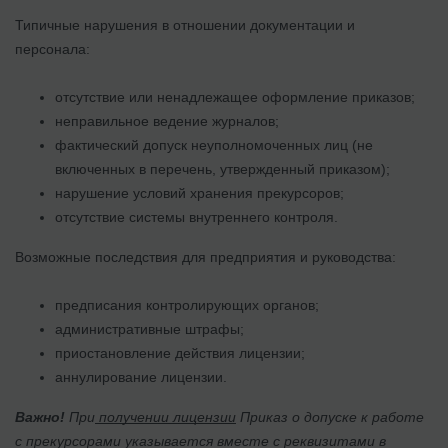
Типичные нарушения в отношении документации и
персонала:
отсутствие или ненадлежащее оформление приказов;
неправильное ведение журналов;
фактический допуск неуполномоченных лиц (не
включенных в перечень, утвержденный приказом);
нарушение условий хранения прекурсоров;
отсутствие системы внутреннего контроля.
Возможные последствия для предприятия и руководства:
предписания контролирующих органов;
административные штрафы;
приостановление действия лицензии;
аннулирование лицензии.
Важно!
При
получении лицензии
Приказ о допуске к работе
с прекурсорами указывается вместе с реквизитами в