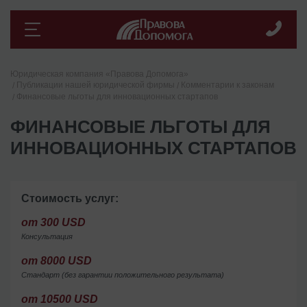
Юридическая компания «Правова Допомога»
Публикации нашей юридической фирмы
Комментарии к законам
Финансовые льготы для инновационных стартапов
ФИНАНСОВЫЕ ЛЬГОТЫ ДЛЯ
ИННОВАЦИОННЫХ СТАРТАПОВ
Стоимость услуг:
от 300 USD
Консультация
от 8000 USD
Стандарт (без гарантии положительного результата)
от 10500 USD