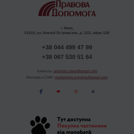
г. Киев,
01010, ул. Князей Острожских, д. 32/2, офис 028
+38 044 499 47 99
+38 067 530 51 64
Клиенты:
pravdop.client@gmail.com
Реклама и СМИ:
marketolog.pravdop@gmail.com