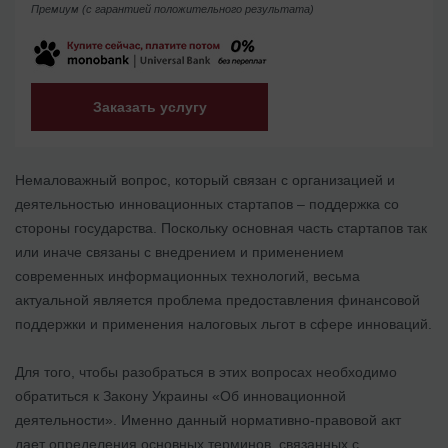
Премиум (с гарантией положительного результата)
Заказать услугу
Немаловажный вопрос, который связан с организацией и
деятельностью инновационных стартапов – поддержка со
стороны государства. Поскольку основная часть стартапов так
или иначе связаны с внедрением и применением
современных информационных технологий, весьма
актуальной является проблема предоставления финансовой
поддержки и применения налоговых льгот в сфере инноваций.
Для того, чтобы разобраться в этих вопросах необходимо
обратиться к Закону Украины «Об инновационной
деятельности». Именно данный нормативно-правовой акт
дает определения основных терминов, связанных с