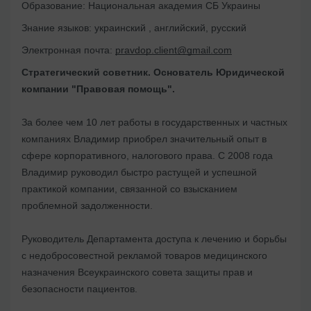
Образование:
Национальная академия СБ Украины
Знание языков:
украинский , английский, русский
Электронная почта:
pravdop.client@gmail.com
Стратегический советник. Основатель Юридической
компании "Правовая помощь".
За более чем 10 лет работы в государственных и частных
компаниях Владимир приобрел значительный опыт в
сфере корпоративного, налогового права. С 2008 года
Владимир руководил быстро растущей и успешной
практикой компании, связанной со взысканием
проблемной задолженности.
Руководитель Департамента доступа к лечению и борьбы
с недобросовестной рекламой товаров медицинского
назначения Всеукраинского совета защиты прав и
безопасности пациентов.