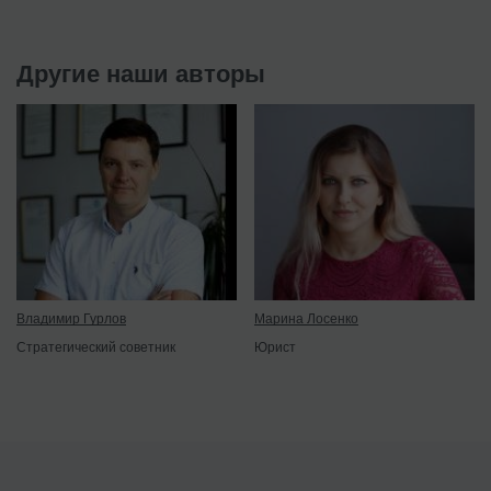
Другие наши авторы
Владимир Гурлов
Марина Лосенко
Стратегический советник
Юрист