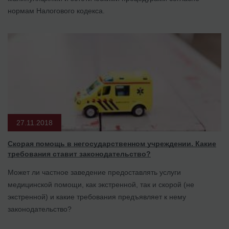
нормам Налогового кодекса.
27.11.2018
Скорая помощь в негосударственном учреждении. Какие
требования ставит законодательство?
Может ли частное заведение предоставлять услуги
медицинской помощи, как экстренной, так и скорой (не
экстренной) и какие требования предъявляет к нему
законодательство?