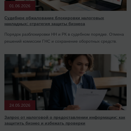
01.06.2026
Судебное обжалование блокировки налоговых
накладных: стратегия защиты бизнеса
Порядок разблокировки НН и РК в судебном порядке. Отмена
решений комиссии ГНС и сохранение оборотных средств.
24.05.2026
Запрос от налоговой о предоставлении информации: как
защитить бизнес и избежать проверки