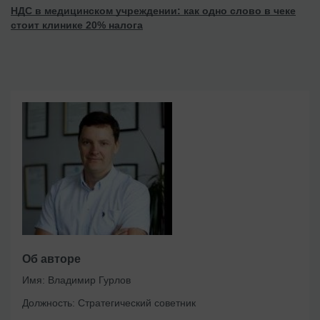
НДС в медицинском учреждении: как одно слово в чеке
стоит клинике 20% налога
Об авторе
Имя:
Владимир Гурлов
Должность:
Стратегический советник