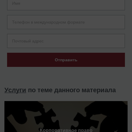
Отправить
Услуги
по теме данного материала
Корпоративное право