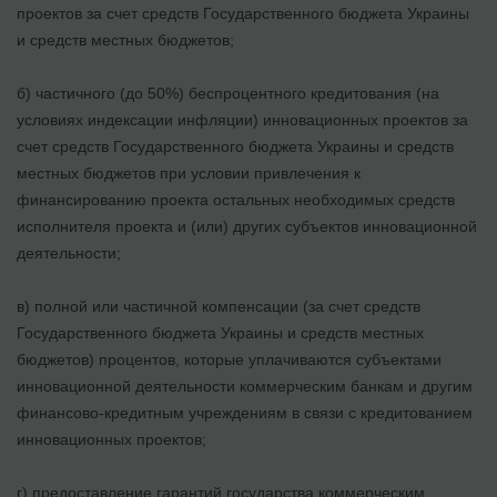
проектов за счет средств Государственного бюджета Украины
и средств местных бюджетов;
б) частичного (до 50%) беспроцентного кредитования (на
условиях индексации инфляции) инновационных проектов за
счет средств Государственного бюджета Украины и средств
местных бюджетов при условии привлечения к
финансированию проекта остальных необходимых средств
исполнителя проекта и (или) других субъектов инновационной
деятельности;
в) полной или частичной компенсации (за счет средств
Государственного бюджета Украины и средств местных
бюджетов) процентов, которые уплачиваются субъектами
инновационной деятельности коммерческим банкам и другим
финансово-кредитным учреждениям в связи с кредитованием
инновационных проектов;
г) предоставление гарантий государства коммерческим