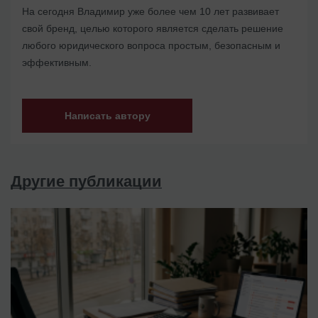
На сегодня Владимир уже более чем 10 лет развивает
свой бренд, целью которого является сделать решение
любого юридического вопроса простым, безопасным и
эффективным.
Написать автору
Другие публикации