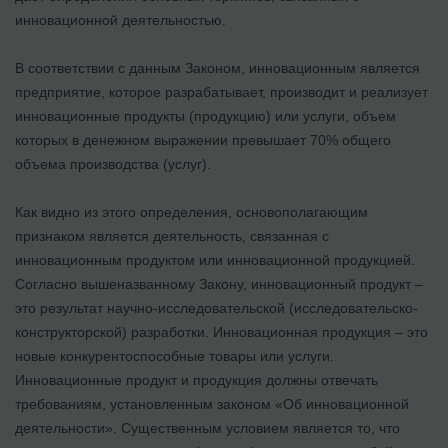
инновационной деятельностью.
В соответствии с данным Законом, инновационным является
предприятие, которое разрабатывает, производит и реализует
инновационные продукты (продукцию) или услуги, объем
которых в денежном выражении превышает 70% общего
объема производства (услуг).
Как видно из этого определения, основополагающим
признаком является деятельность, связанная с
инновационным продуктом или инновационной продукцией.
Согласно вышеназванному Закону, инновационный продукт –
это результат научно-исследовательской (исследовательско-
конструкторской) разработки. Инновационная продукция – это
новые конкурентоспособные товары или услуги.
Инновационные продукт и продукция должны отвечать
требованиям, установленным законом «Об инновационной
деятельности». Существенным условием является то, что