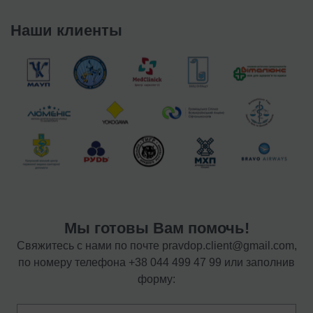
Наши клиенты
Мы готовы Вам помочь!
Свяжитесь с нами по почте
pravdop.client@gmail.com
,
по номеру телефона
+38 044 499 47 99
или заполнив
форму: