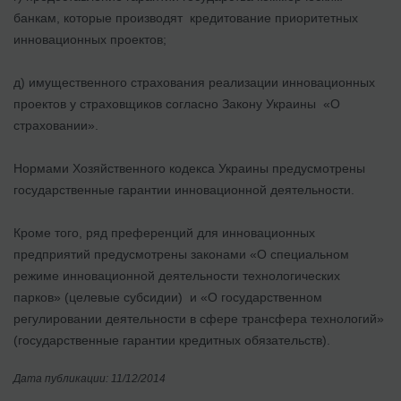
банкам, которые производят кредитование приоритетных
инновационных проектов;
д) имущественного страхования реализации инновационных
проектов у страховщиков согласно Закону Украины «О
страховании».
Нормами Хозяйственного кодекса Украины предусмотрены
государственные гарантии инновационной деятельности.
Кроме того, ряд преференций для инновационных
предприятий предусмотрены законами «О специальном
режиме инновационной деятельности технологических
парков» (целевые субсидии) и «О государственном
регулировании деятельности в сфере трансфера технологий»
(государственные гарантии кредитных обязательств).
Дата публикации: 11/12/2014