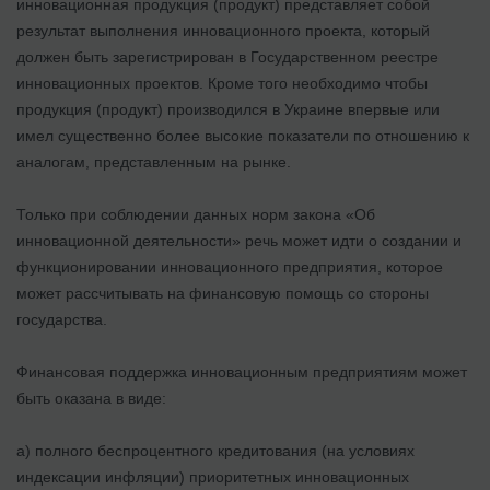
инновационная продукция (продукт) представляет собой
результат выполнения инновационного проекта, который
должен быть зарегистрирован в Государственном реестре
инновационных проектов. Кроме того необходимо чтобы
продукция (продукт) производился в Украине впервые или
имел существенно более высокие показатели по отношению к
аналогам, представленным на рынке.
Только при соблюдении данных норм закона «Об
инновационной деятельности» речь может идти о создании и
функционировании инновационного предприятия, которое
может рассчитывать на финансовую помощь со стороны
государства.
Финансовая поддержка инновационным предприятиям может
быть оказана в виде:
а) полного беспроцентного кредитования (на условиях
индексации инфляции) приоритетных инновационных