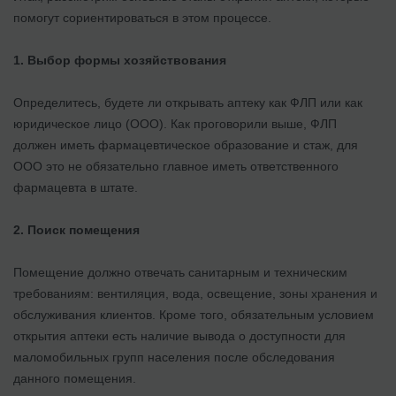
помогут сориентироваться в этом процессе.
1. Выбор формы хозяйствования
Определитесь, будете ли открывать аптеку как ФЛП или как
юридическое лицо (ООО). Как проговорили выше, ФЛП
должен иметь фармацевтическое образование и стаж, для
ООО это не обязательно главное иметь ответственного
фармацевта в штате.
2. Поиск помещения
Помещение должно отвечать санитарным и техническим
требованиям: вентиляция, вода, освещение, зоны хранения и
обслуживания клиентов. Кроме того, обязательным условием
открытия аптеки есть наличие вывода о доступности для
маломобильных групп населения после обследования
данного помещения.