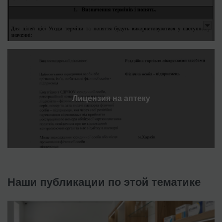
Лицензия на аптеку
Наши публикации по этой тематике