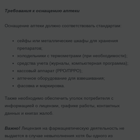
Требования к оснащению аптеки
Оснащение аптеки должно соответствовать стандартам:
сейфы или металлические шкафы для хранения
препаратов;
холодильники с термометрами (при необходимости);
средства учета (журналы, компьютерная программа);
кассовый аппарат (РРО/ПРРО);
аптечное оборудование для взвешивания;
фасовка и маркировка.
Также необходимо обеспечить уголок потребителя с
информацией о лицензии, графике работы, контактных
данных и книгах жалоб.
Важно!
Лицензия на фармацевтическую деятельность не
выдается в случае невыполнения хотя бы одного из