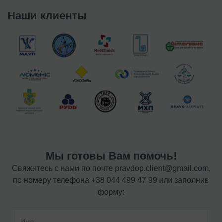
Наши клиенты
Мы готовы Вам помочь!
Свяжитесь с нами по почте
pravdop.client@gmail.com
,
по номеру телефона
+38 044 499 47 99
или заполнив
форму: