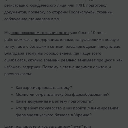
регистрацию юридического лица или ФЛП, подготовку
документов, проверку со стороны Гослекслужбы Украины,
соблюдение стандартов и т.п.
Мы
сопровождаем открытие аптек
уже более 10 лет –
работаем как с предпринимателями, запускающими первую
точку, так и с большими сетями, расширяющими присутствие.
Благодаря этому мы хорошо знаем, где чаще всего
ошибаются, сколько времени реально занимает процесс и как
избежать задержек. Поэтому в статье делимся опытом и
рассказываем:
Как зарегистрировать аптеку?
Можно ли открыть аптеку без фармобразования?
Какие документы на аптеку подготовить?
Что требует государство и как пройти лицензирование
фармацевтического бизнеса в Украине?
Если планируете открывать аптеку "нуля" или