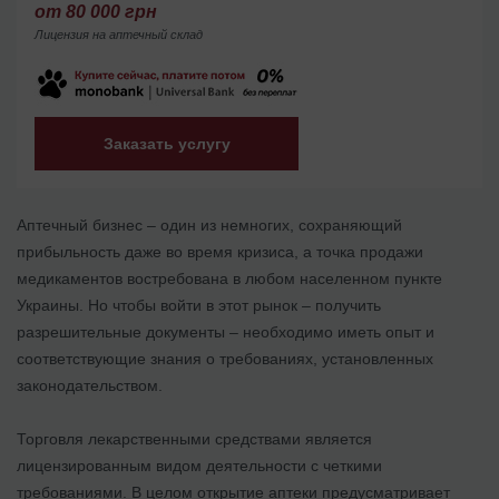
от 80 000 грн
Лицензия на аптечный склад
Заказать услугу
Аптечный бизнес – один из немногих, сохраняющий
прибыльность даже во время кризиса, а точка продажи
медикаментов востребована в любом населенном пункте
Украины. Но чтобы войти в этот рынок – получить
разрешительные документы – необходимо иметь опыт и
соответствующие знания о требованиях, установленных
законодательством.
Торговля лекарственными средствами является
лицензированным видом деятельности с четкими
требованиями. В целом открытие аптеки предусматривает