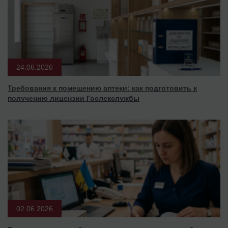
24.06.2026
Требования к помещению аптеки: как подготовить к
получению лицензии Гослекслужбы
02.06.2026