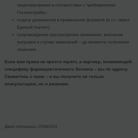
лицензирования в соответствии с требованиями
Гослекслужбы;
подачу документов в правильном формате (в т.ч. через
Единый портал);
сопровождение рассмотрения заявления, внесение
поправок в случае замечаний – до момента получения
лицензии.
Если вам нужен не просто юрист, а партнер, понимающий
специфику фармацевтического бизнеса – вы по адресу.
Свяжитесь с нами – и вы получите не только
консультацию, но и решение.
Дата публикации: 25/08/2025