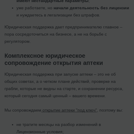
имеют нестандартные параметры
;
уже работаете, но
начали деятельность без лицензии
и нуждаетесь в легализации без штрафов.
Юридическая поддержка дает предпринимателю главное –
пора сосредоточиться на бизнесе, а не на борьбе с
регулятором.
Комплексное юридическое
сопровождение открытия аптеки
Юридическая поддержка при запуске аптеки – это не об
общих советах, а о четком плане действий, проверке на
грабли, которые не видны на старте, и сохранении ресурса,
который сегодня самый ценный – вашего времени.
Мы сопровождаем
открытие аптеки "под ключ"
, поэтому вы:
не тратите месяцы на разбор изменений в
Лицензионные условия;