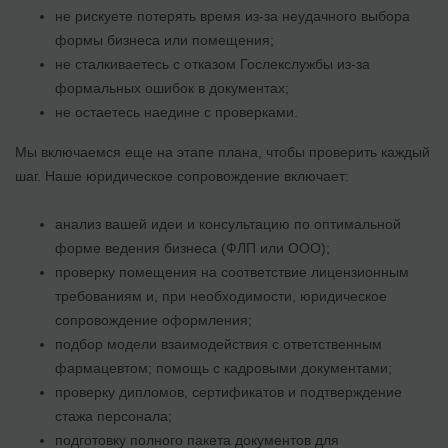
не рискуете потерять время из-за неудачного выбора
формы бизнеса или помещения;
не сталкиваетесь с отказом Гослекслужбы из-за
формальных ошибок в документах;
не остаетесь наедине с проверками.
Мы включаемся еще на этапе плана, чтобы проверить каждый
шаг. Наше юридическое сопровождение включает:
анализ вашей идеи и консультацию по оптимальной
форме ведения бизнеса (ФЛП или ООО);
проверку помещения на соответствие лицензионным
требованиям и, при необходимости, юридическое
сопровождение оформления;
подбор модели взаимодействия с ответственным
фармацевтом; помощь с кадровыми документами;
проверку дипломов, сертификатов и подтверждение
стажа персонала;
подготовку полного пакета документов для