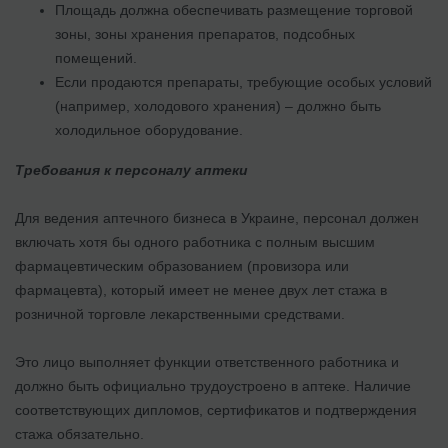
Площадь должна обеспечивать размещение торговой
зоны, зоны хранения препаратов, подсобных
помещений.
Если продаются препараты, требующие особых условий
(например, холодового хранения) – должно быть
холодильное оборудование.
Требования к персоналу аптеки
Для ведения аптечного бизнеса в Украине, персонал должен
включать хотя бы одного работника с полным высшим
фармацевтическим образованием (провизора или
фармацевта), который имеет не менее двух лет стажа в
розничной торговле лекарственными средствами.
Это лицо выполняет функции ответственного работника и
должно быть официально трудоустроено в аптеке. Наличие
соответствующих дипломов, сертификатов и подтверждения
стажа обязательно.