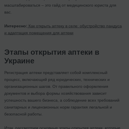
масштабироваться – это гайд от медицинского юриста для
вас.
Интересно:
Как открыть аптеку в селе: обустройство пандуса
и адаптация помещения для аптеки
Этапы открытия аптеки в
Украине
Регистрация аптеки представляет собой комплексный
процесс, включающий ряд юридических, технических и
организационных шагов. От правильного оформления
документов и выбора формы хозяйствования зависит
успешность вашего бизнеса, а соблюдение всех требований
санитарных и лицензионных норм гарантия легальной и
безопасной работы.
Итак, рассмотрим основные этапы открытия аптеки, которые