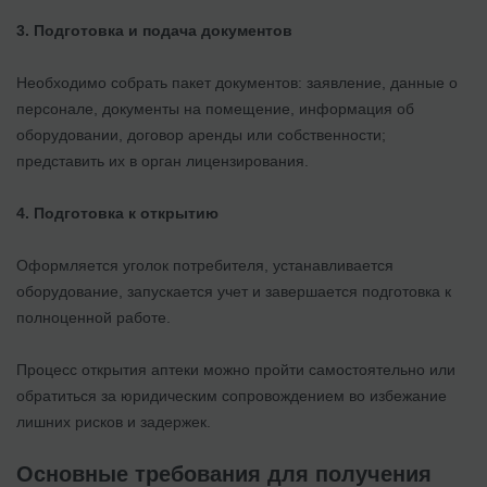
3. Подготовка и подача документов
Необходимо собрать пакет документов: заявление, данные о
персонале, документы на помещение, информация об
оборудовании, договор аренды или собственности;
представить их в орган лицензирования.
4. Подготовка к открытию
Оформляется уголок потребителя, устанавливается
оборудование, запускается учет и завершается подготовка к
полноценной работе.
Процесс открытия аптеки можно пройти самостоятельно или
обратиться за юридическим сопровождением во избежание
лишних рисков и задержек.
Основные требования для получения