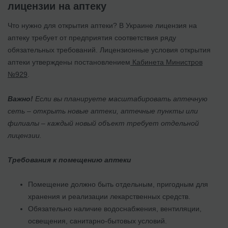
лицензии на аптеку
Что нужно для открытия аптеки? В Украине лицензия на
аптеку требует от предприятия соответствия ряду
обязательных требований. Лицензионные условия открытия
аптеки утверждены постановлением
Кабинета Министров
№929
.
Важно!
Если вы планируете масштабировать аптечную
сеть – открыть новые аптеки, аптечные пункты или
филиалы – каждый новый объект требует отдельной
лицензии.
Требования к помещению аптеки
Помещение должно быть отдельным, пригодным для
хранения и реализации лекарственных средств.
Обязательно наличие водоснабжения, вентиляции,
освещения, санитарно-бытовых условий.