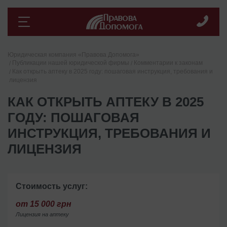
Юридическая компания «Правова Допомога»
Публикации нашей юридической фирмы
Комментарии к законам
Как открыть аптеку в 2025 году: пошаговая инструкция, требования и
лицензия
КАК ОТКРЫТЬ АПТЕКУ В 2025
ГОДУ: ПОШАГОВАЯ
ИНСТРУКЦИЯ, ТРЕБОВАНИЯ И
ЛИЦЕНЗИЯ
Стоимость услуг:
от 15 000 грн
Лицензия на аптеку