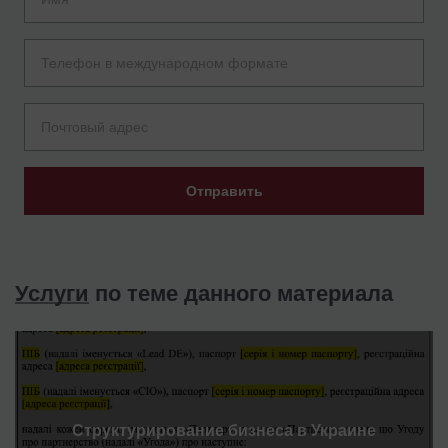
Отправить
Услуги
по теме данного материала
Структурирование бизнеса в Украине