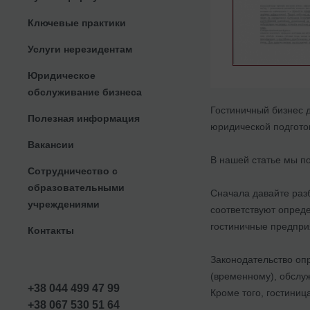
Ключевые практики
Услуги нерезидентам
Юридическое
обслуживание бизнеса
Гостиничный бизнес д
Полезная информация
юридической подгото
Вакансии
В нашей статье мы по
Сотрудничество с
образовательными
Сначала давайте раз
учреждениями
соответствуют опреде
гостиничные предпри
Контакты
Законодательство оп
(временному), обслуж
+38 044 499 47 99
Кроме того, гостиниц
+38 067 530 51 64