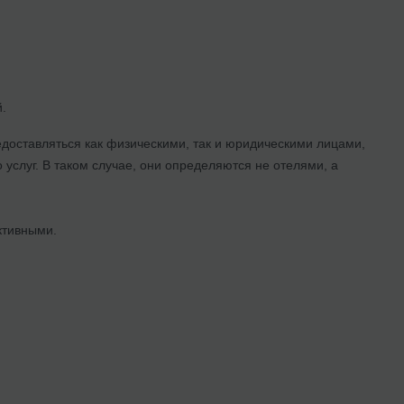
.
доставляться как физическими, так и юридическими лицами,
услуг. В таком случае, они определяются не отелями, а
ктивными.