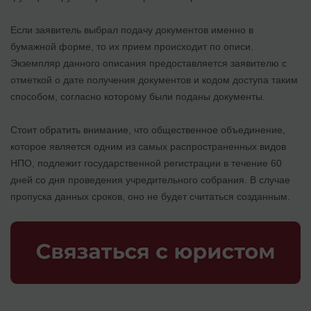
Если заявитель выбрал подачу документов именно в
бумажной форме, то их прием происходит по описи.
Экземпляр данного описания предоставляется заявителю с
отметкой о дате получения документов и кодом доступа таким
способом, согласно которому были поданы документы.
Стоит обратить внимание, что общественное объединение,
которое является одним из самых распространенных видов
НПО, подлежит государственной регистрации в течение 60
дней со дня проведения учредительного собрания. В случае
пропуска данных сроков, оно не будет считаться созданным.