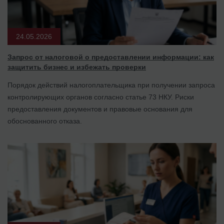
24.05.2026
Запрос от налоговой о предоставлении информации: как
защитить бизнес и избежать проверки
Порядок действий налогоплательщика при получении запроса
контролирующих органов согласно статье 73 НКУ. Риски
предоставления документов и правовые основания для
обоснованного отказа.