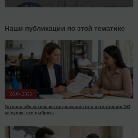
Наши публикации по этой тематике
28.04.2026
Готовая общественная организация или регистрация ОО
«с нуля»: что выбрать