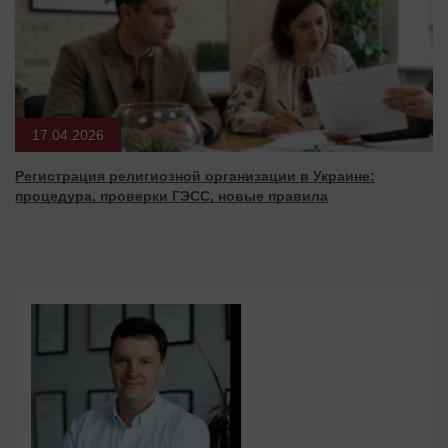
17.04.2026
Регистрация религиозной организации в Украине:
процедура, проверки ГЭСС, новые правила