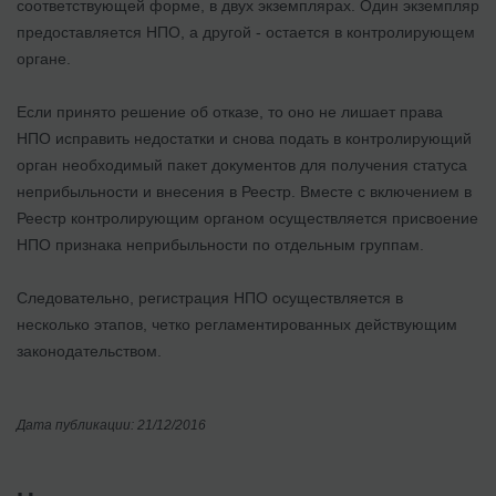
соответствующей форме, в двух экземплярах. Один экземпляр
предоставляется НПО, а другой - остается в контролирующем
органе.
Если принято решение об отказе, то оно не лишает права
НПО исправить недостатки и снова подать в контролирующий
орган необходимый пакет документов для получения статуса
неприбыльности и внесения в Реестр. Вместе с включением в
Реестр контролирующим органом осуществляется присвоение
НПО признака неприбыльности по отдельным группам.
Следовательно, регистрация НПО осуществляется в
несколько этапов, четко регламентированных действующим
законодательством.
Дата публикации: 21/12/2016