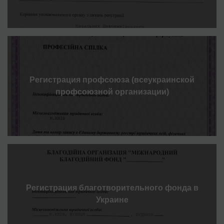
Регистрация профсоюза (всеукраинской
профсоюзной организации)
Регистрация благотворительного фонда в
Украине