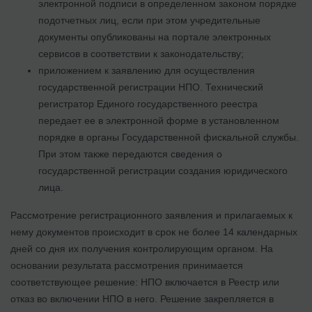
электронной подписи в определенном законом порядке
подотчетных лиц, если при этом учредительные
документы опубликованы на портале электронных
сервисов в соответствии к законодательству;
приложением к заявлению для осуществления
государственной регистрации НПО. Технический
регистратор Единого государственного реестра
передает ее в электронной форме в установленном
порядке в органы Государственной фискальной службы.
При этом также передаются сведения о
государственной регистрации создания юридического
лица.
Рассмотрение регистрационного заявления и прилагаемых к
нему документов происходит в срок не более 14 календарных
дней со дня их получения контролирующим органом. На
основании результата рассмотрения принимается
соответствующее решение: НПО включается в Реестр или
отказ во включении НПО в него. Решение закрепляется в