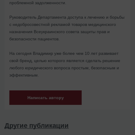
проблемной задолженности.
Руководитель Департамента доступа к лечению и борьбы
с недобросовестной рекламой товаров медицинского
назначения Всеукраинского совета защиты прав и
безопасности пациентов.
На сегодня Владимир уже более чем 10 лет развивает
свой бренд, целью которого является сделать решение
любого юридического вопроса простым, безопасным и
эффективным.
Написать автору
Другие публикации