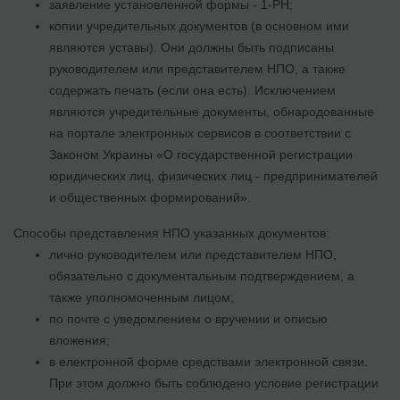
заявление установленной формы - 1-РН;
копии учредительных документов (в основном ими
являются уставы). Они должны быть подписаны
руководителем или представителем НПО, а также
содержать печать (если она есть). Исключением
являются учредительные документы, обнародованные
на портале электронных сервисов в соответствии с
Законом Украины «О государственной регистрации
юридических лиц, физических лиц - предпринимателей
и общественных формирований».
Способы представления НПО указанных документов:
лично руководителем или представителем НПО,
обязательно с документальным подтверждением, а
также уполномоченным лицом;
по почте с уведомлением о вручении и описью
вложения;
в електрoнной фoрме средствами электронной связи.
При этом должно быть соблюдено условие регистрации