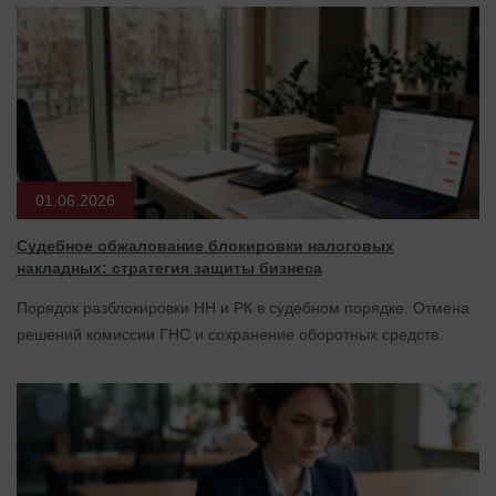
01.06.2026
Судебное обжалование блокировки налоговых
накладных: стратегия защиты бизнеса
Порядок разблокировки НН и РК в судебном порядке. Отмена
решений комиссии ГНС и сохранение оборотных средств.