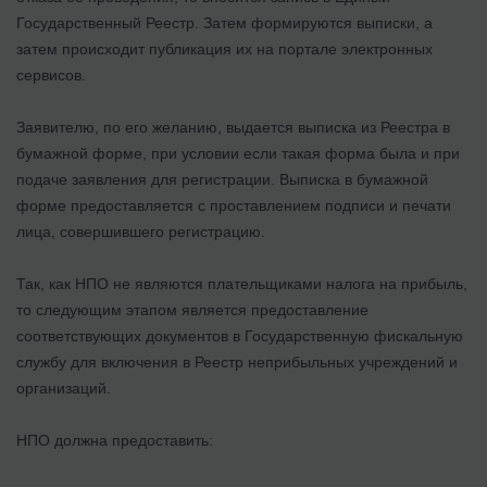
Государственный Реестр. Затем формируются выписки, а
затем происходит публикация их на портале электронных
сервисов.
Заявителю, по его желанию, выдается выписка из Реестра в
бумажной форме, при условии если такая форма была и при
подаче заявления для регистрации. Выписка в бумажной
форме предоставляется с проставлением подписи и печати
лица, совершившего регистрацию.
Так, как НПО не являются плательщиками налога на прибыль,
то следующим этапом является предоставление
соответствующих документов в Государственную фискальную
службу для включения в Реестр неприбыльных учреждений и
организаций.
НПО должна предоставить: