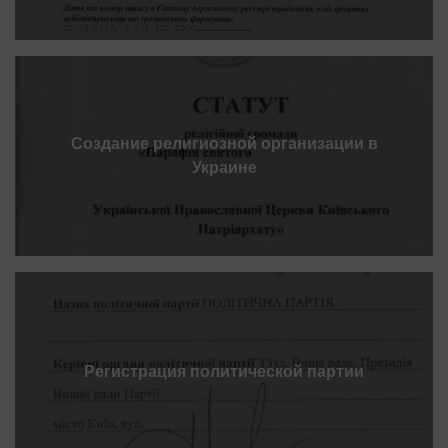
Создание религиозной организации в
Украине
Регистрация политической партии