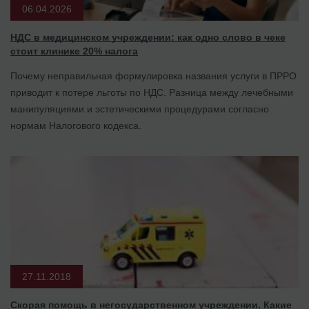
06.04.2026
НДС в медицинском учреждении: как одно слово в чеке
стоит клинике 20% налога
Почему неправильная формулировка названия услуги в ПРРО
приводит к потере льготы по НДС. Разница между лечебными
манипуляциями и эстетическими процедурами согласно
нормам Налогового кодекса.
27.11.2018
Скорая помощь в негосударственном учреждении. Какие