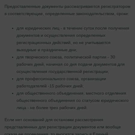
Предоставленные документы рассматриваются регистратором
в соответствующие, определенные законодательством, сроки:
для юридических лиц - в течение суток после получения
документов и осуществления определенных
регистрационных действий, но не учитываются
выходные и праздничные дни;
для творческого союза, политической партии - 30
рабочих дней, начиная со дня подачи документов для
осуществления государственной регистрации;
для профессионального союза, организации
работодателей -15 рабочих дней;
для общественного объединения, местного отделения
общественного объединения со статусом юридического
лица - не более трех рабочих дней.
Если нет оснований для остановки рассмотрения
представленных для регистрации документов или вообще
отказа ее проведения, то вносится запись в Единый