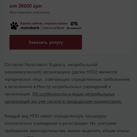
от 36000 грн
Иностранные участники
Заказать услугу
Согласно Налогового Кодекса, неприбыльной
(некоммерческой) организацией (далее НПО) является
юридическое лицо, отвечающее определенным требованиям
и включенное в Реестр неприбыльных учреждений и
организаций.
Об особенностях и видах неприбыльных
организаций мы уже писали в предыдущем комментарии.
Каждый вид НПО имеет определенную процедуру
относительно учреждения и рeгистрации. Но, учитывая
требования законодательства, можно выделить общие этапы