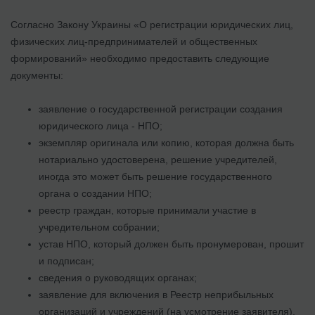
Согласно Закону Украины «О регистрации юридических лиц,
физических лиц-предпринимателей и общественных
формирований» необходимо предоставить следующие
документы:
заявление о государственной регистрации создания
юридического лица - НПО;
экземпляр оригинала или копию, которая должна быть
нотариально удостоверена, решение учредителей,
иногда это может быть решение государственного
органа о создании НПО;
реестр граждан, которые принимали участие в
учредительном собрании;
устав НПО, который должен быть пронумерован, прошит
и подписан;
сведения о руководящих органах;
заявление для включения в Реестр неприбыльных
организаций и учреждений (на усмотрение заявителя).