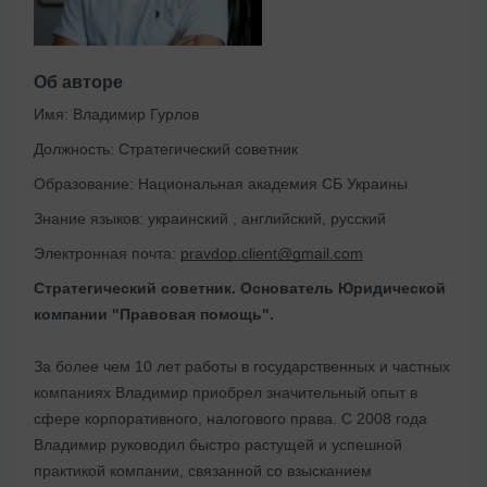
Об авторе
Имя:
Владимир Гурлов
Должность:
Стратегический советник
Образование:
Национальная академия СБ Украины
Знание языков:
украинский , английский, русский
Электронная почта:
pravdop.client@gmail.com
Стратегический советник. Основатель Юридической
компании "Правовая помощь".
За более чем 10 лет работы в государственных и частных
компаниях Владимир приобрел значительный опыт в
сфере корпоративного, налогового права. С 2008 года
Владимир руководил быстро растущей и успешной
практикой компании, связанной со взысканием