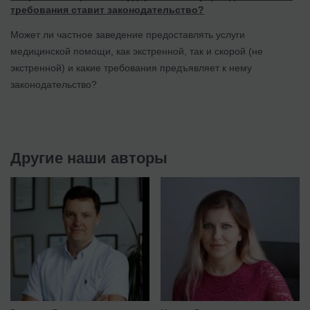
требования ставит законодательство?
Может ли частное заведение предоставлять услуги
медицинской помощи, как экстренной, так и скорой (не
экстренной) и какие требования предъявляет к нему
законодательство?
Другие наши авторы