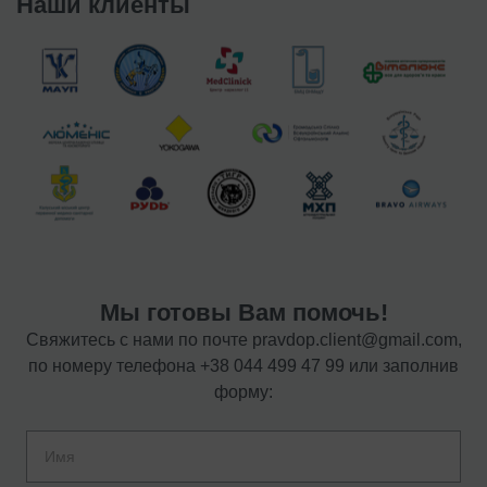
Наши клиенты
Мы готовы Вам помочь!
Свяжитесь с нами по почте
pravdop.client@gmail.com
,
по номеру телефона
+38 044 499 47 99
или заполнив
форму: