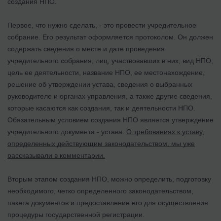
создания НПО.
Первое, что нужно сделать, - это провести учредительное
собрание. Его результат оформляется протоколом. Он должен
содержать сведения о месте и дате проведения
учредительного собрания, лиц, участвовавших в них, вид НПО,
цель ее деятельности, название НПО, ее местонахождение,
решение об утверждении устава, сведения о выбранных
руководителе и органах управления, а также другие сведения,
которые касаются как создания, так и деятельности НПО.
Обязательным условием создания НПО является утверждение
учредительного документа - устава.
О требованиях к уставу,
определенных действующим законодательством, мы уже
рассказывали в комментарии.
Вторым этапом создания НПО, можно определить, подготовку
необходимого, четко определенного законодательством,
пакета документов и предоставление его для осуществления
процедуры государственной регистрации.