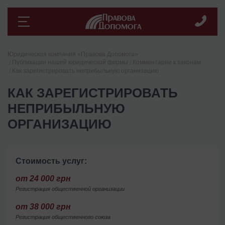
Юридическая компания «Правова Допомога»
Публикации нашей юридической фирмы
Комментарии к законам
Как зарегистрировать неприбыльную организацию
КАК ЗАРЕГИСТРИРОВАТЬ
НЕПРИБЫЛЬНУЮ
ОРГАНИЗАЦИЮ
Стоимость услуг:
от 24 000 грн
Регистрация общественной организации
от 38 000 грн
Регистрация общественного союза