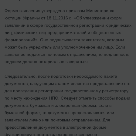
Форма заявления утверждена приказом Министерства
юстиции Украины от 18.11.2016 г. «Об утверждении форм
заявлений в сфере государственной регистрации юридических
лиц, физических лиц-предпринимателей и общественных
формирований». Оно подписывается заявителем, которым
может быть учредитель или уполномоченное им лицо. Если
заявление подается почтовым отправлением, то подлинность
подписи должна нотариально заверяться.
Следовательно, после подготовки необходимого пакета
документов, следующим этапом является предоставление его
для проведения регистрации государственному регистратору
по месту нахождения НПО. Следует отметить способы подачи
документов: бумажная и электронная формы. Если в
бумажной форме, то документы предоставляются или
заявителем лично или почтовым отправлением. Для
предоставления документов в электронной форме
функционирует портал электронных сервисов.