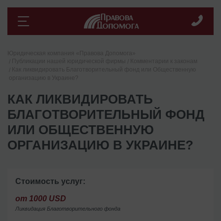
Юридическая компания «Правова Допомога»
Публикации нашей юридической фирмы
Комментарии к законам
Как ликвидировать Благотворительный фонд или Общественную
организацию в Украине?
КАК ЛИКВИДИРОВАТЬ
БЛАГОТВОРИТЕЛЬНЫЙ ФОНД
ИЛИ ОБЩЕСТВЕННУЮ
ОРГАНИЗАЦИЮ В УКРАИНЕ?
Стоимость услуг:
от 1000 USD
Ликвидация Благотворительного фонда