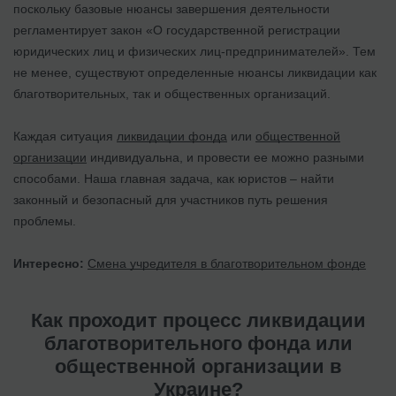
поскольку базовые нюансы завершения деятельности
регламентирует закон «О государственной регистрации
юридических лиц и физических лиц-предпринимателей». Тем
не менее, существуют определенные нюансы ликвидации как
благотворительных, так и общественных организаций.
Каждая ситуация
ликвидации фонда
или
общественной
организации
индивидуальна, и провести ее можно разными
способами. Наша главная задача, как юристов – найти
законный и безопасный для участников путь решения
проблемы.
Интересно:
Смена учредителя в благотворительном фонде
Как проходит процесс ликвидации
благотворительного фонда или
общественной организации в
Украине?