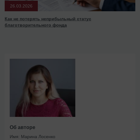
26.03.2026
Как не потерять неприбыльный статус
благотворительного фонда
Об авторе
Имя:
Марина Лосенко