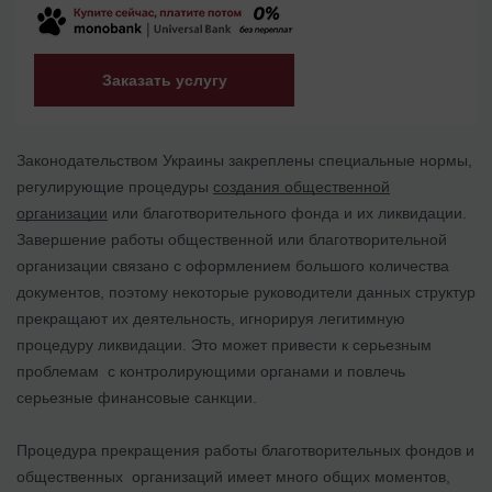
Заказать услугу
Законодательством Украины закреплены специальные нормы,
регулирующие процедуры
создания общественной
организации
или благотворительного фонда и их ликвидации.
Завершение работы общественной или благотворительной
организации связано с оформлением большого количества
документов, поэтому некоторые руководители данных структур
прекращают их деятельность, игнорируя легитимную
процедуру ликвидации. Это может привести к серьезным
проблемам с контролирующими органами и повлечь
серьезные финансовые санкции.
Процедура прекращения работы благотворительных фондов и
общественных организаций имеет много общих моментов,