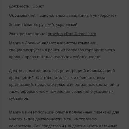
Должность:
Юрист
Образование:
Национальный авиационный университет
Знание языков:
русский, украинский
Электронная почта:
pravdop.client@gmail.com
Марина Лосенко является юристом компании,
специализируется в решении вопросов корпоративного
права и права интеллектуальной собственности.
Долгое время занималась регистрацией и ликвидацией
предприятий, благотворительных и общественных
организаций, представительств иностранных компаний, а
также оформлением изменения сведений о указанных
субъектов.
Марина имеет большой опыт в полученные лицензий для
многих видов деятельности, в т.ч. на торговлю
лекарственными средствами (на деятельность аптечных