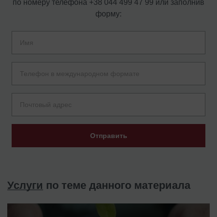
по номеру телефона
+38 044 499 47 99
или заполнив
форму:
Отправить
Услуги
по теме данного материала