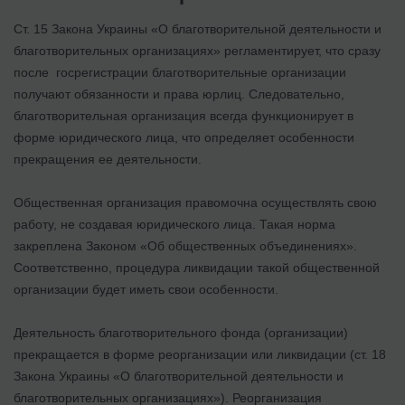
Ст. 15 Закона Украины «О благотворительной деятельности и
благотворительных организациях» регламентирует, что сразу
после госрегистрации благотворительные организации
получают обязанности и права юрлиц. Следовательно,
благотворительная организация всегда функционирует в
форме юридического лица, что определяет особенности
прекращения ее деятельности.
Общественная организация правомочна осуществлять свою
работу, не создавая юридического лица. Такая норма
закреплена Законом «Об общественных объединениях».
Соответственно, процедура ликвидации такой общественной
организации будет иметь свои особенности.
Деятельность благотворительного фонда (организации)
прекращается в форме реорганизации или ликвидации (ст. 18
Закона Украины «О благотворительной деятельности и
благотворительных организациях»). Реорганизация