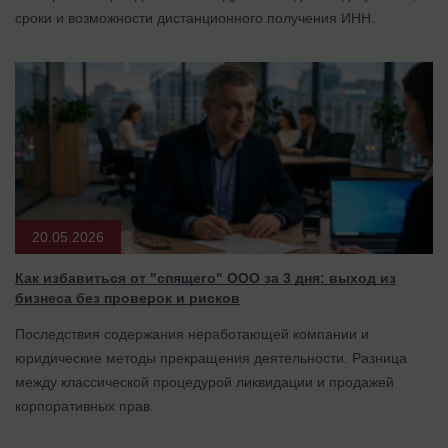
сроки и возможности дистанционного получения ИНН.
20.05.2026
Как избавиться от "спящего" ООО за 3 дня: выход из
бизнеса без проверок и рисков
Последствия содержания неработающей компании и
юридические методы прекращения деятельности. Разница
между классической процедурой ликвидации и продажей
корпоративных прав.