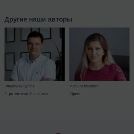
Другие наши авторы
Владимир Гурлов
Марина Лосенко
Стратегический советник
Юрист