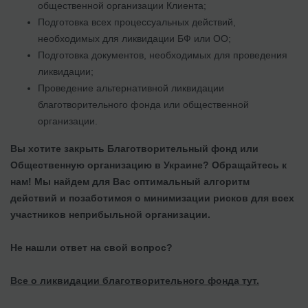
общественной организации Клиента;
Подготовка всех процессуальных действий,
необходимых для ликвидации БФ или ОО;
Подготовка документов, необходимых для проведения
ликвидации;
Проведение альтернативной ликвидации
благотворительного фонда или общественной
организации.
Вы хотите закрыть Благотворительный фонд или
Общественную организацию в Украине? Обращайтесь к
нам! Мы найдем для Вас оптимальный алгоритм
действий и позаботимся о минимизации рисков для всех
участников неприбыльной организации.
Не нашли ответ на свой вопрос?
Все о ликвидации благотворительного фонда тут.