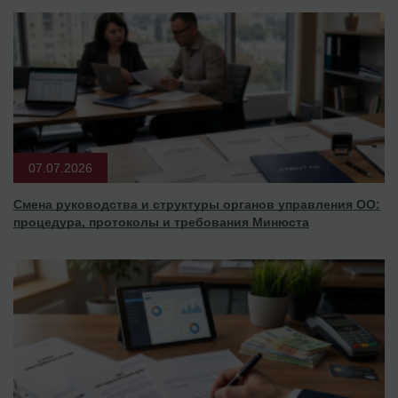
07.07.2026
Смена руководства и структуры органов управления ОО:
процедура, протоколы и требования Минюста