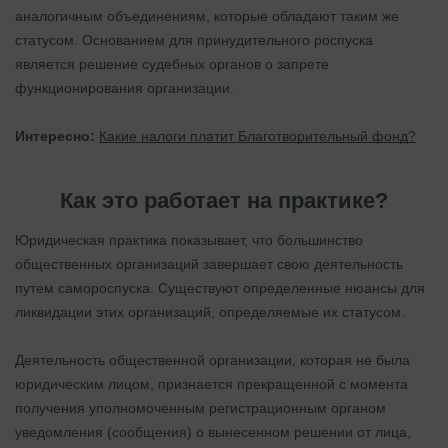
аналогичным объединениям, которые обладают таким же
статусом. Основанием для принудительного роспуска
является решение судебных органов о запрете
функционирования организации.
Интересно:
Какие налоги платит Благотворительный фонд?
Как это работает на практике?
Юридическая практика показывает, что большинство
общественных организаций завершает свою деятельность
путем самороспуска. Существуют определенные нюансы для
ликвидации этих организаций, определяемые их статусом.
Деятельность общественной организации, которая не была
юридическим лицом, признается прекращенной с момента
получения уполномоченным регистрационным органом
уведомления (сообщения) о вынесенном решении от лица,