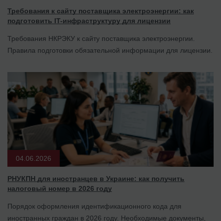
Требования к сайту поставщика электроэнергии: как
подготовить IT-инфраструктуру для лицензии
Требования НКРЭКУ к сайту поставщика электроэнергии.
Правила подготовки обязательной информации для лицензии.
04.06.2026
РНУКПН для иностранцев в Украине: как получить
налоговый номер в 2026 году
Порядок оформления идентификационного кода для
иностранных граждан в 2026 году. Необходимые документы,