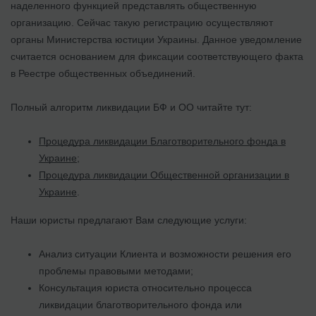
наделенного функцией представлять общественную
организацию. Сейчас такую регистрацию осуществляют
органы Министерства юстиции Украины. Данное уведомление
считается основанием для фиксации соответствующего факта
в Реестре общественных объединений.
Полный алгоритм ликвидации БФ и ОО читайте тут:
Процедура ликвидации Благотворительного фонда в
Украине
;
Процедура ликвидации Общественной организации в
Украине
.
Наши юристы предлагают Вам следующие услуги:
Анализ ситуации Клиента и возможности решения его
проблемы правовыми методами;
Консультация юриста относительно процесса
ликвидации благотворительного фонда или