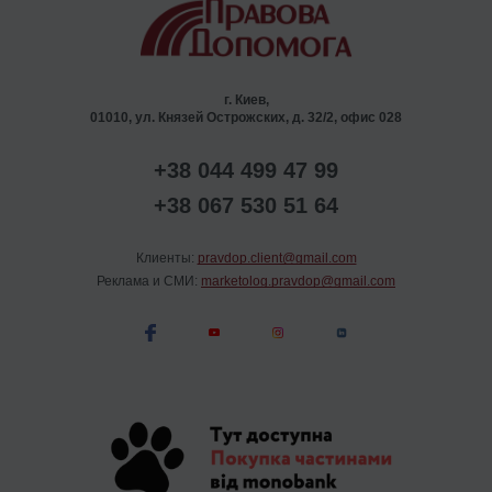
г. Киев,
01010, ул. Князей Острожских, д. 32/2, офис 028
+38 044 499 47 99
+38 067 530 51 64
Клиенты:
pravdop.client@gmail.com
Реклама и СМИ:
marketolog.pravdop@gmail.com