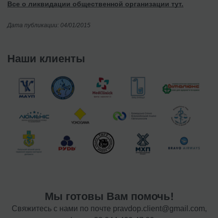
Все о ликвидации общественной организации тут.
Дата публикации: 04/01/2015
Наши клиенты
Мы готовы Вам помочь!
Свяжитесь с нами по почте
pravdop.client@gmail.com
,