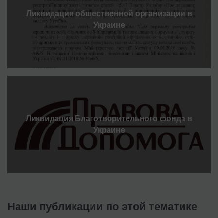
Ликвидация общественной организации в
Украине
Ликвидация Благотворительного фонда в
Украине
Наши публикации по этой тематике