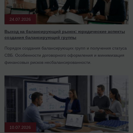
24.07.2026
Выход на балансирующий рынок: юридические аспекты
создания балансирующей группы
Порядок создания балансирующих групп и получения статуса
СВБ. Особенности договорного оформления и минимизация
финансовых рисков несбалансированности.
10.07.2026