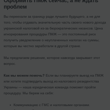
Оформить ПМЖ сейчас, а не ждать
проблем
Вы переехали за границу ради лучшего будущего, а не для
того, чтобы отдавать значительную часть своего нового дохода
украинской налоговой из-за бюрократических нюансов. Цена
игнорирования процедуры ПМЖ — это постоянный риск
получить уведомление о неуплаченных налогах на суммы,
которые вы честно заработали в другой стране.
Мы предлагаем решение, которое навсегда закрывает этот
вопрос.
Как мы можем помочь?
Если вы планируете выезд на ПМЖ
или хотите подтвердить выход из налогового резидентства
Украины — наша юридическая команда поможет пройти
процедуру. Мы берем на себя:
Коммуникацию с ГМС и налоговыми органами.