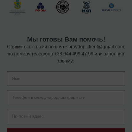
Мы готовы Вам помочь!
Свяжитесь с нами по почте
pravdop.client@gmail.com
,
по номеру телефона
+38 044 499 47 99
или заполнив
форму: