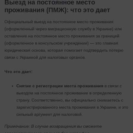
Выезд на постоянное место
проживания (ПМЖ): что это дает
Официальный выезд на постоянное место проживания
(оформленный через миграционную службу в Украине) или
оставление на постоянное место проживания за границей
(оформленное в консульском учреждении) — это главная
юридическая основа, которая помогает подтвердить потерю
связи с Украиной для налоговых органов.
Что это дает:
Снятие с регистрации места проживания
в связи с
выездом на постоянное проживание в определенную
страну. Соответственно, вы официально снимаетесь с
зарегистрированного места проживания в Украине, и это
сильный аргумент для налоговой.
Примечание: В случае возвращения вы сможете