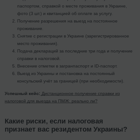
паспортом, справкой о месте проживания в Украине,
фото (3 шт.) и квитанцией об оплате за услугу.
Получение разрешения на выезд на постоянное
проживание.
Снятие с регистрации в Украине (зарегистрированное
место проживания).
Подача деклараций за последние три года и получение
справки в налоговой.
Внесение отметки в загранпаспорт и ID-паспорт.
Выезд из Украины и постановка на постоянный
консульский учёт за границей (при необходимости).
Успешный кейс:
Дистанционное получение справки из
налоговой для выезда на ПМЖ: реально ли?
Какие риски, если налоговая
признает вас резидентом Украины?