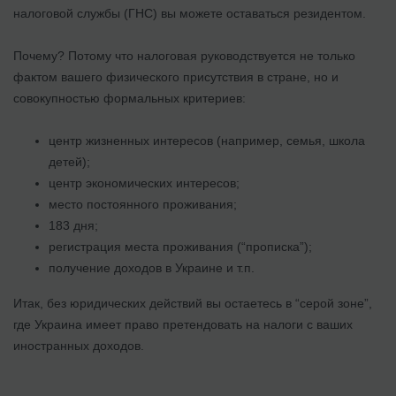
налоговой службы (ГНС) вы можете оставаться резидентом.
Почему? Потому что налоговая руководствуется не только
фактом вашего физического присутствия в стране, но и
совокупностью формальных критериев:
центр жизненных интересов (например, семья, школа
детей);
центр экономических интересов;
место постоянного проживания;
183 дня;
регистрация места проживания (“прописка”);
получение доходов в Украине и т.п.
Итак, без юридических действий вы остаетесь в “серой зоне”,
где Украина имеет право претендовать на налоги с ваших
иностранных доходов.