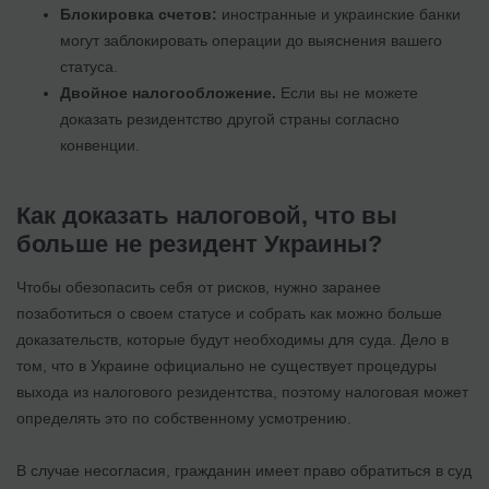
Блокировка счетов:
иностранные и украинские банки
могут заблокировать операции до выяснения вашего
статуса.
Двойное налогообложение.
Если вы не можете
доказать резидентство другой страны согласно
конвенции.
Как доказать налоговой, что вы
больше не резидент Украины?
Чтобы обезопасить себя от рисков, нужно заранее
позаботиться о своем статусе и собрать как можно больше
доказательств, которые будут необходимы для суда. Дело в
том, что в Украине официально не существует процедуры
выхода из налогового резидентства, поэтому налоговая может
определять это по собственному усмотрению.
В случае несогласия, гражданин имеет право обратиться в суд