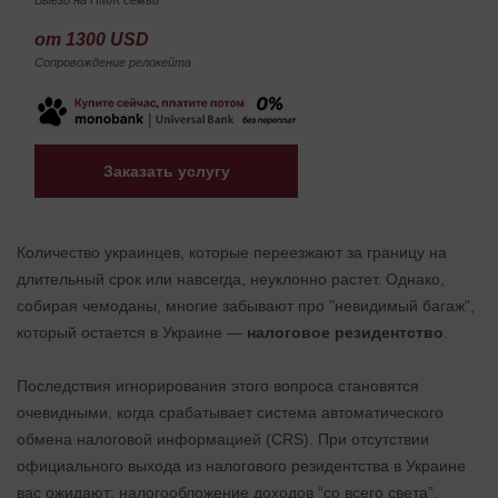
от 1300 USD
Сопровождение релокейта
Заказать услугу
Количество украинцев, которые переезжают за границу на
длительный срок или навсегда, неуклонно растет. Однако,
собирая чемоданы, многие забывают про "невидимый багаж",
который остается в Украине —
налоговое резидентство
.
Последствия игнорирования этого вопроса становятся
очевидными, когда срабатывает система автоматического
обмена налоговой информацией (CRS). При отсутствии
официального выхода из налогового резидентства в Украине
вас ожидают: налогообложение доходов “со всего света”,