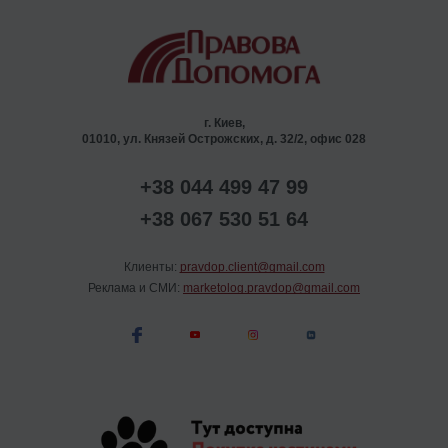
г. Киев,
01010, ул. Князей Острожских, д. 32/2, офис 028
+38 044 499 47 99
+38 067 530 51 64
Клиенты:
pravdop.client@gmail.com
Реклама и СМИ:
marketolog.pravdop@gmail.com