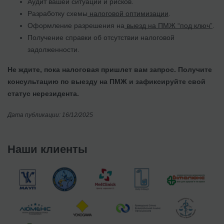
Аудит вашей ситуации и рисков.
Разработку схемы
налоговой оптимизации
.
Оформление разрешения на
выезд на ПМЖ “под ключ”
.
Получение справки об отсутствии налоговой
задолженности.
Не ждите, пока налоговая пришлет вам запрос. Получите
консультацию по выезду на ПМЖ и зафиксируйте свой
статус нерезидента.
Дата публикации: 16/12/2025
Наши клиенты