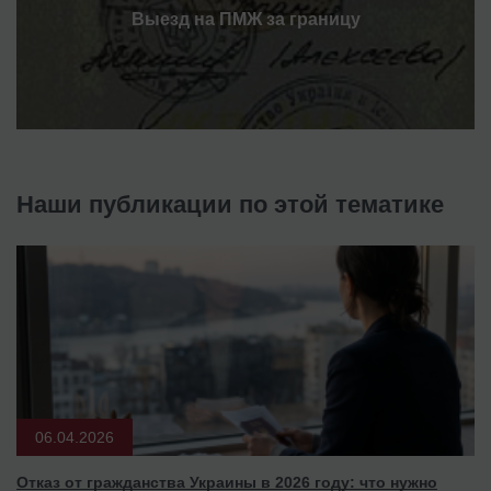
Выезд на ПМЖ за границу
Наши публикации по этой тематике
06.04.2026
Отказ от гражданства Украины в 2026 году: что нужно