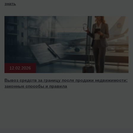
знать
12.02.2026
Вывоз средств за границу после продажи недвижимости:
законные способы и правила