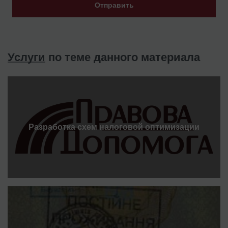
Отправить
Услуги
по теме данного материала
Разработка схем налоговой оптимизации