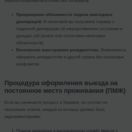
зарегистрироваться снова без штрафов.
Прекращение обязанности подачи ежегодных
деклараций.
В налоговой вы получаете справку о
поданной декларации об имущественном состоянии и
доходах (об уплате или отсутствии налоговых
обязательств).
Безопасное иностранное резидентство.
Возможность
оформить резидентство в другой стране без налоговых
конфликтов.
Процедура оформления выезда на
постоянное место проживания (ПМЖ)
Если вы начинаете процесс в Украине, он состоит из
нескольких этапов, каждый из которых должен быть
задокументирован.
Подача заявления в миграционную службу вместе с