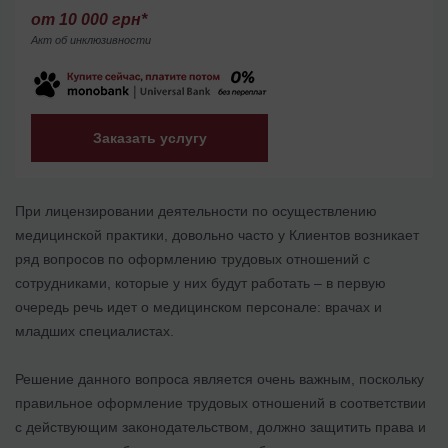
от 10 000 грн*
Акт об инклюзивности
Заказать услугу
При лицензировании деятельности по осуществлению
медицинской практики, довольно часто у Клиентов возникает
ряд вопросов по оформлению трудовых отношений с
сотрудниками, которые у них будут работать – в первую
очередь речь идет о медицинском персонале: врачах и
младших специалистах.
Решение данного вопроса является очень важным, поскольку
правильное оформление трудовых отношений в соответствии
с действующим законодательством, должно защитить права и