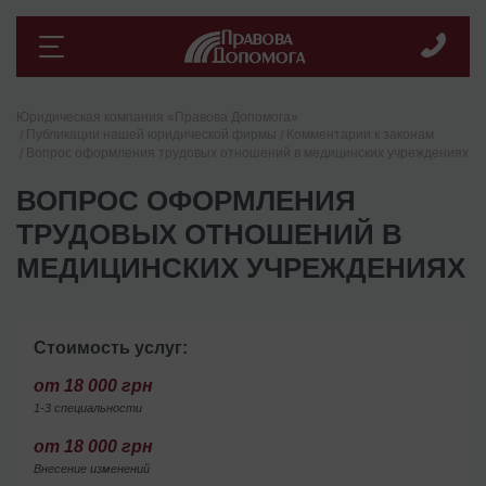
Юридическая компания «Правова Допомога»
Публикации нашей юридической фирмы
Комментарии к законам
Вопрос оформления трудовых отношений в медицинских учреждениях
ВОПРОС ОФОРМЛЕНИЯ
ТРУДОВЫХ ОТНОШЕНИЙ В
МЕДИЦИНСКИХ УЧРЕЖДЕНИЯХ
Стоимость услуг:
от 18 000 грн
1-3 специальности
от 18 000 грн
Внесение изменений