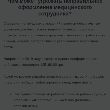
Чем может угрожать неправильное
оформление медицинского
сотрудника?
Оформление трудовых отношений является обязательным
условием для безопасного ведения бизнеса, поскольку
штрафы за неоформление трудовых отношений с работником
с каждым годом растут в связи с увеличением заработной
платы.
Например, в 2019 году штраф за одного неоформленного
работника составляет 125190,00 грн.
Такой же размер штрафа придется заплатить, если на Вашем
предприятии будут зафиксированы следующие факты:
Сотрудник фактически работает полный рабочий день, а
оформлен как работающий частично (неполный
рабочий день);