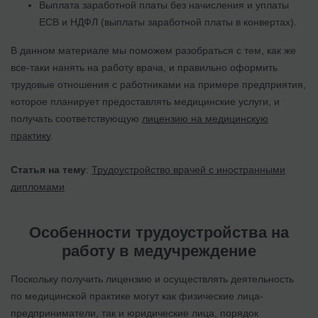
Выплата заработной платы без начисления и уплаты
ЕСВ и НДФЛ (выплаты заработной платы в конвертах).
В данном материале мы поможем разобраться с тем, как же
все-таки нанять на работу врача, и правильно оформить
трудовые отношения с работниками на примере предприятия,
которое планирует предоставлять медицинские услуги, и
получать соответствующую
лицензию на медицинскую
практику
.
Статья на тему
:
Трудоустройство врачей с иностранными
дипломами
Особенности трудоустройства на
работу в медучреждение
Поскольку получить лицензию и осуществлять деятельность
по медицинской практике могут как физические лица-
предприниматели, так и юридические лица, порядок