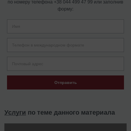
по номеру телефона
+38 044 499 47 99
или заполнив
форму:
Отправить
Услуги
по теме данного материала