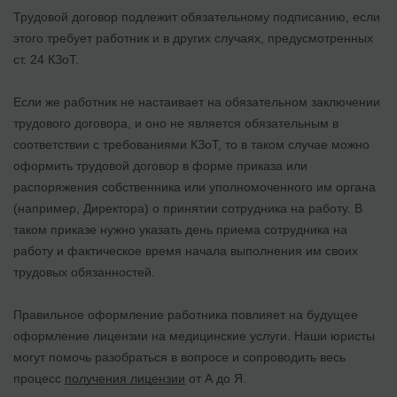
Трудовой договор подлежит обязательному подписанию, если
этого требует работник и в других случаях, предусмотренных
ст. 24 КЗоТ.
Если же работник не настаивает на обязательном заключении
трудового договора, и оно не является обязательным в
соответствии с требованиями КЗоТ, то в таком случае можно
оформить трудовой договор в форме приказа или
распоряжения собственника или уполномоченного им органа
(например, Директора) о принятии сотрудника на работу. В
таком приказе нужно указать день приема сотрудника на
работу и фактическое время начала выполнения им своих
трудовых обязанностей.
Правильное оформление работника повлияет на будущее
оформление лицензии на медицинские услуги. Наши юристы
могут помочь разобраться в вопросе и сопроводить весь
процесс
получения лицензии
от А до Я.