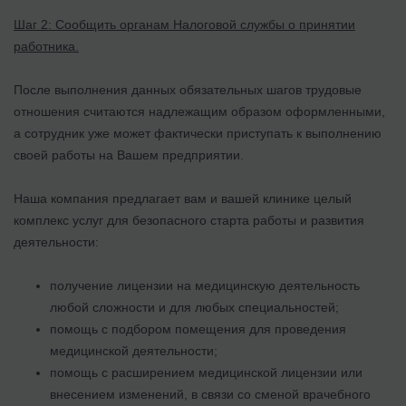
Шаг 2: Сообщить органам Налоговой службы о принятии
работника.
После выполнения данных обязательных шагов трудовые
отношения считаются надлежащим образом оформленными,
а сотрудник уже может фактически приступать к выполнению
своей работы на Вашем предприятии.
Наша компания предлагает вам и вашей клинике целый
комплекс услуг для безопасного старта работы и развития
деятельности:
получение лицензии на медицинскую деятельность
любой сложности и для любых специальностей;
помощь с подбором помещения для проведения
медицинской деятельности;
помощь с расширением медицинской лицензии или
внесением изменений, в связи со сменой врачебного