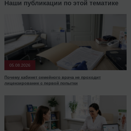
Наши публикации по этой тематике
05.08.2026
Почему кабинет семейного врача не проходит
лицензирование с первой попытки