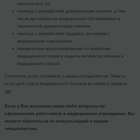
персонала и т.д.;
помощь с разработкой документации клиники, в том
числе договоров на медицинское обслуживание и
технической документации клиники;
помощь с разработкой трудовых договоров с
медицинским персоналом;
юридическое консультирование по вопросам
медицинского права и защиты интересов клиники в
медицинских спорах.
Стоимость услуг уточняйте у наших специалистов. Пакеты
услуг для старта медицинского бизнеса вы можете увидеть
тут
.
Если у Вас возникли какие-либо вопросы по
оформлению работников в медицинском учреждении, Вы
можете обратиться за консультацией к нашим
специалистам.