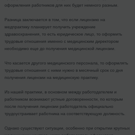
оформления работников для них будет немного разным.
Разница заключается в том, что если лицензию на
медпрактику планирует получить учреждение
здравоохранения, то есть юридическое лицо, то оформить
трудовые отношения именно с медицинским директором
необходимо еще до получения медицинской лицензии.
Что касается другого медицинского персонала, то оформлять
трудовые отношения с ними нужно в месячный срок со дня
получения лицензии на медицинскую практику.
Из нашей практики, в основном между работодателем и
работником возникают устные договоренности, по которым
после получения лицензии работодатель официально
трудоустраивает работника на соответствующую должность.
Однако существуют ситуации, особенно при открытии крупных