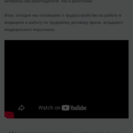
интересы как работодателя, так и работника.
Итак, сегодня мы поговорим о трудоустройстве на работу в
медицине и работу по трудовому договору врача, младшего
медицинского персонала.