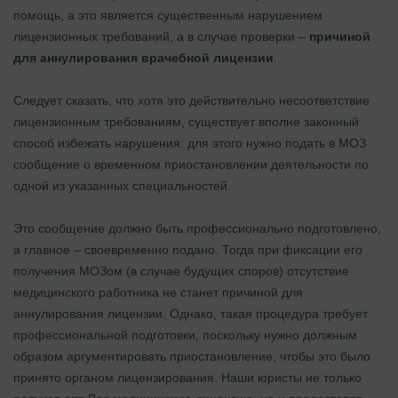
помощь, а это является существенным нарушением
лицензионных требований, а в случае проверки –
причиной
для аннулирования врачебной лицензии
.
Следует сказать, что хотя это действительно несоответствие
лицензионным требованиям, существует вполне законный
способ избежать нарушения: для этого нужно подать в МОЗ
сообщение о временном приостановлении деятельности по
одной из указанных специальностей.
Это сообщение должно быть профессионально подготовлено,
а главное – своевременно подано. Тогда при фиксации его
получения МОЗом (в случае будущих споров) отсутствие
медицинского работника не станет причиной для
аннулирования лицензии. Однако, такая процедура требует
профессиональной подготовки, поскольку нужно должным
образом аргументировать приостановление, чтобы это было
принято органом лицензирования. Наши юристы не только