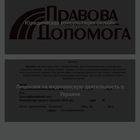
Юридическая консультация онлайн
Лицензия на медицинскую деятельность в
Украине