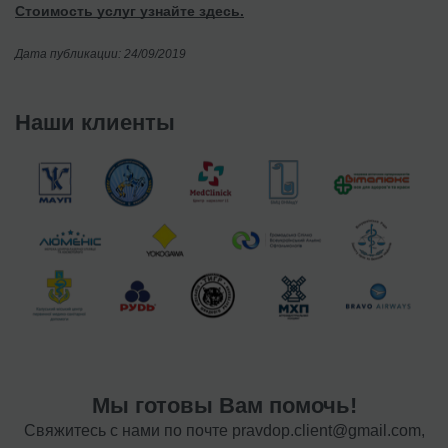
Стоимость услуг узнайте здесь.
Дата публикации: 24/09/2019
Наши клиенты
Мы готовы Вам помочь!
Свяжитесь с нами по почте
pravdop.client@gmail.com
,