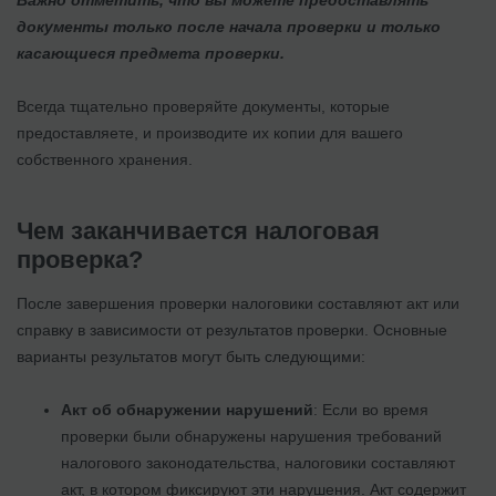
Важно отметить, что вы можете предоставлять
документы только после начала проверки и только
касающиеся предмета проверки.
Всегда тщательно проверяйте документы, которые
предоставляете, и производите их копии для вашего
собственного хранения.
Чем заканчивается налоговая
проверка?
После завершения проверки налоговики составляют акт или
справку в зависимости от результатов проверки. Основные
варианты результатов могут быть следующими:
Акт об обнаружении нарушений
: Если во время
проверки были обнаружены нарушения требований
налогового законодательства, налоговики составляют
акт, в котором фиксируют эти нарушения. Акт содержит