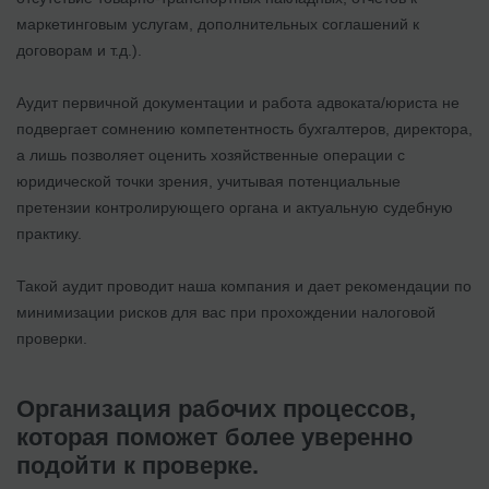
маркетинговым услугам, дополнительных соглашений к
договорам и т.д.).
Аудит первичной документации и работа адвоката/юриста не
подвергает сомнению компетентность бухгалтеров, директора,
а лишь позволяет оценить хозяйственные операции с
юридической точки зрения, учитывая потенциальные
претензии контролирующего органа и актуальную судебную
практику.
Такой аудит проводит наша компания и дает рекомендации по
минимизации рисков для вас при прохождении налоговой
проверки.
Организация рабочих процессов,
которая поможет более уверенно
подойти к проверке.