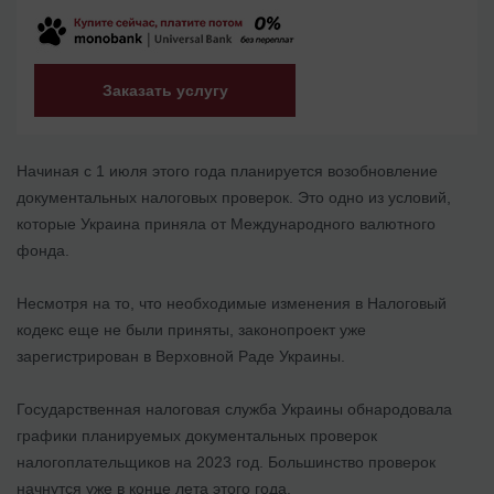
Заказать услугу
Начиная с 1 июля этого года планируется возобновление
документальных налоговых проверок. Это одно из условий,
которые Украина приняла от Международного валютного
фонда.
Несмотря на то, что необходимые изменения в Налоговый
кодекс еще не были приняты, законопроект уже
зарегистрирован в Верховной Раде Украины.
Государственная налоговая служба Украины обнародовала
графики планируемых документальных проверок
налогоплательщиков на 2023 год. Большинство проверок
начнутся уже в конце лета этого года.