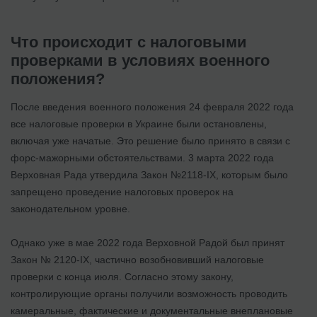
Что происходит с налоговыми
проверками в условиях военного
положения?
После введения военного положения 24 февраля 2022 года
все налоговые проверки в Украине были остановлены,
включая уже начатые. Это решение было принято в связи с
форс-мажорными обстоятельствами. 3 марта 2022 года
Верховная Рада утвердила Закон №2118-IX, которым было
запрещено проведение налоговых проверок на
законодательном уровне.
Однако уже в мае 2022 года Верховной Радой был принят
Закон № 2120-IX, частично возобновивший налоговые
проверки с конца июля. Согласно этому закону,
контролирующие органы получили возможность проводить
камеральные, фактические и документальные внеплановые