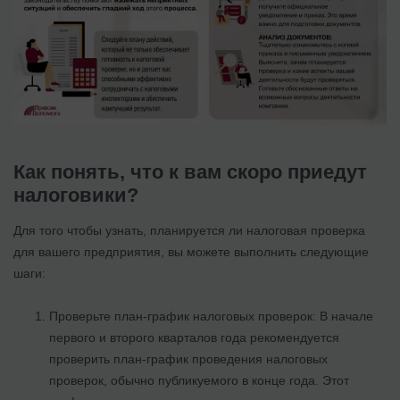
Как понять, что к вам скоро приедут
налоговики?
Для того чтобы узнать, планируется ли налоговая проверка
для вашего предприятия, вы можете выполнить следующие
шаги:
Проверьте план-график налоговых проверок: В начале
первого и второго кварталов года рекомендуется
проверить план-график проведения налоговых
проверок, обычно публикуемого в конце года. Этот