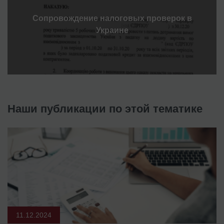
Сопровождение налоговых проверок в
Украине
Наши публикации по этой тематике
11.12.2024