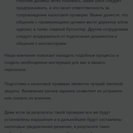
Рабочие должны четко понимать, какие шаги следует
предпринимать, и кто несет ответственность за
сопровождение налоговой проверки. Важно донести, что
общение с проверяющими должен вести директор и/или
адвокат, а также главный бухгалтер. Другим сотрудникам
следует воздержаться от подписания документов и
общения с инспекторами.
Наша компания помогает наладить подобные процессы и
создать необходимые инструкции для вас и вашего
персонала.
Подготовка к налоговой проверке является лучшей тактикой
защиты. Выявление рисков заранее позволяет их устранить
или снизить их влияние.
Даже если за результаты такой проверки все же будут
установлены нарушения и в дальнейшем будут составлены
налоговые уведомления-решения, в результате таких