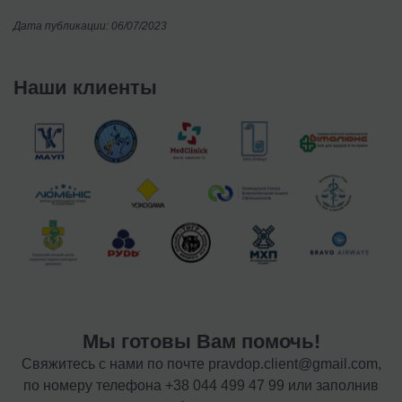
Дата публикации: 06/07/2023
Наши клиенты
Мы готовы Вам помочь!
Свяжитесь с нами по почте
pravdop.client@gmail.com
,
по номеру телефона
+38 044 499 47 99
или заполнив