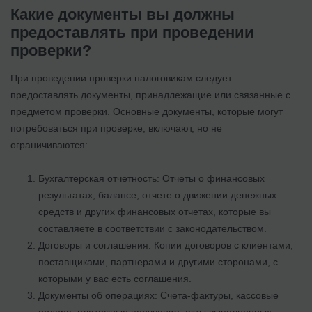
Какие документы вы должны
предоставлять при проведении
проверки?
При проведении проверки налоговикам следует
предоставлять документы, принадлежащие или связанные с
предметом проверки. Основные документы, которые могут
потребоваться при проверке, включают, но не
ограничиваются:
Бухгалтерская отчетность: Отчеты о финансовых
результатах, балансе, отчете о движении денежных
средств и других финансовых отчетах, которые вы
составляете в соответствии с законодательством.
Договоры и соглашения: Копии договоров с клиентами,
поставщиками, партнерами и другими сторонами, с
которыми у вас есть соглашения.
Документы об операциях: Счета-фактуры, кассовые