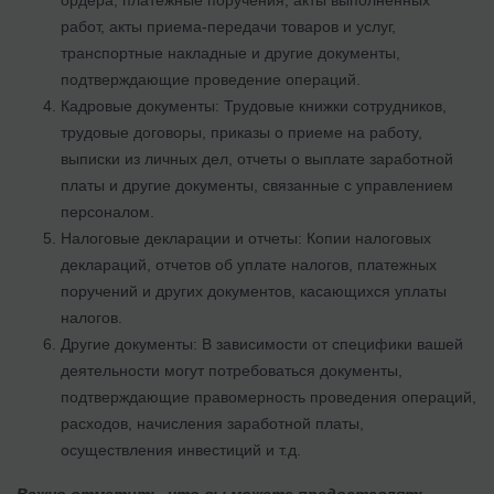
ордера, платежные поручения, акты выполненных
работ, акты приема-передачи товаров и услуг,
транспортные накладные и другие документы,
подтверждающие проведение операций.
Кадровые документы: Трудовые книжки сотрудников,
трудовые договоры, приказы о приеме на работу,
выписки из личных дел, отчеты о выплате заработной
платы и другие документы, связанные с управлением
персоналом.
Налоговые декларации и отчеты: Копии налоговых
деклараций, отчетов об уплате налогов, платежных
поручений и других документов, касающихся уплаты
налогов.
Другие документы: В зависимости от специфики вашей
деятельности могут потребоваться документы,
подтверждающие правомерность проведения операций,
расходов, начисления заработной платы,
осуществления инвестиций и т.д.