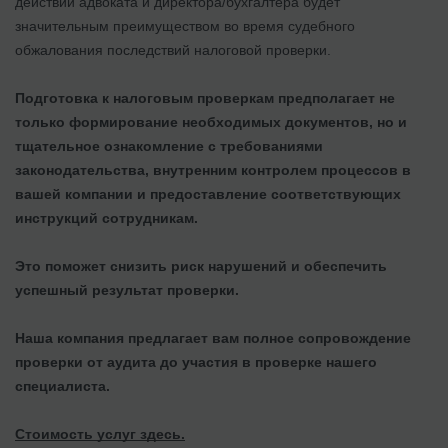
действий адвоката и директора/бухгалтера будет
значительным преимуществом во время судебного
обжалования последствий налоговой проверки.
Подготовка к налоговым проверкам предполагает не
только формирование необходимых документов, но и
тщательное ознакомление с требованиями
законодательства, внутренним контролем процессов в
вашей компании и предоставление соответствующих
инструкций сотрудникам.
Это поможет снизить риск нарушений и обеспечить
успешный результат проверки.
Наша компания предлагает вам полное сопровождение
проверки от аудита до участия в проверке нашего
специалиста.
Стоимость услуг здесь.