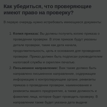
Как убедиться, что проверяющие
имеют право на проверку?
В первую очередь нужно истребовать имеющиеся документы:
Копия приказа:
Вы должны получить копию приказа о
проведении проверки. В этом приказе будут указаны
детали проверки, такие как дата начала,
продолжительность, цель и основания для проведения
проверки. Приказ должен быть подписан руководителем
налоговой службы и скреплен печатью.
Письменное направление:
Вам также должно быть
направлено письменное направление, содержащее
информацию о контролирующем органе, реквизиты
приказа о проведении проверки, наименования и
реквизиты вашего предприятия, а также должность и
фамилию лица, которое будет проводить проверку. В
направлении также будет указана дата выдачи