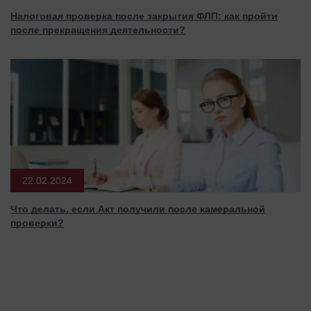
Налоговая проверка после закрытия ФЛП: как пройти
после прекращения деятельности?
22.02.2024
Что делать, если Акт получили после камеральной
проверки?