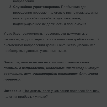
направления.
Служебное удостоверение:
Прибывшие для
проведения проверки налоговые инспекторы должны
иметь при себе служебное удостоверение,
подтверждающее их должность и полномочия.
У вас будет возможность проверить эти документы, в
частности, их достоверность и соответствие требованиям. В
письменном направлении должны быть четко указаны все
необходимые данные, указанные выше.
Помните, что если вы не хотите ставить свою
подпись в направлении, налоговые инспекторы могут
составить акт, считающийся основанием для начала
проверки.
Интересно:
Что делать, если у компании появился большой
налог на прибыль к уплате?