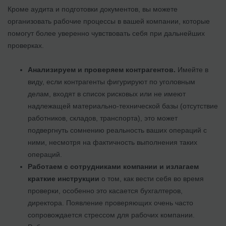
Кроме аудита и подготовки документов, вы можете
организовать рабочие процессы в вашей компании, которые
помогут более уверенно чувствовать себя при дальнейших
проверках.
Анализируем и проверяем контрагентов.
Имейте в
виду, если контрагенты фигурируют по уголовным
делам, входят в список рисковых или не имеют
надлежащей материально-технической базы (отсутствие
работников, складов, транспорта), это может
подвергнуть сомнению реальность ваших операций с
ними, несмотря на фактичность выполнения таких
операций.
Работаем с сотрудниками компании и излагаем
краткие инструкции
о том, как вести себя во время
проверки, особенно это касается бухгалтеров,
директора. Появление проверяющих очень часто
сопровождается стрессом для рабочих компании.