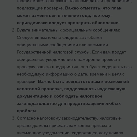
график может содержать плановые даты и предприятия,
подлежащие проверке.
Важно отметить, что план
может изменяться в течение года, поэтому
периодически следует проверять обновление.
Будьте внимательны к официальным сообщениям:
Следует внимательно следить за любыми
официальными сообщениями или письмами
Государственной налоговой службы. Если вам придет
официальное уведомление о намерении провести
проверку вашего предприятия, оно будет содержать всю
необходимую информацию о дате, времени и целях
проверки.
Важно быть всегда готовым к возможной
налоговой проверке, поддерживать надлежащую
документацию и соблюдать налоговое
законодательство для предотвращения любых
проблем.
Согласно налоговому законодательству, налоговые
органы должны прислать вам копию приказа и
письменное уведомление, содержащее дату начала