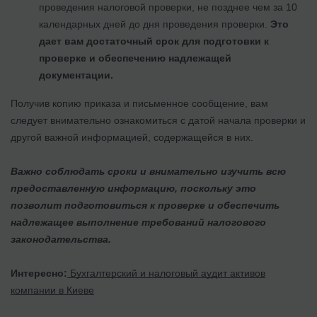
проведения налоговой проверки, не позднее чем за 10
календарных дней до дня проведения проверки.
Это
дает вам достаточный срок для подготовки к
проверке и обеспечению надлежащей
документации.
Получив копию приказа и письменное сообщение, вам
следует внимательно ознакомиться с датой начала проверки и
другой важной информацией, содержащейся в них.
Важно соблюдать сроки и внимательно изучить всю
предоставленную информацию, поскольку это
позволит подготовиться к проверке и обеспечить
надлежащее выполнение требований налогового
законодательства.
Интересно:
Бухгалтерский и налоговый аудит активов
компании в Киеве