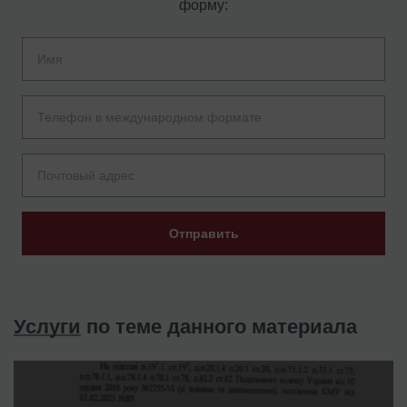
форму:
Отправить
Услуги
по теме данного материала