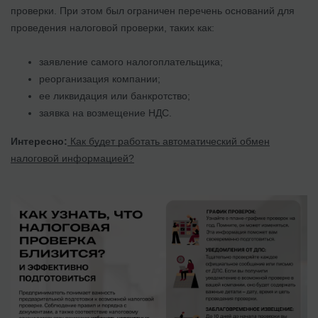
проверки. При этом был ограничен перечень оснований для
проведения налоговой проверки, таких как:
заявление самого налогоплательщика;
реорганизация компании;
ее ликвидация или банкротство;
заявка на возмещение НДС.
Интересно:
Как будет работать автоматический обмен
налоговой информацией?