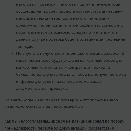
налоговых проверок. Налоговый орган в течение года
осуществляет корректировку в соответствующий план-
график на текущий год. Если налогоплательщик
обнаружит, что он попал в план-график, это сигнал, что
пора готовиться к проверке. Следует отметить, что в
данном случае проверка будет проведена за последние
три года.
Не упустить получение от налогового органа запроса. В
ответном запросе будут указаны конкретные операции,
конкретные контрагенты и конкретный период. В
большинстве случаев после запроса на получение такой
информации будет назначена внеплановая
документальная проверка.
Но знать, когда к вам придет проверка – это только начало.
Надо быть готовым к ней документально.
Как бы налогоплательщик себя не позиционировал по поводу
принадлежности первичной документации, соответствия