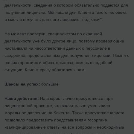
деятельности, сведения о котором обязательно подаются для
получения лицензии. Мы нашли для Клиента такого человека
и смогли получить для него лицензию "под ключ".
На момент проверки, специалистом по охранной
деятельности уже было другое лицо, поэтому проверяющие
настаивали на несоответствии данных о персонале в
сведениях, представленных для получения лицензии. Помня о
наших гарантиях и обязательствах помочь в подобной
ситуации, Клиент сразу обратился к нам.
Шансы на успех:
большие
Наши действия:
Наш юрист лично присутствовал при
лицензионной проверке, что значительно уменьшило
моральное давление на Клиента. Также присутствие юриста
позволило предоставить представителям госоргана
квалифицированные ответы на все вопросы и необходимые