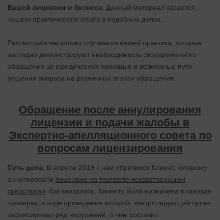
Вашей лицензии и бизнеса
. Данный материал касается
нашего практического опыта в подобных делах.
Рассмотрим несколько случаев из нашей практики, которые
наглядно демонстрируют необходимость своевременного
обращения за юридической помощью и возможные пути
решения вопроса на различных этапах обращения.
Обращение после аннулирования
лицензии и подачи жалобы в
Экспертно-апелляционного совета по
вопросам лицензирования
Суть дела.
В апреле 2019 к нам обратился Клиент, которому
аннулировали
лицензию на торговлю лекарственными
средствами
. Как оказалось, Клиенту была назначена плановая
проверка, в ходе проведения которой, контролирующий орган
зафиксировал ряд нарушений, о чем составил