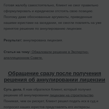
Готовя жалобу самостоятельно, Клиент не смог правильно
сформулировать и юридически отстоять свою позицию.
Поэтому даже обоснованные аргументы, приведенные
нашими юристами на заседании, не смогли повлиять на уже
принятое решение по аннулированию лицензии.
Результат:
аннулирована лицензия.
Статья на тему:
Обжаловали решение в Экспертно-
апелляционном Совете.
Обращение сразу после получения
решения об аннулировании лицензии
Суть дела.
К нам обратился Клиент, который получил
решение об аннулировании
лицензии на строительство
.
Понимая, чем он рискует, Клиент решил подать иск в суд и
попросил наших юристов представлять его интересы.