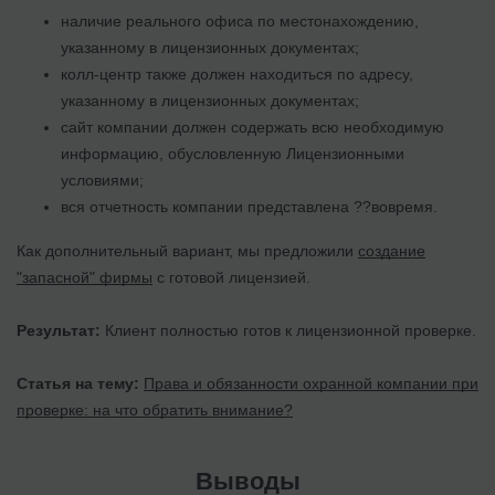
наличие реального офиса по местонахождению,
указанному в лицензионных документах;
колл-центр также должен находиться по адресу,
указанному в лицензионных документах;
сайт компании должен содержать всю необходимую
информацию, обусловленную Лицензионными
условиями;
вся отчетность компании представлена ??вовремя.
Как дополнительный вариант, мы предложили
создание
"запасной" фирмы
с готовой лицензией.
Результат:
Клиент полностью готов к лицензионной проверке.
Статья на тему:
Права и обязанности охранной компании при
проверке: на что обратить внимание?
Выводы