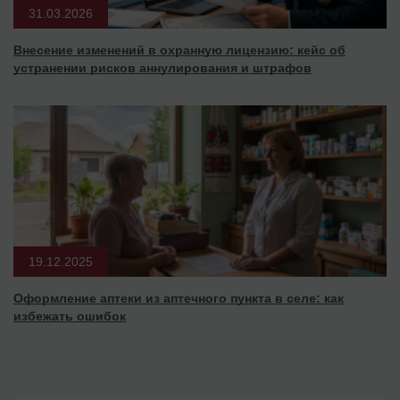
31.03.2026
Внесение изменений в охранную лицензию: кейс об
устранении рисков аннулирования и штрафов
19.12.2025
Оформление аптеки из аптечного пункта в селе: как
избежать ошибок