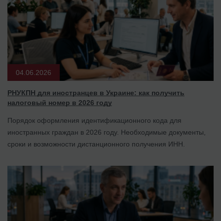
04.06.2026
РНУКПН для иностранцев в Украине: как получить
налоговый номер в 2026 году
Порядок оформления идентификационного кода для
иностранных граждан в 2026 году. Необходимые документы,
сроки и возможности дистанционного получения ИНН.