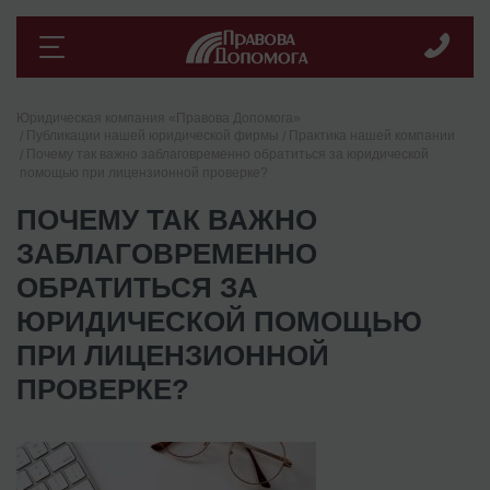
Юридическая компания «Правова Допомога»
Публикации нашей юридической фирмы
Практика нашей компании
Почему так важно заблаговременно обратиться за юридической
помощью при лицензионной проверке?
ПОЧЕМУ ТАК ВАЖНО
ЗАБЛАГОВРЕМЕННО
ОБРАТИТЬСЯ ЗА
ЮРИДИЧЕСКОЙ ПОМОЩЬЮ
ПРИ ЛИЦЕНЗИОННОЙ
ПРОВЕРКЕ?