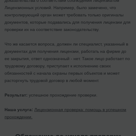
доказательства о соответствии соблюдения лицензиатом
Лицензионных условий. Например, было замечено, что
контролирующий орган может требовать только оригиналы
документов, которые подавались для получения лицензии для
проверки их на соответствие законодательству.
Что же касается вопроса, должен ли специалист, указанный в
документах для получения лицензии, работать на фирме до
ее закрытия, ответ однозначный - нет. Такое лицо работает по
трудовому договору, приступает к исполнению своих
обязанностей с начала охраны первых объектов и может
расторгнуть трудовой договор в любой момент.
Результат:
успешное прохождение проверки.
Наша услуга:
Лицензионная проверка: помощь в успешном
прохождении.