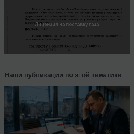
Лицензия на поставку газа
Наши публикации по этой тематике