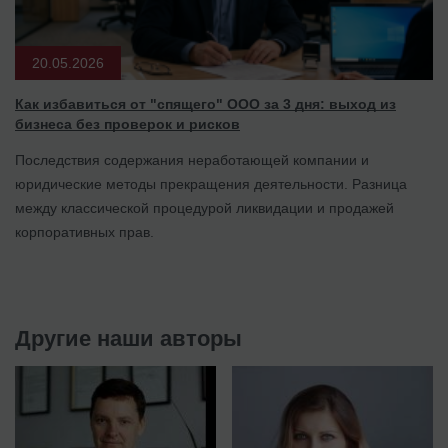
20.05.2026
Как избавиться от "спящего" ООО за 3 дня: выход из
бизнеса без проверок и рисков
Последствия содержания неработающей компании и
юридические методы прекращения деятельности. Разница
между классической процедурой ликвидации и продажей
корпоративных прав.
Другие наши авторы