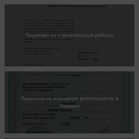
Лицензия на строительные работы
Лицензия на охранную деятельность в
Украине