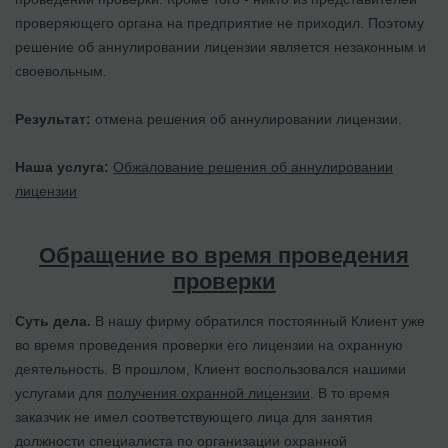
проверяющего органа на предприятие не приходил. Поэтому
решение об аннулировании лицензии является незаконным и
своевольным.
Результат:
отмена решения об аннулировании лицензии.
Наша услуга:
Обжалование решения об аннулировании
лицензии
Обращение во время проведения
проверки
Суть дела.
В нашу фирму обратился постоянный Клиент уже
во время проведения проверки его лицензии на охранную
деятельность. В прошлом, Клиент воспользовался нашими
услугами для
получения охранной лицензии
. В то время
заказчик не имел соответствующего лица для занятия
должности специалиста по организации охранной