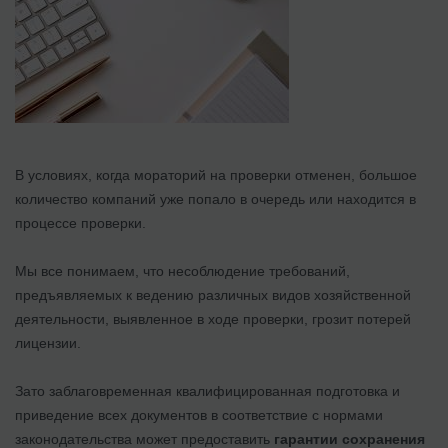
В условиях, когда мораторий на проверки отменен, большое
количество компаний уже попало в очередь или находится в
процессе проверки.
Мы все понимаем, что несоблюдение требований,
предъявляемых к ведению различных видов хозяйственной
деятельности, выявленное в ходе проверки, грозит потерей
лицензии.
Зато заблаговременная квалифицированная подготовка и
приведение всех документов в соответствие с нормами
законодательства может предоставить
гарантии сохранения