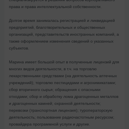
права и права интеллектуальной собственности.
Долгое время занималась регистрацией и ликвидацией
предприятий, благотворительных и общественных
организаций, представительств иностранных компаний, а
также оформлением изменения сведений о указанных
субъектов.
Марина имеет большой опыт в полученные лицензий для
многих видов деятельности, в т.ч. на торговлю
лекарственными средствами (на деятельность аптечных
учреждений); торговлю пестицидами и агрохимикатами;
сбор вторичного сырья; обращения с опасными
отходами; сбор и обработку лома драгоценных металлов
и драгоценных камней; охранной деятельности;
перевозки (транспортная лицензия); туроператорскую
деятельность; пользование радиочастотным ресурсом;
провайдера программной услуги и другие.