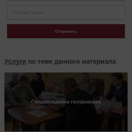
Отправить
Услуги
по теме данного материала
Сопровождение госпроверок