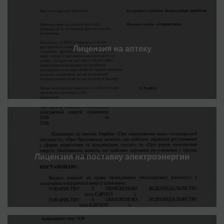
Лицензия на аптеку
Лицензия на поставку электроэнергии