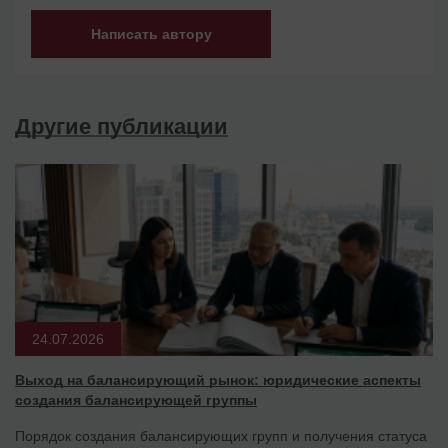
Написать автору
Другие публикации
24.07.2026
Выход на балансирующий рынок: юридические аспекты
создания балансирующей группы
Порядок создания балансирующих групп и получения статуса