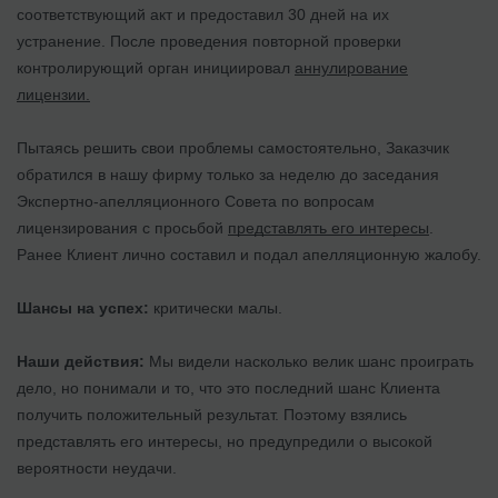
соответствующий акт и предоставил 30 дней на их
устранение. После проведения повторной проверки
контролирующий орган инициировал
аннулирование
лицензии.
Пытаясь решить свои проблемы самостоятельно, Заказчик
обратился в нашу фирму только за неделю до заседания
Экспертно-апелляционного Совета по вопросам
лицензирования с просьбой
представлять его интересы
.
Ранее Клиент лично составил и подал апелляционную жалобу.
Шансы на успех:
критически малы.
Наши действия:
Мы видели насколько велик шанс проиграть
дело, но понимали и то, что это последний шанс Клиента
получить положительный результат. Поэтому взялись
представлять его интересы, но предупредили о высокой
вероятности неудачи.