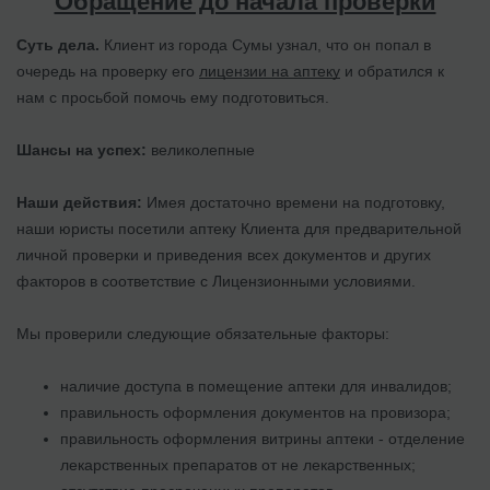
Обращение до начала проверки
Суть дела.
Клиент из города Сумы узнал, что он попал в
очередь на проверку его
лицензии на аптеку
и обратился к
нам с просьбой помочь ему подготовиться.
Шансы на успех:
великолепные
Наши действия:
Имея достаточно времени на подготовку,
наши юристы посетили аптеку Клиента для предварительной
личной проверки и приведения всех документов и других
факторов в соответствие с Лицензионными условиями.
Мы проверили следующие обязательные факторы:
наличие доступа в помещение аптеки для инвалидов;
правильность оформления документов на провизора;
правильность оформления витрины аптеки - отделение
лекарственных препаратов от не лекарственных;