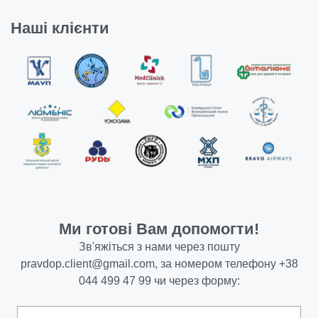
Наші клієнти
Ми готові Вам допомогти!
Зв'яжіться з нами через пошту
pravdop.client@gmail.com
, за номером телефону
+38
044 499 47 99
чи через форму: