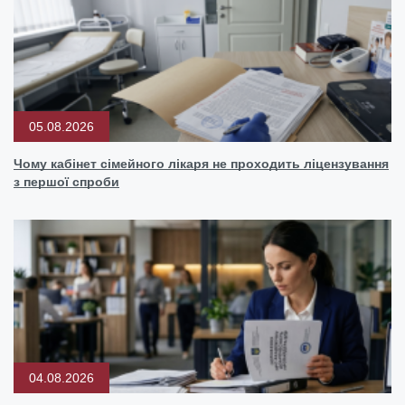
05.08.2026
Чому кабінет сімейного лікаря не проходить ліцензування
з першої спроби
04.08.2026