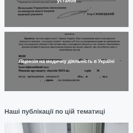
установ
Ліцензія на медичну діяльність в Україні
Наші публікації по цій тематиці