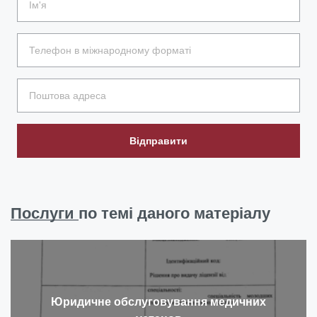
Відправити
Послуги
по темі даного матеріалу
Юридичне обслуговування медичних