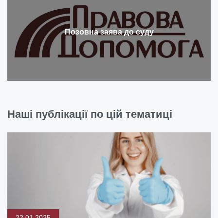
Позовна заява до суду
Наші публікації по цій тематиці
22.01.2025