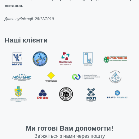
питання.
Дата публікації: 28/12/2019
Наші клієнти
Ми готові Вам допомогти!
Зв'яжіться з нами через пошту