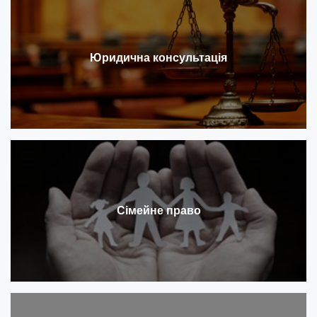
Юридична консультація
Сімейне право