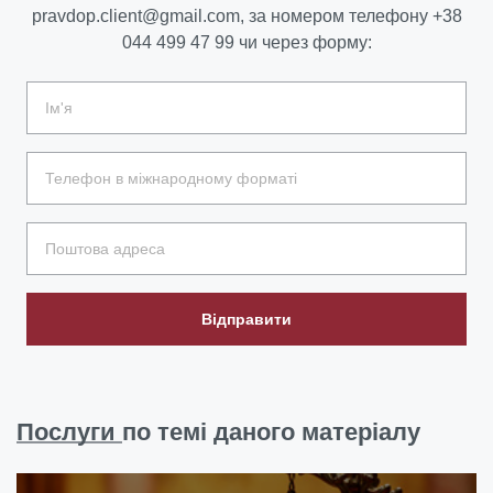
pravdop.client@gmail.com
, за номером телефону
+38
044 499 47 99
чи через форму:
Відправити
Послуги
по темі даного матеріалу