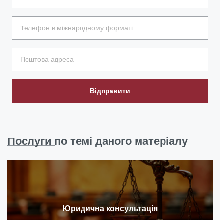
Відправити
Послуги
по темі даного матеріалу
Юридична консультація