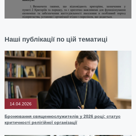
Наші публікації по цій тематиці
14.04.2026
Бронювання священнослужителів у 2026 році: статус
критичності релігійної організації