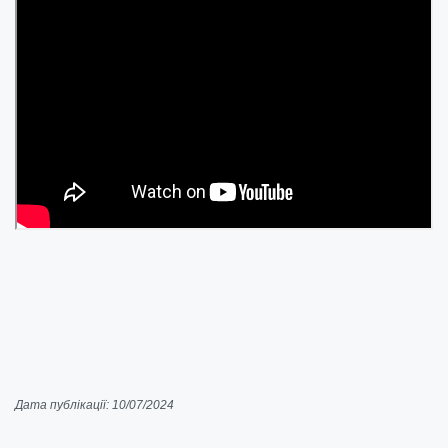
Дата публікації: 10/07/2024