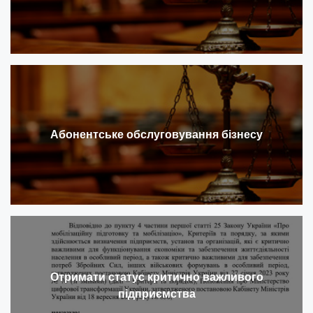
Абонентське обслуговування бізнесу
Отримати статус критично важливого
підприємства