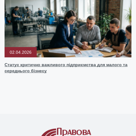
02.04.2026
Статус критично важливого підприємства для малого та
середнього бізнесу