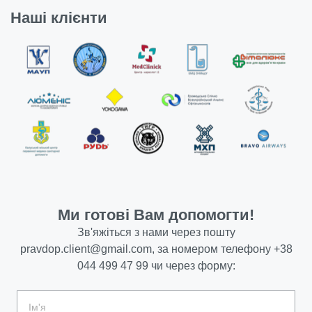
Наші клієнти
Ми готові Вам допомогти!
Зв'яжіться з нами через пошту
pravdop.client@gmail.com
, за номером телефону
+38
044 499 47 99
чи через форму: