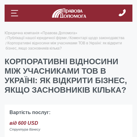
Юридична компанія «Правова Допомога»
Публікації нашої юридичної фірми
Коментарі щодо законодавства
Корпоративні відносини між учасниками ТОВ в Україні: як відкрити
бізнес, якщо засновників кілька?
КОРПОРАТИВНІ ВІДНОСИНИ
МІЖ УЧАСНИКАМИ ТОВ В
УКРАЇНІ: ЯК ВІДКРИТИ БІЗНЕС,
ЯКЩО ЗАСНОВНИКІВ КІЛЬКА?
Вартість послуг:
від 600 USD
Структура бізнесу