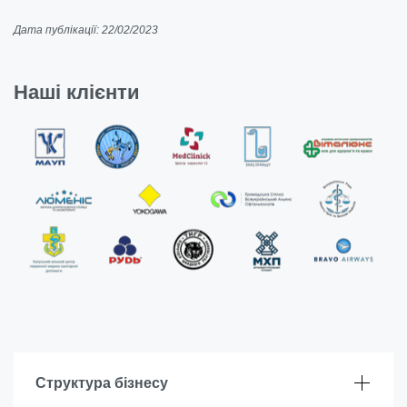
Дата публікації: 22/02/2023
Наші клієнти
Структура бізнесу