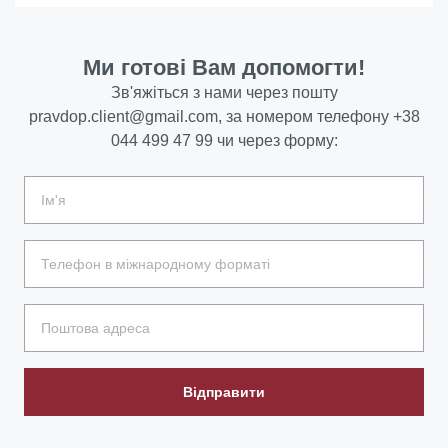
Ми готові Вам допомогти!
Зв'яжіться з нами через пошту
pravdop.client@gmail.com
, за номером телефону
+38
044 499 47 99
чи через форму:
Відправити