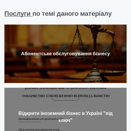
Послуги
по темі даного матеріалу
Абонентське обслуговування бізнесу
Відкрити іноземний бізнес в Україні "під
ключ"