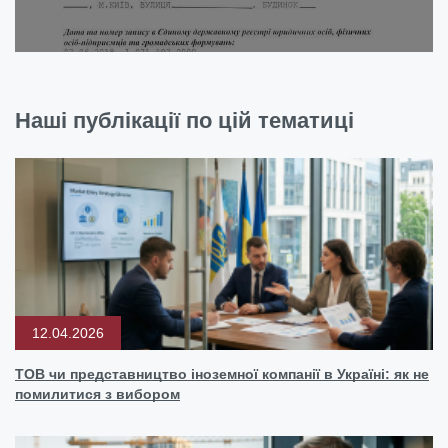
Наші публікації по цій тематиці
12.04.2026
ТОВ чи представництво іноземної компанії в Україні: як не
помилитися з вибором