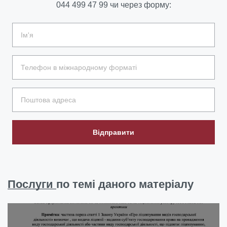
044 499 47 99
чи через форму:
Відправити
Послуги
по темі даного матеріалу