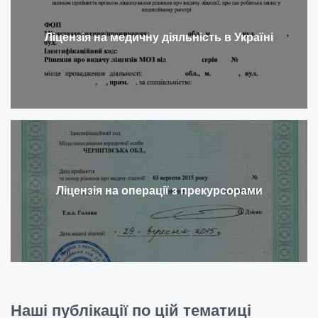
Ліцензія на медичну діяльність в Україні
Ліцензія на операції з прекурсорами
Наші публікації по цій тематиці