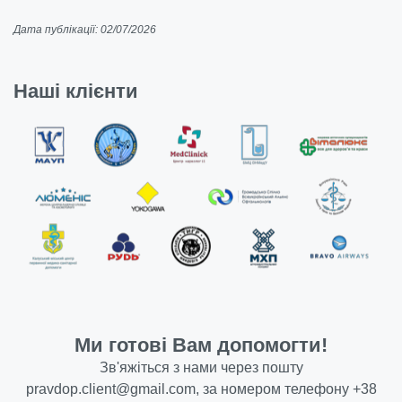
Дата публікації: 02/07/2026
Наші клієнти
Ми готові Вам допомогти!
Зв'яжіться з нами через пошту
pravdop.client@gmail.com
, за номером телефону
+38