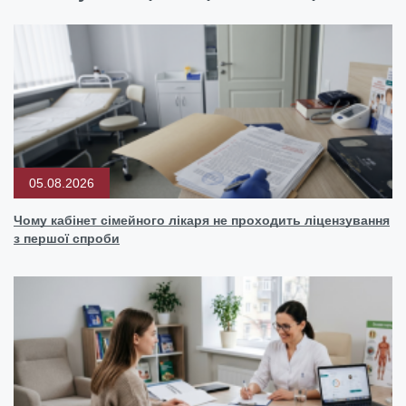
05.08.2026
Чому кабінет сімейного лікаря не проходить ліцензування
з першої спроби