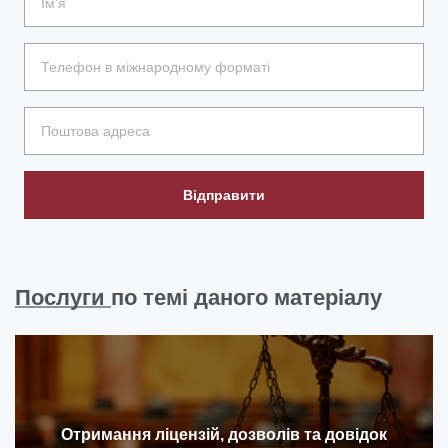
Відправити
Послуги
по темі даного матеріалу
Отримання ліцензій, дозволів та довідок