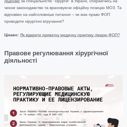
ліцензію
за спеціальністю “хірургія” в Україні, спираючись на
чинне законодавство та враховуючи офіційну позицію МОЗ. Та
відповімо на найголовніше питання – чи має право ФОП
проводити хірургічні втручання?
Цікаво:
Як відкрити приватну медичну практику лікарю-ФОП?
Правове регулювання хірургічної
діяльності