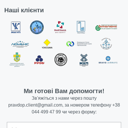
Наші клієнти
Ми готові Вам допомогти!
Зв'яжіться з нами через пошту
pravdop.client@gmail.com
, за номером телефону
+38
044 499 47 99
чи через форму: