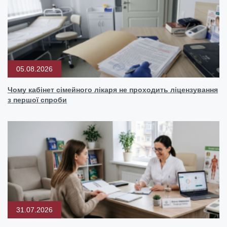
05.08.2026
Чому кабінет сімейного лікаря не проходить ліцензування
з першої спроби
31.07.2026