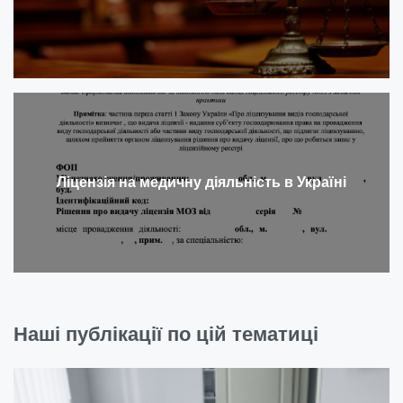
Ліцензія на медичну діяльність в Україні
Наші публікації по цій тематиці