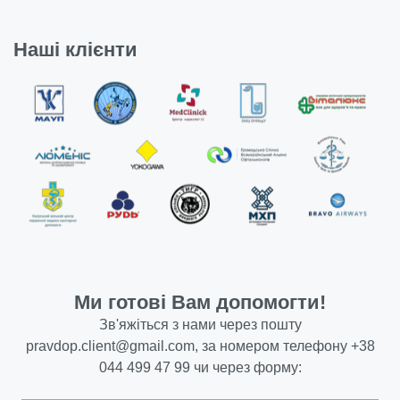
Наші клієнти
Ми готові Вам допомогти!
Зв'яжіться з нами через пошту
pravdop.client@gmail.com
, за номером телефону
+38
044 499 47 99
чи через форму: