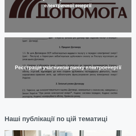
електричної енергії
Реєстрація учасником ринку електроенергії
Наші публікації по цій тематиці