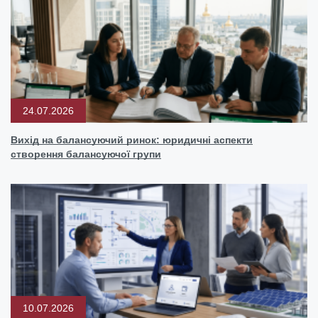
24.07.2026
Вихід на балансуючий ринок: юридичні аспекти
створення балансуючої групи
10.07.2026