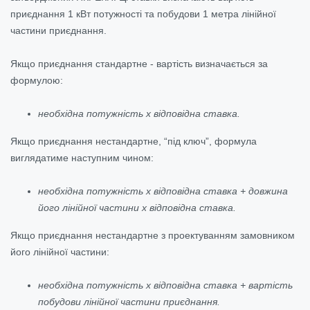
приєднання 1 кВт потужності та побудови 1 метра лінійної
частини приєднання.
Якщо приєднання стандартне - вартість визначається за
формулою:
необхідна потужність х відповідна ставка.
Якщо приєднання нестандартне, “під ключ”, формула
виглядатиме наступним чином:
необхідна потужність х відповідна ставка + довжина
його лінійної частини х відповідна ставка.
Якщо приєднання нестандартне з проектуванням замовником
його лінійної частини:
необхідна потужність х відповідна ставка + вартість
побудови лінійної частини приєднання.