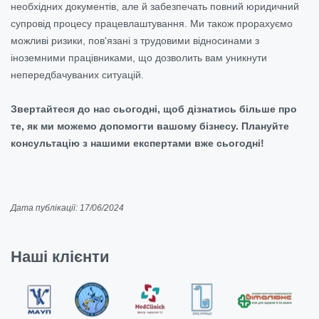
необхідних документів, але й забезпечать повний юридичний
супровід процесу працевлаштування. Ми також прорахуємо
можливі ризики, пов'язані з трудовими відносинами з
іноземними працівниками, що дозволить вам уникнути
непередбачуваних ситуацій.
Звертайтеся до нас сьогодні, щоб дізнатись більше про
те, як ми можемо допомогти вашому бізнесу. Плануйте
консультацію з нашими експертами вже сьогодні!
Дата публікації: 17/06/2024
Наші клієнти