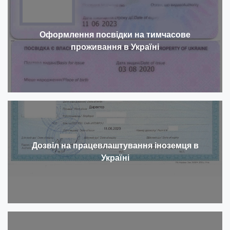
Оформлення посвідки на тимчасове
проживання в Україні
Дозвіл на працевлаштування іноземця в
Україні