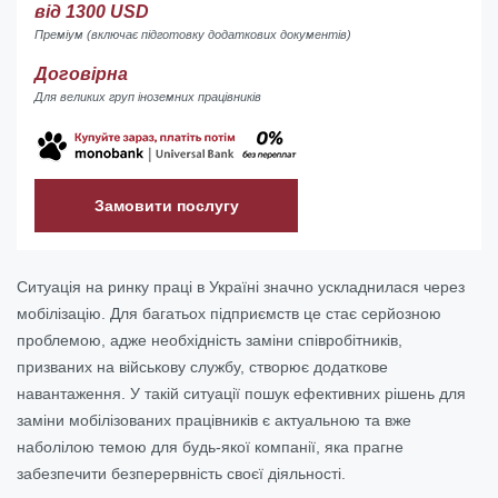
від 1300 USD
Преміум (включає підготовку додаткових документів)
Договірна
Для великих груп іноземних працівників
Замовити послугу
Ситуація на ринку праці в Україні значно ускладнилася через
мобілізацію. Для багатьох підприємств це стає серйозною
проблемою, адже необхідність заміни співробітників,
призваних на військову службу, створює додаткове
навантаження. У такій ситуації пошук ефективних рішень для
заміни мобілізованих працівників є актуальною та вже
наболілою темою для будь-якої компанії, яка прагне
забезпечити безперервність своєї діяльності.