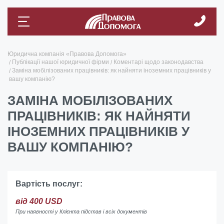
Юридична компанія «Правова Допомога»
Публікації нашої юридичної фірми
Коментарі щодо законодавства
Заміна мобілізованих працівників: як найняти іноземних працівників у
вашу компанію?
ЗАМІНА МОБІЛІЗОВАНИХ
ПРАЦІВНИКІВ: ЯК НАЙНЯТИ
ІНОЗЕМНИХ ПРАЦІВНИКІВ У
ВАШУ КОМПАНІЮ?
Вартість послуг:
від 400 USD
При наявності у Клієнта підстав і всіх документів