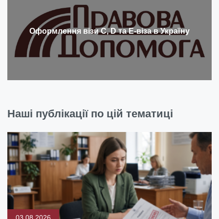
Оформлення візи С, D та Е-віза в Україну
Наші публікації по цій тематиці
03.08.2026