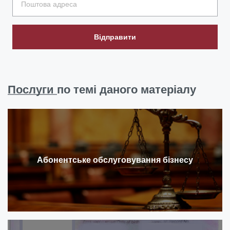
Відправити
Послуги
по темі даного матеріалу
Абонентське обслуговування бізнесу