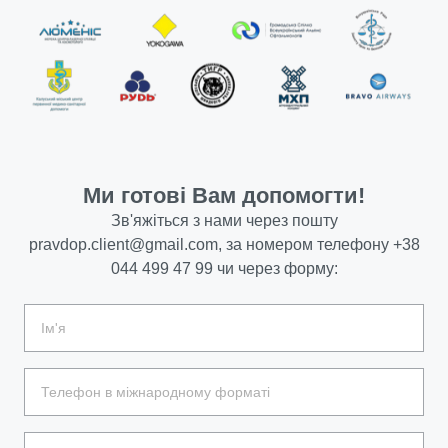
Ми готові Вам допомогти!
Зв'яжіться з нами через пошту
pravdop.client@gmail.com
, за номером телефону
+38
044 499 47 99
чи через форму: