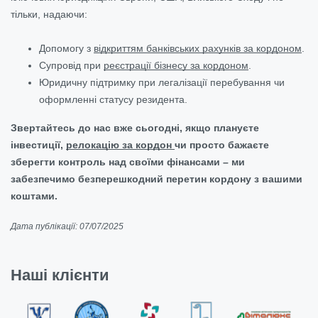
тільки, надаючи:
Допомогу з
відкриттям банківських рахунків за кордоном
.
Супровід при
реєстрації бізнесу за кордоном
.
Юридичну підтримку при легалізації перебування чи
оформленні статусу резидента.
Звертайтесь до нас вже сьогодні, якщо плануєте
інвестиції,
релокацію за кордон
чи просто бажаєте
зберегти контроль над своїми фінансами – ми
забезпечимо безперешкодний перетин кордону з вашими
коштами.
Дата публікації: 07/07/2025
Наші клієнти