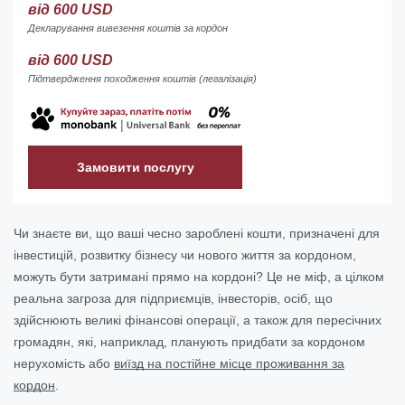
від 600 USD
Декларування вивезення коштів за кордон
від 600 USD
Підтвердження походження коштів (легалізація)
Замовити послугу
Чи знаєте ви, що ваші чесно зароблені кошти, призначені для
інвестицій, розвитку бізнесу чи нового життя за кордоном,
можуть бути затримані прямо на кордоні? Це не міф, а цілком
реальна загроза для підприємців, інвесторів, осіб, що
здійснюють великі фінансові операції, а також для пересічних
громадян, які, наприклад, планують придбати за кордоном
нерухомість або
виїзд на постійне місце проживання за
кордон
.