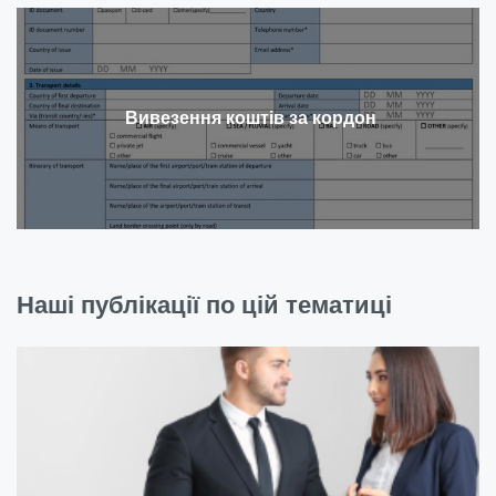
Вивезення коштів за кордон
Наші публікації по цій тематиці