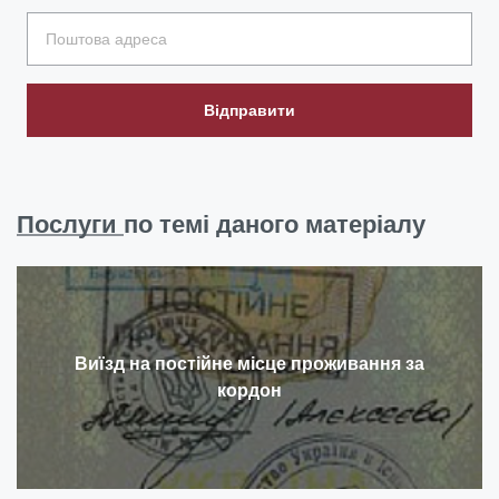
Відправити
Послуги
по темі даного матеріалу
Виїзд на постійне місце проживання за
кордон