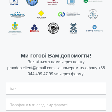
Ми готові Вам допомогти!
Зв'яжіться з нами через пошту
pravdop.client@gmail.com
, за номером телефону
+38
044 499 47 99
чи через форму: