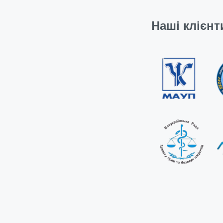
Наші клієнт