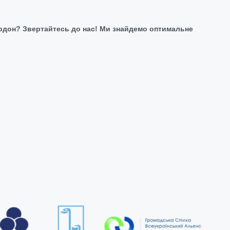
ордон? Звертайтесь до нас! Ми знайдемо оптимальне