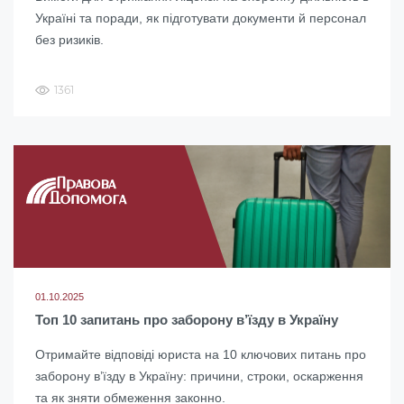
Україні та поради, як підготувати документи й персонал
без ризиків.
1361
01.10.2025
Топ 10 запитань про заборону в’їзду в Україну
Отримайте відповіді юриста на 10 ключових питань про
заборону в’їзду в Україну: причини, строки, оскарження
та як зняти обмеження законно.