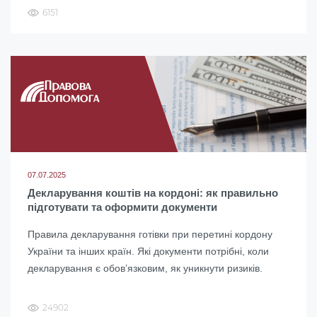
6151
07.07.2025
Декларування коштів на кордоні: як правильно
підготувати та оформити документи
Правила декларування готівки при перетині кордону
України та інших країн. Які документи потрібні, коли
декларування є обов’язковим, як уникнути ризиків.
24902