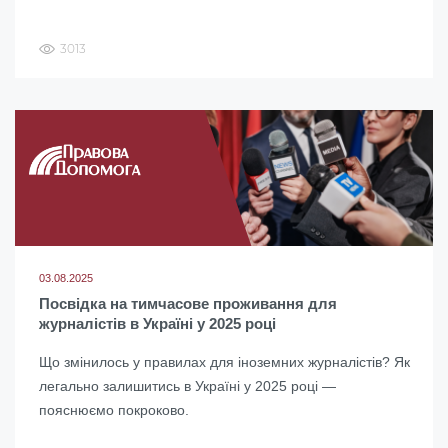
3013
03.08.2025
Посвідка на тимчасове проживання для
журналістів в Україні у 2025 році
Що змінилось у правилах для іноземних журналістів? Як
легально залишитись в Україні у 2025 році —
пояснюємо покроково.