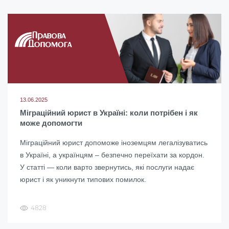
13.06.2025
Міграційний юрист в Україні: коли потрібен і як
може допомогти
Міграційний юрист допоможе іноземцям легалізуватись
в Україні, а українцям – безпечно переїхати за кордон.
У статті — коли варто звернутись, які послуги надає
юрист і як уникнути типових помилок.
4828