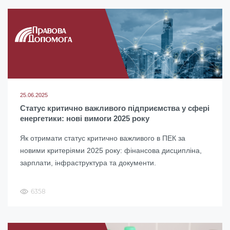
25.06.2025
Статус критично важливого підприємства у сфері
енергетики: нові вимоги 2025 року
Як отримати статус критично важливого в ПЕК за
новими критеріями 2025 року: фінансова дисципліна,
зарплати, інфраструктура та документи.
6358