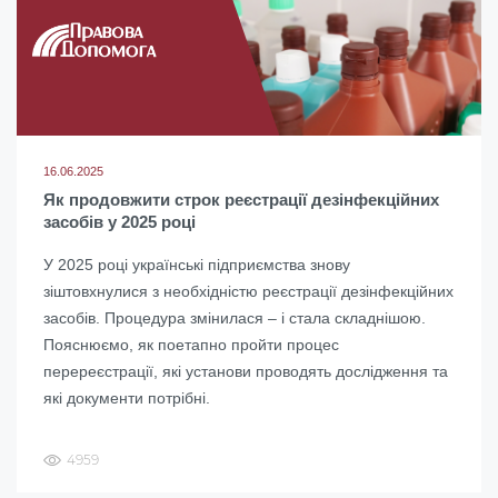
16.06.2025
Як продовжити строк реєстрації дезінфекційних
засобів у 2025 році
У 2025 році українські підприємства знову
зіштовхнулися з необхідністю реєстрації дезінфекційних
засобів. Процедура змінилася – і стала складнішою.
Пояснюємо, як поетапно пройти процес
перереєстрації, які установи проводять дослідження та
які документи потрібні.
4959