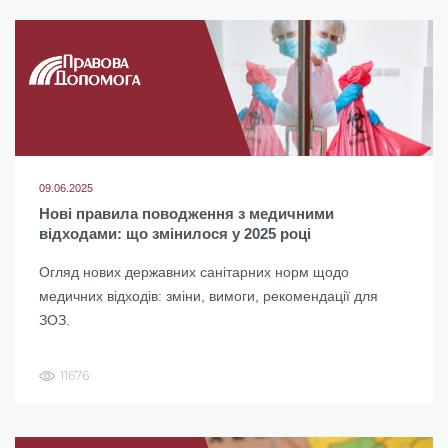
09.06.2025
Нові правила поводження з медичними
відходами: що змінилося у 2025 році
Огляд нових державних санітарних норм щодо
медичних відходів: зміни, вимоги, рекомендації для
ЗОЗ.
11676