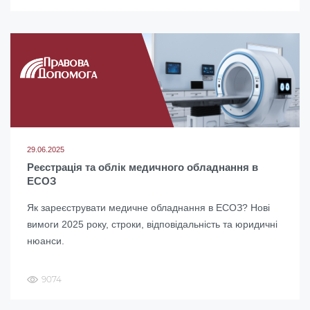
29.06.2025
Реєстрація та облік медичного обладнання в
ЕСОЗ
Як зареєструвати медичне обладнання в ЕСОЗ? Нові
вимоги 2025 року, строки, відповідальність та юридичні
нюанси.
9074