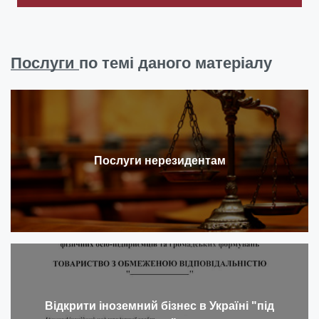
Послуги
по темі даного матеріалу
Послуги нерезидентам
Відкрити іноземний бізнес в Україні "під