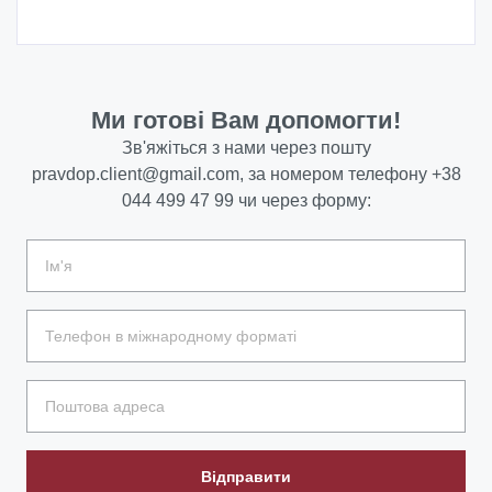
Ми готові Вам допомогти!
Зв'яжіться з нами через пошту
pravdop.client@gmail.com
, за номером телефону
+38
044 499 47 99
чи через форму:
Відправити