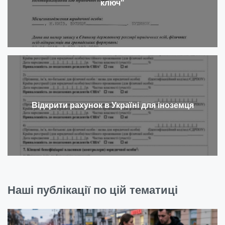
ключ"
Відкрити рахунок в Україні для іноземця
Наші публікації по цій тематиці