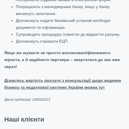
Попрацюють з менеджерами банку, якщо у банку
виникнуть запитання.
Допоможуть надати банківській установі необхідні
документи та інформацію.
Супроводять процедуру повністю до відкриття рахунку.
Допоможуть отримати ЕЦП.
Якщо ви шукаєте не просто висококваліфікованого
юриста, а й надійного партнера – звертатися до нас вже
зараз!
Дізнатись вартість послуги з консультації щодо ведення
бізнесу та податкової системи України можна тут
Дата публікації: 29/09/2023
Наші клієнти