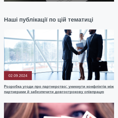
Наші публікації по цій тематиці
02.09.2024
Розробка угоди про партнерство: уникнути конфліктів між
партнерами й забезпечити довгострокову співпрацю