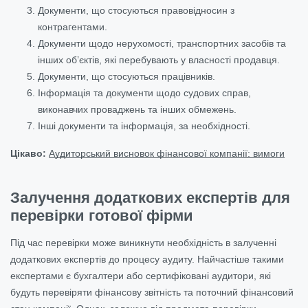
Документи, що стосуються правовідносин з
контрагентами.
Документи щодо нерухомості, транспортних засобів та
інших об’єктів, які перебувають у власності продавця.
Документи, що стосуються працівників.
Інформація та документи щодо судових справ,
виконавчих проваджень та інших обмежень.
Інші документи та інформація, за необхідності.
Цікаво:
Аудиторський висновок фінансової компанії: вимоги
Залучення додаткових експертів для
перевірки готової фірми
Під час перевірки може виникнути необхідність в залученні
додаткових експертів до процесу аудиту. Найчастіше такими
експертами є бухгалтери або сертифіковані аудитори, які
будуть перевіряти фінансову звітність та поточний фінансовий