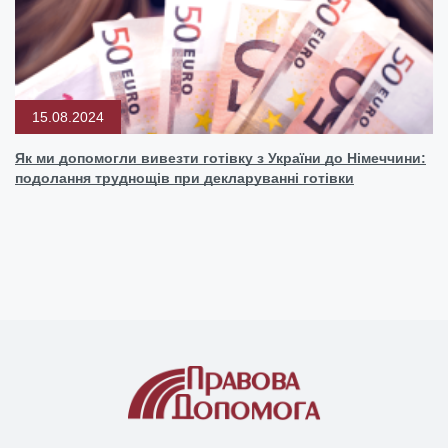
15.08.2024
Як ми допомогли вивезти готівку з України до Німеччини:
подолання труднощів при декларуванні готівки