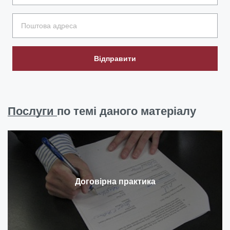
Відправити
Послуги
по темі даного матеріалу
Договірна практика