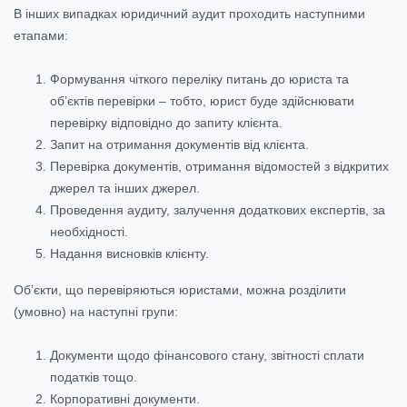
В інших випадках юридичний аудит проходить наступними
етапами:
Формування чіткого переліку питань до юриста та
об’єктів перевірки – тобто, юрист буде здійснювати
перевірку відповідно до запиту клієнта.
Запит на отримання документів від клієнта.
Перевірка документів, отримання відомостей з відкритих
джерел та інших джерел.
Проведення аудиту, залучення додаткових експертів, за
необхідності.
Надання висновків клієнту.
Об’єкти, що перевіряються юристами, можна розділити
(умовно) на наступні групи:
Документи щодо фінансового стану, звітності сплати
податків тощо.
Корпоративні документи.