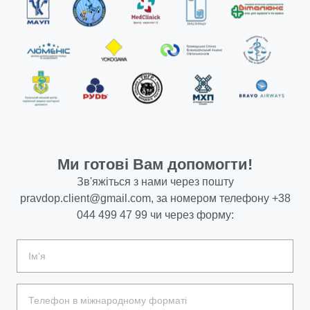
Ми готові Вам допомогти!
Зв'яжіться з нами через пошту
pravdop.client@gmail.com
, за номером телефону
+38
044 499 47 99
чи через форму: