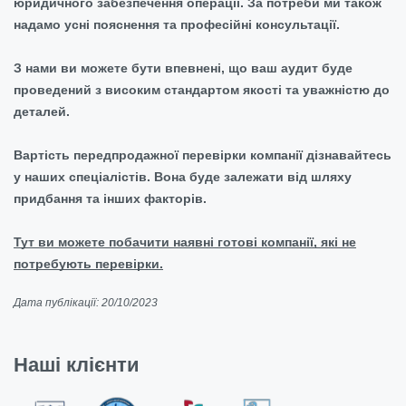
юридичного забезпечення операції. За потреби ми також
надамо усні пояснення та професійні консультації.
З нами ви можете бути впевнені, що ваш аудит буде
проведений з високим стандартом якості та уважністю до
деталей.
Вартість передпродажної перевірки компанії дізнавайтесь
у наших спеціалістів. Вона буде залежати від шляху
придбання та інших факторів.
Тут ви можете побачити наявні готові компанії, які не
потребують перевірки.
Дата публікації: 20/10/2023
Наші клієнти