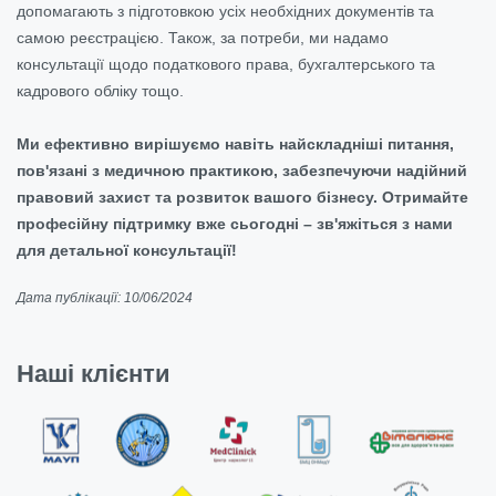
допомагають з підготовкою усіх необхідних документів та
самою реєстрацією. Також, за потреби, ми надамо
консультації щодо податкового права, бухгалтерського та
кадрового обліку тощо.
Ми ефективно вирішуємо навіть найскладніші питання,
пов'язані з медичною практикою, забезпечуючи надійний
правовий захист та розвиток вашого бізнесу. Отримайте
професійну підтримку вже сьогодні – зв'яжіться з нами
для детальної консультації!
Дата публікації: 10/06/2024
Наші клієнти