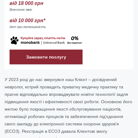
від 18 000 грн
Внесення змін
від 10 000 грн*
Акт про інклюзивність
Замовити послугу
У 2023 році до нас звернувся наш Клієнт – досвідчений
невролог, котрий провадить приватну медичну практику та
прагне відповідально впроваджувати новітні технології задля
підвищення якості і ефективності своєї роботи. Основною його
метою було покращення якості обслуговування пацієнтів,
оптимізації робочих процесів та забезпечення під’єднання
свого закладу до електронної системи охорони здоров'я
(ЕСОЗ). Реєстрація в ЕСОЗ давала Клієнтові змогу