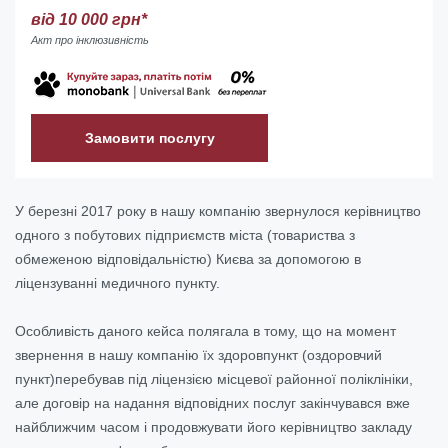
від 10 000 грн*
Акт про інклюзивність
Замовити послугу
У березні 2017 року в нашу компанію звернулося керівництво
одного з побутових підприємств міста (товариства з
обмеженою відповідальністю) Києва за допомогою в
ліцензуванні медичного пункту.
Особливість даного кейса полягала в тому, що на момент
звернення в нашу компанію їх здоровпункт (оздоровчий
пункт)перебував під ліцензією місцевої районної поліклініки,
але договір на надання відповідних послуг закінчувався вже
найближчим часом і продовжувати його керівництво закладу