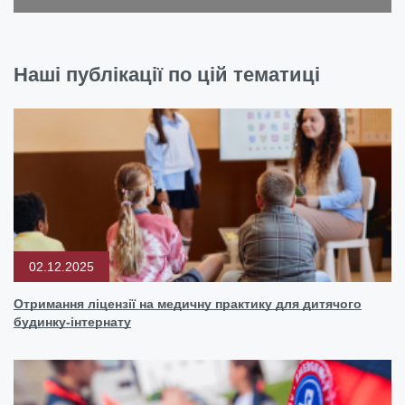
Наші публікації по цій тематиці
02.12.2025
Отримання ліцензії на медичну практику для дитячого
будинку-інтернату