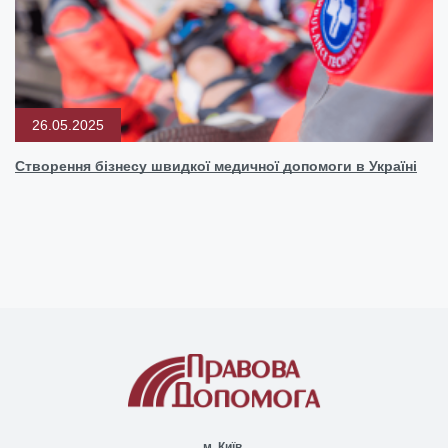
26.05.2025
Створення бізнесу швидкої медичної допомоги в Україні
м. Київ,