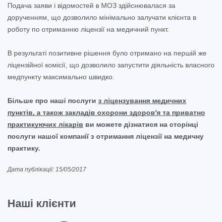
Подача заяви і відомостей в МОЗ здійснювалася за
дорученням, що дозволило мінімально залучати клієнта в
роботу по отриманню ліцензії на медичний пункт.
В результаті позитивне рішення було отримано на першій же
ліцензійної комісії, що дозволило запустити діяльність власного
медпункту максимально швидко.
Більше про наші послуги
з ліцензування медичних
пунктів, а також закладів охорони здоров'я та приватно
практикуючих лікарів
ви можете дізнатися на сторінці
послуги нашої компанії з отримання ліцензії на медичну
практику.
Дата публікації: 15/05/2017
Наші клієнти