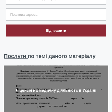
Відправити
Послуги
по темі даного матеріалу
Ліцензія на медичну діяльність в Україні