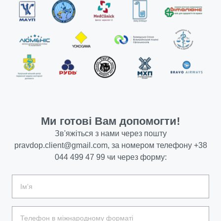
Ми готові Вам допомогти!
Зв'яжіться з нами через пошту
pravdop.client@gmail.com
, за номером телефону
+38
044 499 47 99
чи через форму: