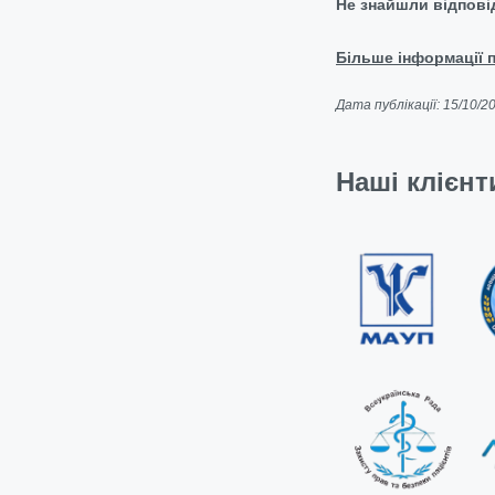
Не знайшли відповід
Більше інформації п
Дата публікації: 15/10/2
Наші клієнт