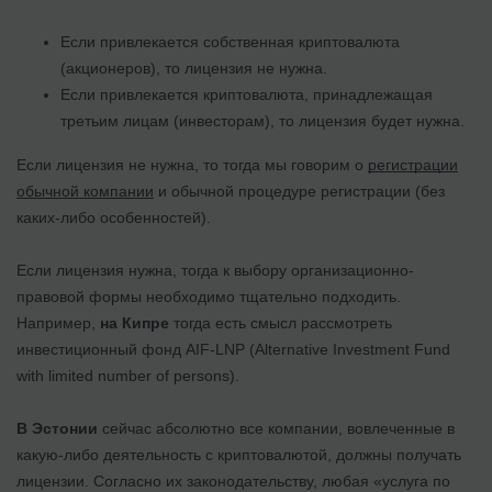
Если привлекается собственная криптовалюта
(акционеров), то лицензия не нужна.
Если привлекается криптовалюта, принадлежащая
третьим лицам (инвесторам), то лицензия будет нужна.
Если лицензия не нужна, то тогда мы говорим о
регистрации
обычной компании
и обычной процедуре регистрации (без
каких-либо особенностей).
Если лицензия нужна, тогда к выбору организационно-
правовой формы необходимо тщательно подходить.
Например,
на Кипре
тогда есть смысл рассмотреть
инвестиционный фонд AIF-LNP (Alternative Investment Fund
with limited number of persons).
В Эстонии
сейчас абсолютно все компании, вовлеченные в
какую-либо деятельность с криптовалютой, должны получать
лицензии. Согласно их законодательству, любая «услуга по