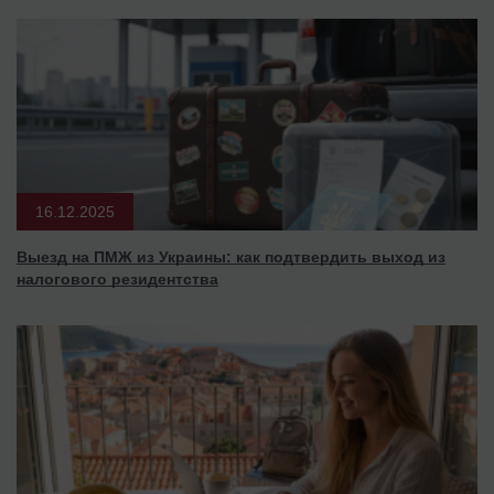
16.12.2025
Выезд на ПМЖ из Украины: как подтвердить выход из
налогового резидентства