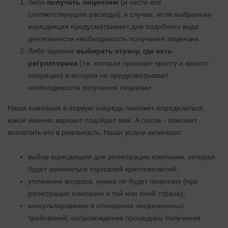
Либо
получать лицензию
(и нести все
соответствующее расходы), в случае, если выбранная
юрисдикция предусматривает для подобного вида
деятельности необходимость получения лицензии.
Либо заранее
выбирать страну, где есть
регуляторика
(т.е. которая признает крипту и крипто-
операции) и которая не предусматривает
необходимости получения лицензии.
Наша компания в первую очередь поможет определиться,
какой именно вариант подойдет вам. А после - поможет
воплотить его в реальность. Наши услуги включают:
выбор юрисдикции для регистрации компании, которая
будет заниматься торговлей криптовалютой;
уточнение вопроса, нужна ли будет лицензия (при
регистрации компании в той или иной стране);
консультирование в отношении лицензионных
требований, сопровождение процедуры получения