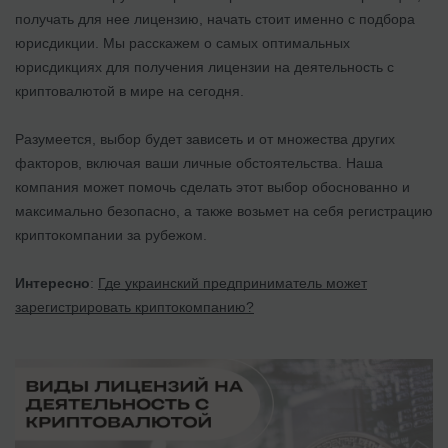
получать для нее лицензию, начать стоит именно с подбора
юрисдикции. Мы расскажем о самых оптимальных
юрисдикциях для получения лицензии на деятельность с
криптовалютой в мире на сегодня.
Разумеется, выбор будет зависеть и от множества других
факторов, включая ваши личные обстоятельства. Наша
компания может помочь сделать этот выбор обоснованно и
максимально безопасно, а также возьмет на себя регистрацию
криптокомпании за рубежом.
Интересно
:
Где украинский предприниматель может
зарегистрировать криптокомпанию?