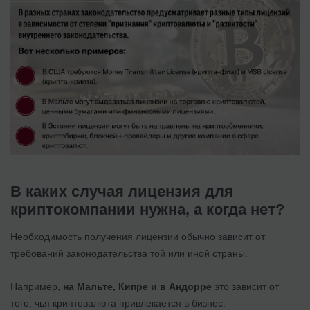
В каких случая лицензия для
криптокомпании нужна, а когда нет?
Необходимость получения лицензии обычно зависит от
требований законодательства той или иной страны.
Например,
на Мальте, Кипре и в Андорре
это зависит от
того, чья криптовалюта привлекается в бизнес: