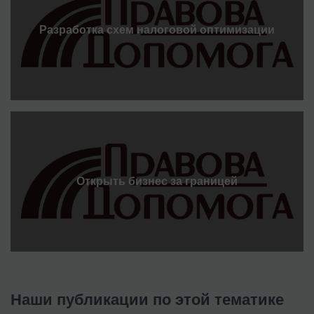
Разработка схем налоговой оптимизации
Открыть бизнес за границей
Наши публикации по этой тематике