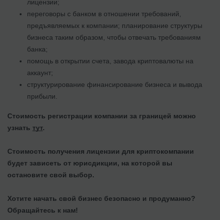
лицензии;
переговоры с банком в отношении требований,
предъявляемых к компании; планирование структуры
бизнеса таким образом, чтобы отвечать требованиям
банка;
помощь в открытии счета, завода криптовалюты на
аккаунт;
структурирование финансирование бизнеса и вывода
прибыли.
Стоимость регистрации компании за границей можно
узнать
тут
.
Стоимость получения лицензии для криптокомпании
будет зависеть от юрисдикции, на которой вы
остановите свой выбор.
Хотите начать свой бизнес безопасно и продуманно?
Обращайтесь к нам!