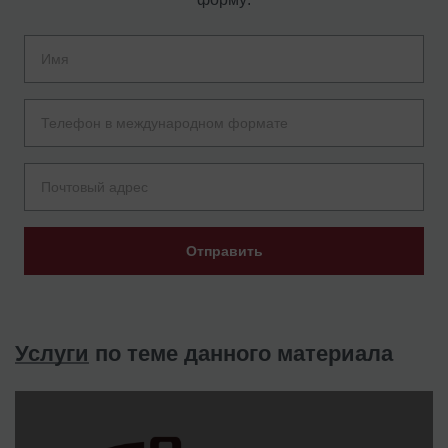
Отправить
Услуги
по теме данного материала