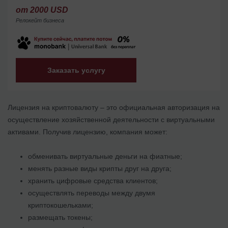
от 2000 USD
Релокейт бизнеса
Заказать услугу
Лицензия на криптовалюту – это официальная авторизация на
осуществление хозяйственной деятельности с виртуальными
активами. Получив лицензию, компания может:
обменивать виртуальные деньги на фиатные;
менять разные виды крипты друг на друга;
хранить цифровые средства клиентов;
осуществлять переводы между двумя
криптокошельками;
размещать токены;