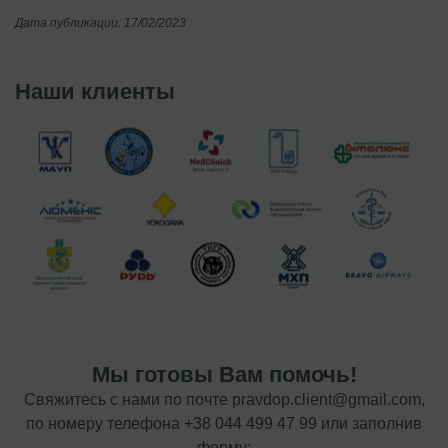
Дата публикации: 17/02/2023
Наши клиенты
Мы готовы Вам помочь!
Свяжитесь с нами по почте
pravdop.client@gmail.com
,
по номеру телефона
+38 044 499 47 99
или заполнив
форму: