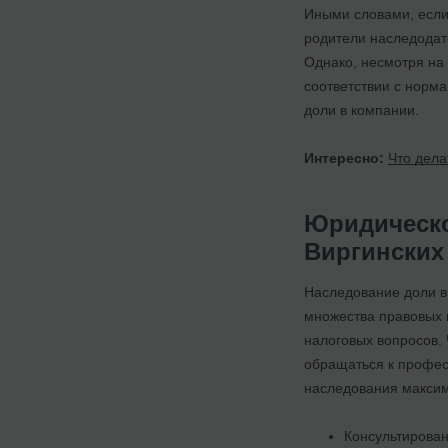
Иными словами, если 
родители наследодат
Однако, несмотря на 
соответствии с норм
доли в компании.
Интересно:
Что дела
Юридическо
Виргинских
Наследование доли в
множества правовых 
налоговых вопросов.
обращаться к профес
наследования максим
Консультирован