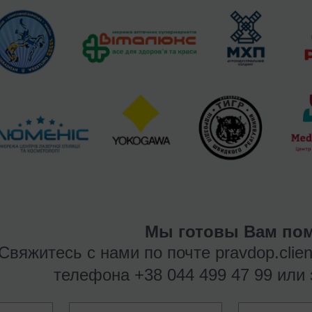
Мы готовы Вам пом
Свяжитесь с нами по почте
pravdop.clie
телефона
+38 044 499 47 99
или 