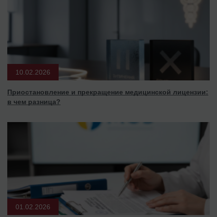
10.02.2026
Приостановление и прекращение медицинской лицензии:
в чем разница?
01.02.2026