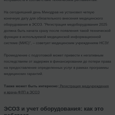
На сегодняшний день Минздрав не установил четкую
конечную дату для обязательного внесения медицинского
оборудования в ЭСОЗ. "Регистрация медоборудования 2025
должна быть начата сразу после появления такой технической
функции в используемой медицинской информационной
системе (МИС)", – советует медицинским учреждениям НСЗУ.
Промедление с подготовкой может привести к негативным
последствиям от задержек в финансировании до потери права
на предоставление определенных услуг в рамках программы
медицинских гарантий.
Также может быть интересно:
Регистрация медучреждения
и врача-ФЛП в ЭСОЗ
ЭСОЗ и учет оборудования: как это