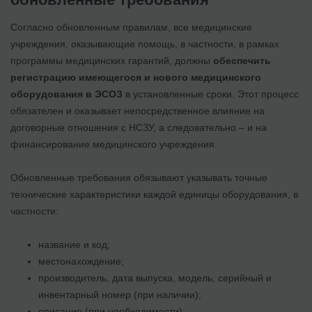
Согласно обновленным правилам, все медицинские
учреждения, оказывающие помощь, в частности, в рамках
программы медицинских гарантий, должны
обеспечить
регистрацию имеющегося и нового медицинского
оборудования в ЭСОЗ
в установленные сроки. Этот процесс
обязателен и оказывает непосредственное влияние на
договорные отношения с НСЗУ, а следовательно – и на
финансирование медицинского учреждения.
Обновленные требования обязывают указывать точные
технические характеристики каждой единицы оборудования, в
частности:
название и код;
местонахождение;
производитель, дата выпуска, модель, серийный и
инвентарный номер (при наличии);
описание (при необходимости);