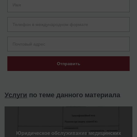
Отправить
Услуги
по теме данного материала
Юридическое обслуживание медицинских