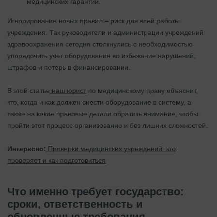
медицинских гарантий.
Игнорирование новых правил – риск для всей работы
учреждения. Так руководители и администрации учреждений
здравоохранения сегодня столкнулись с необходимостью
упорядочить учет оборудования во избежание нарушений,
штрафов и потерь в финансировании.
В этой статье
наш юрист
по медицинскому праву объяснит,
кто, когда и как должен внести оборудование в систему, а
также на какие правовые детали обратить внимание, чтобы
пройти этот процесс организованно и без лишних сложностей.
Интересно:
Проверки медицинских учреждений: кто
проверяет и как подготовиться
Что именно требует государство:
сроки, ответственность и
обновленные требования