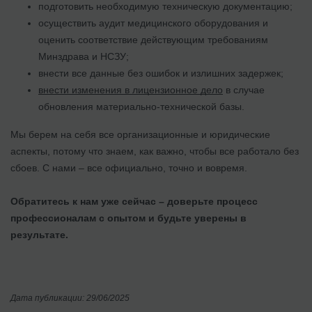
подготовить необходимую техническую документацию;
осуществить аудит медицинского оборудования и
оценить соответствие действующим требованиям
Минздрава и НСЗУ;
внести все данные без ошибок и излишних задержек;
внести изменения в лицензионное дело
в случае
обновления материально-технической базы.
Мы берем на себя все организационные и юридические
аспекты, потому что знаем, как важно, чтобы все работало без
сбоев. С нами – все официально, точно и вовремя.
Обратитесь к нам уже сейчас – доверьте процесс
профессионалам с опытом и будьте уверены в
результате.
Дата публикации: 29/06/2025