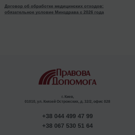
Договор об обработке медицинских отходов:
обязательное условие Минздрава с 2026 года
г. Киев,
01010, ул. Князей Острожских, д. 32/2, офис 028
+38 044 499 47 99
+38 067 530 51 64