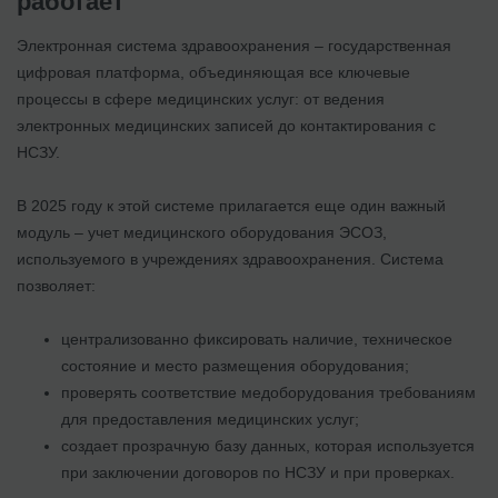
работает
Электронная система здравоохранения – государственная
цифровая платформа, объединяющая все ключевые
процессы в сфере медицинских услуг: от ведения
электронных медицинских записей до контактирования с
НСЗУ.
В 2025 году к этой системе прилагается еще один важный
модуль – учет медицинского оборудования ЭСОЗ,
используемого в учреждениях здравоохранения. Система
позволяет:
централизованно фиксировать наличие, техническое
состояние и место размещения оборудования;
проверять соответствие медоборудования требованиям
для предоставления медицинских услуг;
создает прозрачную базу данных, которая используется
при заключении договоров по НСЗУ и при проверках.