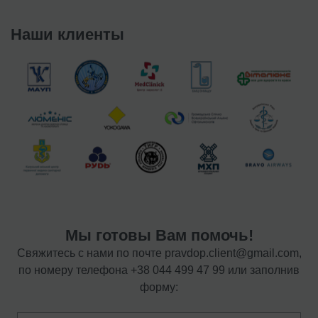
Наши клиенты
Мы готовы Вам помочь!
Свяжитесь с нами по почте
pravdop.client@gmail.com
,
по номеру телефона
+38 044 499 47 99
или заполнив
форму: