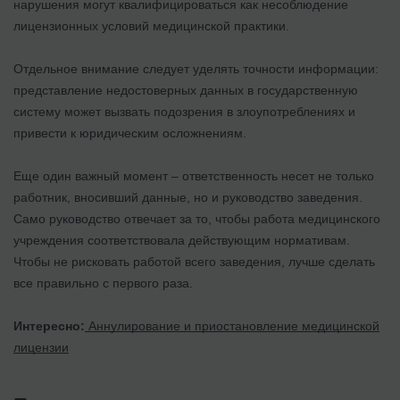
нарушения могут квалифицироваться как несоблюдение
лицензионных условий медицинской практики.
Отдельное внимание следует уделять точности информации:
представление недостоверных данных в государственную
систему может вызвать подозрения в злоупотреблениях и
привести к юридическим осложнениям.
Еще один важный момент – ответственность несет не только
работник, вносивший данные, но и руководство заведения.
Само руководство отвечает за то, чтобы работа медицинского
учреждения соответствовала действующим нормативам.
Чтобы не рисковать работой всего заведения, лучше сделать
все правильно с первого раза.
Интересно:
Аннулирование и приостановление медицинской
лицензии