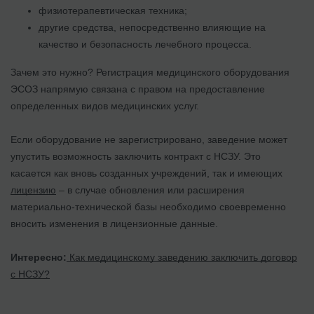
физиотерапевтическая техника;
другие средства, непосредственно влияющие на
качество и безопасность лечебного процесса.
Зачем это нужно? Регистрация медицинского оборудования
ЭСОЗ напрямую связана с правом на предоставление
определенных видов медицинских услуг.
Если оборудование не зарегистрировано, заведение может
упустить возможность заключить контракт с НСЗУ. Это
касается как вновь созданных учреждений, так и имеющих
лицензию
– в случае обновления или расширения
материально-технической базы необходимо своевременно
вносить изменения в лицензионные данные.
Интересно:
Как медицинскому заведению заключить договор
с НСЗУ?