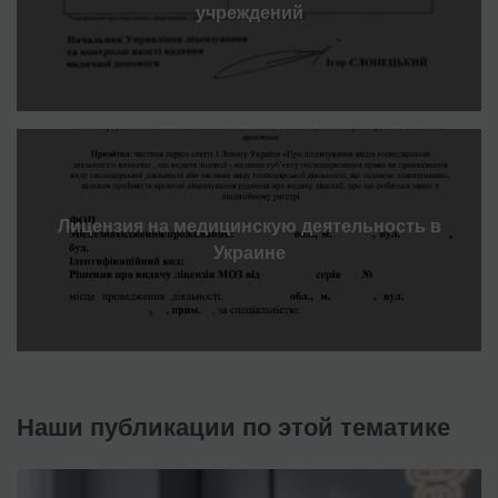
учреждений
Лицензия на медицинскую деятельность в
Украине
Наши публикации по этой тематике