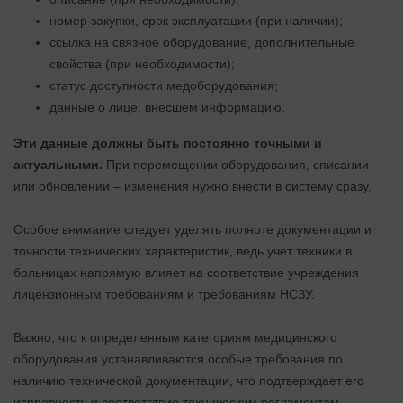
номер закупки, срок эксплуатации (при наличии);
ссылка на связное оборудование, дополнительные
свойства (при необходимости);
статус доступности медоборудования;
данные о лице, внесшем информацию.
Эти данные должны быть постоянно точными и
актуальными.
При перемещении оборудования, списании
или обновлении – изменения нужно внести в систему сразу.
Особое внимание следует уделять полноте документации и
точности технических характеристик, ведь учет техники в
больницах напрямую влияет на соответствие учреждения
лицензионным требованиям и требованиям НСЗУ.
Важно, что к определенным категориям медицинского
оборудования устанавливаются особые требования по
наличию технической документации, что подтверждает его
исправность и соответствие техническим регламентам.