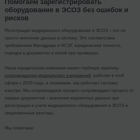
Помогаем зарегистрировать
оборудование в ЭСОЗ без ошибок и
рисков
Регистрация медицинского оборудования в ЭСОЗ – это не
просто внесение данных в систему. Это соответствие
требованиям Минздрава и НСЗУ, юридическая точность,
порядок в документах и ​​покой при проверках.
Наша юридическая компания имеет глубокую практику
сопровождения медицинских учреждений
, работая в этой
сфере с 2026 года, и понимаем, как работает система
изнутри. Мы сопровождаем процесс сопровождает процесс от
первых документов – внесения корректных данных при
регистрации и учете медицинского оборудования в ЭСОЗ и
лицензионные реестры.
Мы помогаем: