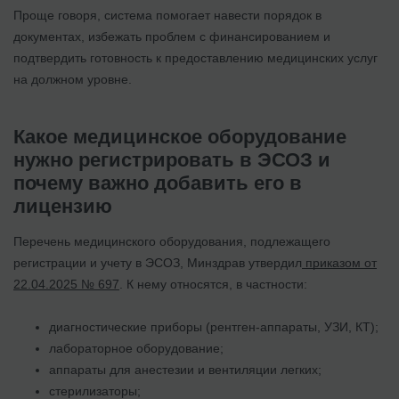
Проще говоря, система помогает навести порядок в
документах, избежать проблем с финансированием и
подтвердить готовность к предоставлению медицинских услуг
на должном уровне.
Какое медицинское оборудование
нужно регистрировать в ЭСОЗ и
почему важно добавить его в
лицензию
Перечень медицинского оборудования, подлежащего
регистрации и учету в ЭСОЗ, Минздрав утвердил
приказом от
22.04.2025 № 697
. К нему относятся, в частности:
диагностические приборы (рентген-аппараты, УЗИ, КТ);
лабораторное оборудование;
аппараты для анестезии и вентиляции легких;
стерилизаторы;