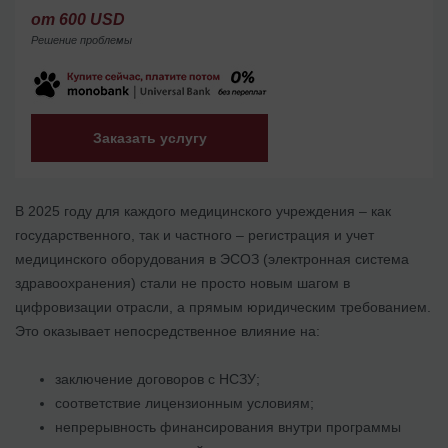
от 600 USD
Решение проблемы
Заказать услугу
В 2025 году для каждого медицинского учреждения – как
государственного, так и частного – регистрация и учет
медицинского оборудования в ЭСОЗ (электронная система
здравоохранения) стали не просто новым шагом в
цифровизации отрасли, а прямым юридическим требованием.
Это оказывает непосредственное влияние на:
заключение договоров с НСЗУ;
соответствие лицензионным условиям;
непрерывность финансирования внутри программы