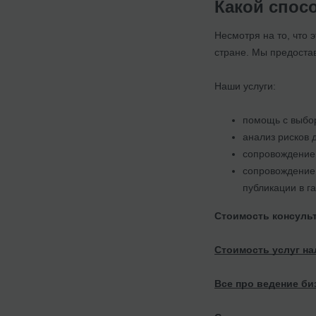
Какой спос
Несмотря на то, что 
стране. Мы предоста
Наши услуги:
помощь с выбо
анализ рисков 
сопровождение 
сопровождение 
публикации в г
Стоимость консульт
Стоимость услуг на
Все про ведение биз