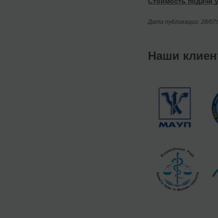
Стоимость подачи у
Дата публикации: 28/07
Наши клие