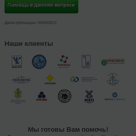
Дата публикации: 05/03/2013
Наши клиенты
Мы готовы Вам помочь!