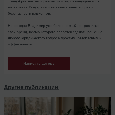
с недобросовестной рекламой товаров медицинского
назначения Всеукраинского совета защиты прав и
безопасности пациентов.
На сегодня Владимир уже более чем 10 лет развивает
свой бренд, целью которого является сделать решение
любого юридического вопроса простым, безопасным и
эффективным.
Написать автору
Другие публикации