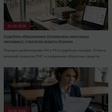
01.06.2026
Судебное обжалование блокировки налоговых
накладных: стратегия защиты бизнеса
Порядок разблокировки НН и РК в судебном порядке. Отмена
решений комиссии ГНС и сохранение оборотных средств.
24.05.2026