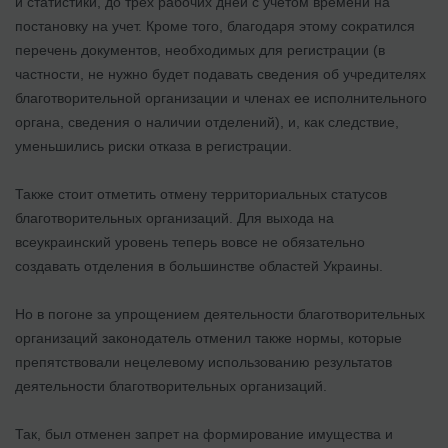
и статистики, до трех рабочих дней с учетом времени на
постановку на учет. Кроме того, благодаря этому сократился
перечень документов, необходимых для регистрации (в
частности, не нужно будет подавать сведения об учредителях
благотворительной организации и членах ее исполнительного
органа, сведения о наличии отделений), и, как следствие,
уменьшились риски отказа в регистрации.
Также стоит отметить отмену территориальных статусов
благотворительных организаций. Для выхода на
всеукраинский уровень теперь вовсе не обязательно
создавать отделения в большинстве областей Украины.
Но в погоне за упрощением деятельности благотворительных
организаций законодатель отменил также нормы, которые
препятствовали нецелевому использованию результатов
деятельности благотворительных организаций.
Так, был отменен запрет на формирование имущества и