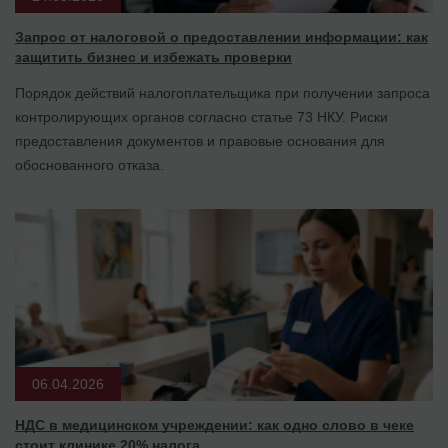
Запрос от налоговой о предоставлении информации: как
защитить бизнес и избежать проверки
Порядок действий налогоплательщика при получении запроса
контролирующих органов согласно статье 73 НКУ. Риски
предоставления документов и правовые основания для
обоснованного отказа.
06.04.2026
НДС в медицинском учреждении: как одно слово в чеке
стоит клинике 20% налога