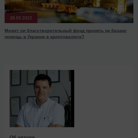
28.03.2022
Может ли благотворительный фонд принять на баланс
помощь в Украине в криптовалюте?
Об авторе