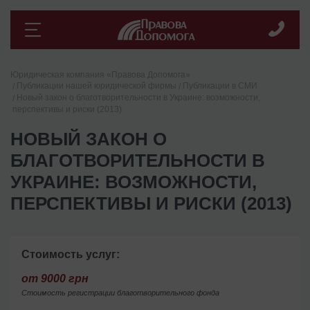
Юридическая компания «Правова Допомога»
Публикации нашей юридической фирмы
Публикации в СМИ
Новый закон о благотворительности в Украине: возможности,
перспективы и риски (2013)
НОВЫЙ ЗАКОН О
БЛАГОТВОРИТЕЛЬНОСТИ В
УКРАИНЕ: ВОЗМОЖНОСТИ,
ПЕРСПЕКТИВЫ И РИСКИ (2013)
Стоимость услуг:
от 9000 грн
Стоимость регистрации благотворительного фонда