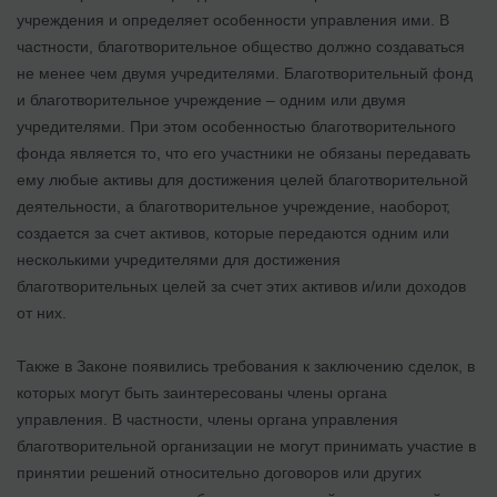
учреждения и определяет особенности управления ими. В
частности, благотворительное общество должно создаваться
не менее чем двумя учредителями. Благотворительный фонд
и благотворительное учреждение – одним или двумя
учредителями. При этом особенностью благотворительного
фонда является то, что его участники не обязаны передавать
ему любые активы для достижения целей благотворительной
деятельности, а благотворительное учреждение, наоборот,
создается за счет активов, которые передаются одним или
несколькими учредителями для достижения
благотворительных целей за счет этих активов и/или доходов
от них.
Также в Законе появились требования к заключению сделок, в
которых могут быть заинтересованы члены органа
управления. В частности, члены органа управления
благотворительной организации не могут принимать участие в
принятии решений относительно договоров или других