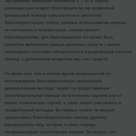
Заслуживают внимания положения ч. 2 ст. 6 Закона,
разрешающие возврат благотворителю как возвратной
финансовой помощи сумы валютных ценностей
благотворительного гранта, целевое использование которых
не состоялось в течение срока, определенного
благотворителем. Для благотворителя это может быть
способом временного вывода денежных средств с целью
уменьшения налоговых обязательств в определенный учетный
период, с дальнейшим возвратом ему этих средств.
На фоне всех этих и многих других возможностей по
использованию благотворительных организаций,
декларативным выглядит запрет на предоставление
благотворительной помощи политическим партиям или от
имени политических партий, а также запрет участвовать в
предвыборной агитации. Во-первых, ничего не мешает
предоставить благотворительную помощь другому
юридическому лицу, которое, в свою очередь,
профинансирует политическую партию. Во-вторых, нет