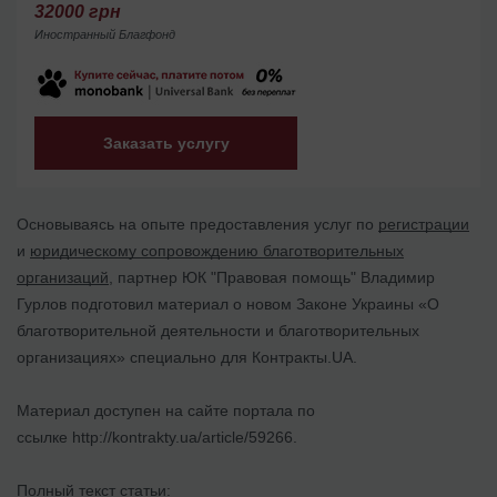
32000 грн
Иностранный Благфонд
Заказать услугу
Основываясь на опыте предоставления услуг по
регистрации
и
юридическому сопровождению благотворительных
организаций
, партнер ЮК "Правовая помощь" Владимир
Гурлов подготовил материал о новом Законе Украины «О
благотворительной деятельности и благотворительных
организациях» специально для Контракты.UA.
Материал доступен на сайте портала по
ссылке http://kontrakty.ua/article/59266.
Полный текст статьи: