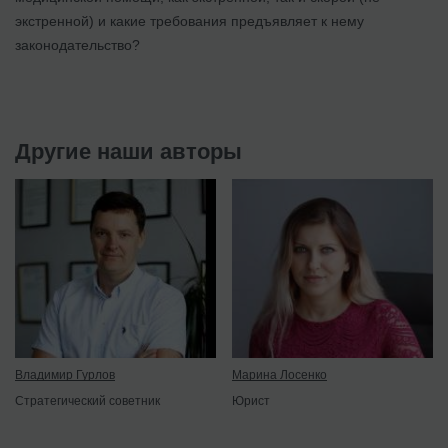
экстренной) и какие требования предъявляет к нему
законодательство?
Другие наши авторы
Владимир Гурлов
Марина Лосенко
Стратегический советник
Юрист