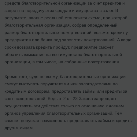
средств благотворительной организации за счет кредитов и
запрет на передачу этих средств и имущества в залог. В
результате, вполне реальной становится схема, при которой
благотворительная организация, собрав определенный
размер благотворительных пожертвований, возьмет кредит у
предприятия или банка под залог этих пожертвований. А когда
сроки возврата кредита пройдут, предприятие сможет
обратить взыскание на все имущество благотворительной
организации, в том числе, на собранные пожертвования.
Кроме того, судя по всему, благотворительные организации
смогут выступать поручителями или залогодателями по
кредитным договорам, предоставлять займы или кредиты за
счет пожертвований. Ведь ч. 2 ст. 23 Закона запрещает
осуществлять эти действия только по отношению к членам
органов управления благотворительных организаций. Тем
самым, допуская возможность предоставлять займы и кредиты
другим лицам.