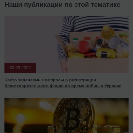
Наши публикации по этой тематике
30.03.2022
Часто задаваемые вопросы о регистрации
благотворительного фонда во время войны в Украине