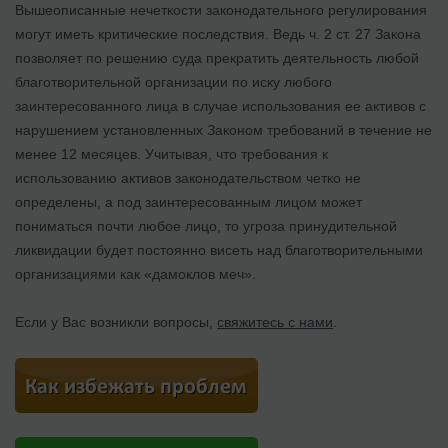
Вышеописанные нечеткости законодательного регулирования
могут иметь критические последствия. Ведь ч. 2 ст. 27 Закона
позволяет по решению суда прекратить деятельность любой
благотворительной организации по иску любого
заинтересованного лица в случае использования ее активов с
нарушением установленных Законом требований в течение не
менее 12 месяцев. Учитывая, что требования к
использованию активов законодательством четко не
определены, а под заинтересованным лицом может
пониматься почти любое лицо, то угроза принудительной
ликвидации будет постоянно висеть над благотворительными
организациями как «дамоклов меч».
Если у Вас возникли вопросы,
свяжитесь с нами
.