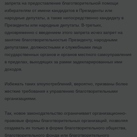
запрета на предоставление благотворительной помощи
избирателям от имени кандидатов в Президенты или
народные депутаты, а также непосредственно кандидату в
Президенты или народные депутаты. В-третьих,
одновременно с введением этого запрета исчез запрет на
занятие благотворительностью Президенту, народными
депутатами, должностными и служебными лица
государственных органов и органов местного самоуправления
в пределах, выходящих за рамки задекларированных ими
доходов.
Избежать таких злоупотреблений, вероятно, призваны более
жесткие требования к управлению благотворительными
организациями.
Так, новое законодательство ограничивает организационно-
правовые формы благотворительных организаций, позволяя
создавать их только в форме благотворительного общества,
благотворительного фонда или благотворительного