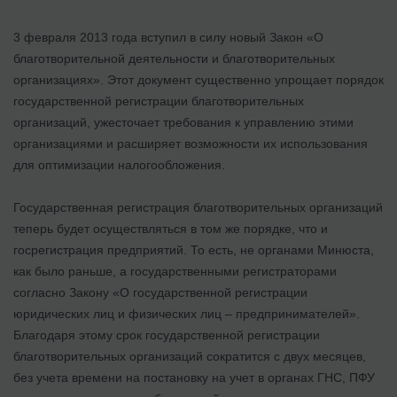
3 февраля 2013 года вступил в силу новый Закон «О
благотворительной деятельности и благотворительных
организациях». Этот документ существенно упрощает порядок
государственной регистрации благотворительных
организаций, ужесточает требования к управлению этими
организациями и расширяет возможности их использования
для оптимизации налогообложения.
Государственная регистрация благотворительных организаций
теперь будет осуществляться в том же порядке, что и
госрегистрация предприятий. То есть, не органами Минюста,
как было раньше, а государственными регистраторами
согласно Закону «О государственной регистрации
юридических лиц и физических лиц – предпринимателей».
Благодаря этому срок государственной регистрации
благотворительных организаций сократится с двух месяцев,
без учета времени на постановку на учет в органах ГНС, ПФУ