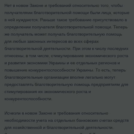
Нет в новом Законе и требований относительно того, чтобы
получателями благотворительной помощи были лица, которые
в ней нуждаются. Раньше такое требование присутствовало в
определении получателя благотворительной помощи. Теперь
же получатель может получать благотворительную помощь
для любых законных интересов во всех сферах
благотворительной деятельности. При этом к числу последних
отнесены, в том числе, стимулирование экономического роста
и развития экономики Украины и ее отдельных регионов и
повышение конкурентоспособности Украины. То есть, теперь
благотворительные организации вполне легально могут
предоставлять благотворительную помощь предприятиям для
стимулирования их экономического роста и
конкурентоспособности.
Исчезли в новом Законе и требования относительно
необходимости учета на отдельных банковских счетах средств
для хозяйственной и благотворительной деятельности.