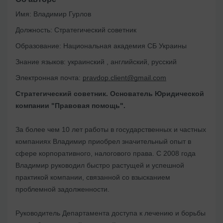
Имя:
Владимир Гурлов
Должность:
Стратегический советник
Образование:
Национальная академия СБ Украины
Знание языков:
украинский , английский, русский
Электронная почта:
pravdop.client@gmail.com
Стратегический советник. Основатель Юридической
компании "Правовая помощь".
За более чем 10 лет работы в государственных и частных
компаниях Владимир приобрел значительный опыт в
сфере корпоративного, налогового права. С 2008 года
Владимир руководил быстро растущей и успешной
практикой компании, связанной со взысканием
проблемной задолженности.
Руководитель Департамента доступа к лечению и борьбы