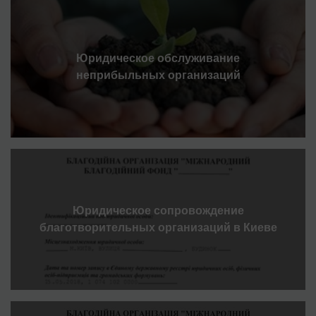
Юридическое обслуживание
неприбыльных организаций
Юридическое сопровождение
благотворительных организаций в Киеве