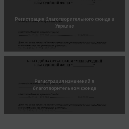
Регистрация благотворительного фонда в
Украине
Регистрация изменений в
благотворительном фонде