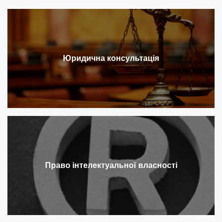
Юридична консультація
Право інтелектуальної власності