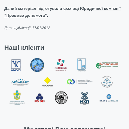
Даний матеріал підготували фахівці
Юридичної компанії
"Правова допомога"
.
Дата публікації: 17/01/2012
Наші клієнти