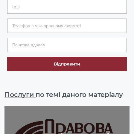
Відправити
Послуги
по темі даного матеріалу