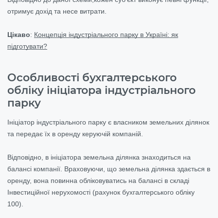
отримує дохід та несе витрати.
Цікаво
:
Концепція індустріального парку в Україні: як
підготувати?
Особливості бухгалтерського
обліку ініціатора індустріального
парку
Ініціатор індустріального парку є власником земельних ділянок
та передає їх в оренду керуючій компаній.
Відповідно, в ініціатора земельна ділянка знаходиться на
балансі компанії. Враховуючи, що земельна ділянка здається в
оренду, вона повинна обліковуватись на балансі в складі
Інвестиційної нерухомості (рахунок бухгалтерського обліку
100).