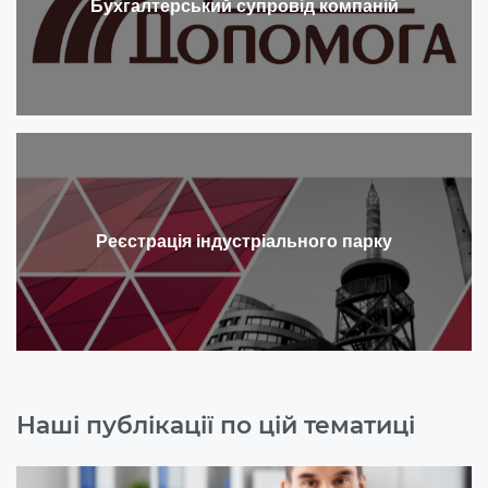
Бухгалтерський супровід компаній
Реєстрація індустріального парку
Наші публікації по цій тематиці