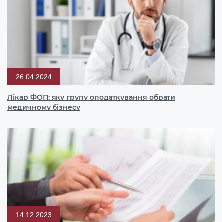
26.04.2024
Лікар ФОП: яку групу оподаткування обрати
медичному бізнесу
14.12.2023