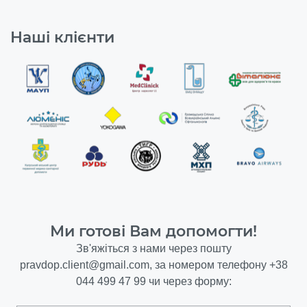
Наші клієнти
Ми готові Вам допомогти!
Зв'яжіться з нами через пошту
pravdop.client@gmail.com
, за номером телефону
+38
044 499 47 99
чи через форму: